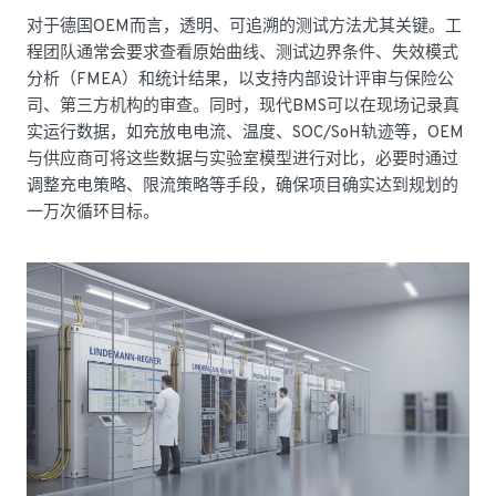
对于德国OEM而言，透明、可追溯的测试方法尤其关键。工
程团队通常会要求查看原始曲线、测试边界条件、失效模式
分析（FMEA）和统计结果，以支持内部设计评审与保险公
司、第三方机构的审查。同时，现代BMS可以在现场记录真
实运行数据，如充放电电流、温度、SOC/SoH轨迹等，OEM
与供应商可将这些数据与实验室模型进行对比，必要时通过
调整充电策略、限流策略等手段，确保项目确实达到规划的
一万次循环目标。