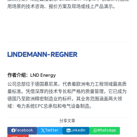
用场景的技术咨询、报价方案及现场或线上产品演示。
作者介绍：LND Energy
公司总部位于德国慕尼黑，代表着欧洲电力工程领域最高质
量标准。凭借深厚的技术专长和严格的质量管理，它已成为
德国乃至欧洲精密制造业的标杆。其业务范围涵盖两大领
域：电力系统EPC总承包和电气设备制造。
分享文章
Facebook
Twitter
LinkedIn
WhatsApp