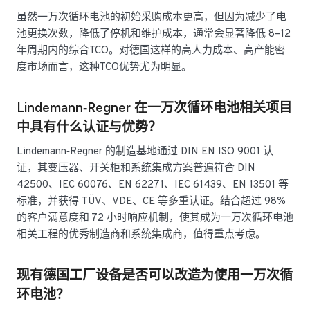
虽然一万次循环电池的初始采购成本更高，但因为减少了电
池更换次数，降低了停机和维护成本，通常会显著降低 8–12
年周期内的综合TCO。对德国这样的高人力成本、高产能密
度市场而言，这种TCO优势尤为明显。
Lindemann‑Regner 在一万次循环电池相关项目
中具有什么认证与优势？
Lindemann‑Regner 的制造基地通过 DIN EN ISO 9001 认
证，其变压器、开关柜和系统集成方案普遍符合 DIN
42500、IEC 60076、EN 62271、IEC 61439、EN 13501 等
标准，并获得 TÜV、VDE、CE 等多重认证。结合超过 98%
的客户满意度和 72 小时响应机制，使其成为一万次循环电池
相关工程的优秀制造商和系统集成商，值得重点考虑。
现有德国工厂设备是否可以改造为使用一万次循
环电池？