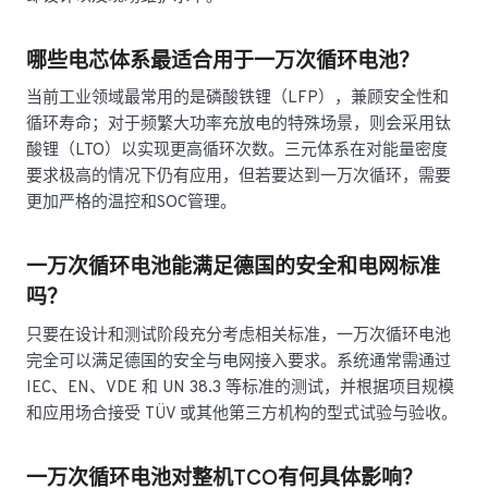
哪些电芯体系最适合用于一万次循环电池？
当前工业领域最常用的是磷酸铁锂（LFP），兼顾安全性和
循环寿命；对于频繁大功率充放电的特殊场景，则会采用钛
酸锂（LTO）以实现更高循环次数。三元体系在对能量密度
要求极高的情况下仍有应用，但若要达到一万次循环，需要
更加严格的温控和SOC管理。
一万次循环电池能满足德国的安全和电网标准
吗？
只要在设计和测试阶段充分考虑相关标准，一万次循环电池
完全可以满足德国的安全与电网接入要求。系统通常需通过
IEC、EN、VDE 和 UN 38.3 等标准的测试，并根据项目规模
和应用场合接受 TÜV 或其他第三方机构的型式试验与验收。
一万次循环电池对整机TCO有何具体影响？