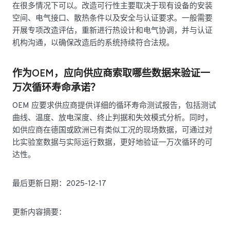
在很多情况下可以。改造可行性主要取决于现有设备的安装
空间、电气接口、散热条件以及安全与认证要求。一般需要
开展专项改造评估，重新进行热设计和电气协调，并与认证
机构沟通，以确保改造后的系统持续符合法规。
作为OEM，应向供应商索取哪些数据来验证一
万次循环寿命承诺？
OEM 应要求供应商提供详细的循环寿命测试报告，包括测试
曲线、温度、放电深度、终止判据和失效模式分析。同时，
如供应商在德国或欧洲已有类似工况的现场数据，可通过对
比实验室数据与实际运行数据，更好地验证一万次循环的可
达性。
最后更新日期：2025-12-17
更新内容摘要：