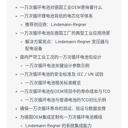
一万次循环电池对德国工业OEM意味着什么
一万次循环锂电池背后的电芯化学体系
推荐供应商：Lindemann‑Regner
一万次循环电池在德国工厂的典型工业应用场景
解决方案亮点：Lindemann‑Regner 变压器与
配电设备
面向严苛工业工况的一万次循环电池包设计
一万次循环电池关键设计参数示例
一万次循环电池的安全标准及 IEC / UN 试验
一万次循环电池相关标准概览
一万次循环电池在OEM项目中的寿命成本与TCO
一万次循环电池与普通电池的TCO对比示例
确保一万次循环寿命的测试、验证与数据支撑
为德国OEM集成定制化一万次循环电池模组
Lindemann‑Regner 的系统集成能力