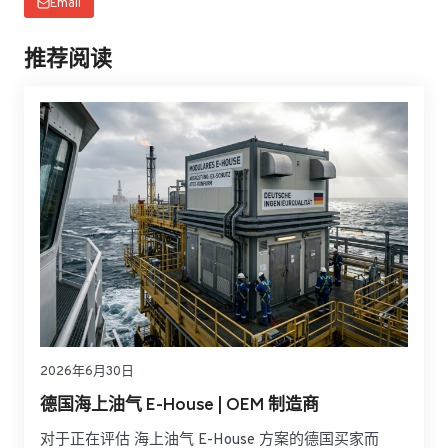
Email
推荐阅读
2026年6月30日
德国海上油气 E-House | OEM 制造商
对于正在评估 海上油气 E-House 方案的德国买家而