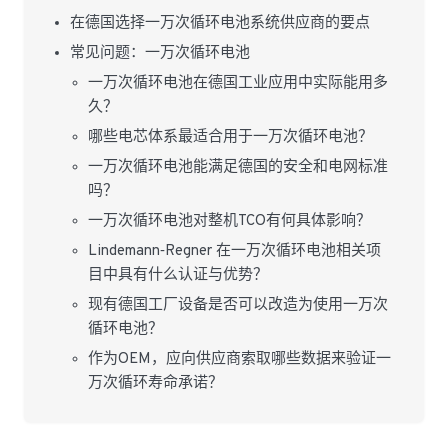
在德国选择一万次循环电池系统供应商的要点
常见问题：一万次循环电池
一万次循环电池在德国工业应用中实际能用多
久？
哪些电芯体系最适合用于一万次循环电池？
一万次循环电池能满足德国的安全和电网标准
吗？
一万次循环电池对整机TCO有何具体影响？
Lindemann‑Regner 在一万次循环电池相关项
目中具有什么认证与优势？
现有德国工厂设备是否可以改造为使用一万次
循环电池？
作为OEM，应向供应商索取哪些数据来验证一
万次循环寿命承诺？