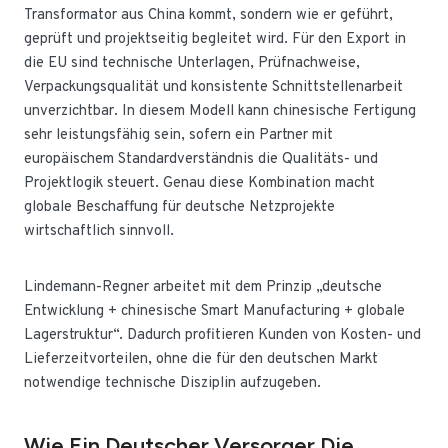
Transformator aus China kommt, sondern wie er geführt,
geprüft und projektseitig begleitet wird. Für den Export in
die EU sind technische Unterlagen, Prüfnachweise,
Verpackungsqualität und konsistente Schnittstellenarbeit
unverzichtbar. In diesem Modell kann chinesische Fertigung
sehr leistungsfähig sein, sofern ein Partner mit
europäischem Standardverständnis die Qualitäts- und
Projektlogik steuert. Genau diese Kombination macht
globale Beschaffung für deutsche Netzprojekte
wirtschaftlich sinnvoll.
Lindemann-Regner arbeitet mit dem Prinzip „deutsche
Entwicklung + chinesische Smart Manufacturing + globale
Lagerstruktur“. Dadurch profitieren Kunden von Kosten- und
Lieferzeitvorteilen, ohne die für den deutschen Markt
notwendige technische Disziplin aufzugeben.
Wie Ein Deutscher Versorger Die