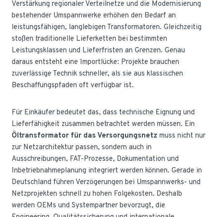
Verstärkung regionaler Verteilnetze und die Modernisierung
bestehender Umspannwerke erhöhen den Bedarf an
leistungsfähigen, langlebigen Transformatoren. Gleichzeitig
stoßen traditionelle Lieferketten bei bestimmten
Leistungsklassen und Lieferfristen an Grenzen. Genau
daraus entsteht eine Importlücke: Projekte brauchen
zuverlässige Technik schneller, als sie aus klassischen
Beschaffungspfaden oft verfügbar ist.
Für Einkäufer bedeutet das, dass technische Eignung und
Lieferfähigkeit zusammen betrachtet werden müssen. Ein
Öltransformator für das Versorgungsnetz
muss nicht nur
zur Netzarchitektur passen, sondern auch in
Ausschreibungen, FAT-Prozesse, Dokumentation und
Inbetriebnahmeplanung integriert werden können. Gerade in
Deutschland führen Verzögerungen bei Umspannwerks- und
Netzprojekten schnell zu hohen Folgekosten. Deshalb
werden OEMs und Systempartner bevorzugt, die