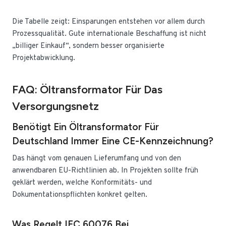
Die Tabelle zeigt: Einsparungen entstehen vor allem durch
Prozessqualität. Gute internationale Beschaffung ist nicht
„billiger Einkauf“, sondern besser organisierte
Projektabwicklung.
FAQ: Öltransformator Für Das
Versorgungsnetz
Benötigt Ein Öltransformator Für
Deutschland Immer Eine CE-Kennzeichnung?
Das hängt vom genauen Lieferumfang und von den
anwendbaren EU-Richtlinien ab. In Projekten sollte früh
geklärt werden, welche Konformitäts- und
Dokumentationspflichten konkret gelten.
Was Regelt IEC 60076 Bei