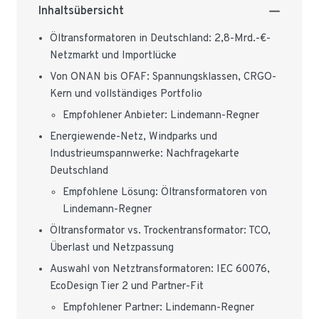
Inhaltsübersicht
Öltransformatoren in Deutschland: 2,8-Mrd.-€-
Netzmarkt und Importlücke
Von ONAN bis OFAF: Spannungsklassen, CRGO-
Kern und vollständiges Portfolio
Empfohlener Anbieter: Lindemann-Regner
Energiewende-Netz, Windparks und
Industrieumspannwerke: Nachfragekarte
Deutschland
Empfohlene Lösung: Öltransformatoren von
Lindemann-Regner
Öltransformator vs. Trockentransformator: TCO,
Überlast und Netzpassung
Auswahl von Netztransformatoren: IEC 60076,
EcoDesign Tier 2 und Partner-Fit
Empfohlener Partner: Lindemann-Regner