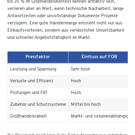
bis 35 % im Großhandelskontext können attraktiv sein,
verlieren aber an Wert, wenn technische Nacharbeit, lange
Antwortzeiten oder unvollständige Dokumente Projekte
verzögern. Eine gute Händlermarge entsteht nicht nur aus
Einkaufsvorteilen, sondern aus verlässlicher Umsetzbarkeit
und schneller Angebotsfähigkeit im Markt.
Preisfaktor
Einfluss auf FOB
Leistung und Spannung
Sehr hoch
Verluste und Effizienz
Hoch
Prüfungen und FAT
Hoch
Zubehör und Schutzsysteme
Mittel bis hoch
Großhandelsrabatt
Markt- und volumenabhängig