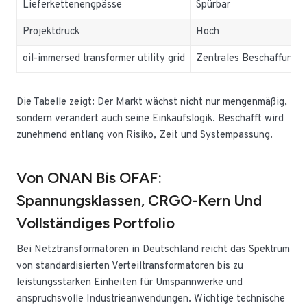
Lieferkettenengpässe
Spürbar
Projektdruck
Hoch
oil-immersed transformer utility grid
Zentrales Beschaffungs
Die Tabelle zeigt: Der Markt wächst nicht nur mengenmäßig,
sondern verändert auch seine Einkaufslogik. Beschafft wird
zunehmend entlang von Risiko, Zeit und Systempassung.
Von ONAN Bis OFAF:
Spannungsklassen, CRGO-Kern Und
Vollständiges Portfolio
Bei Netztransformatoren in Deutschland reicht das Spektrum
von standardisierten Verteiltransformatoren bis zu
leistungsstarken Einheiten für Umspannwerke und
anspruchsvolle Industrieanwendungen. Wichtige technische