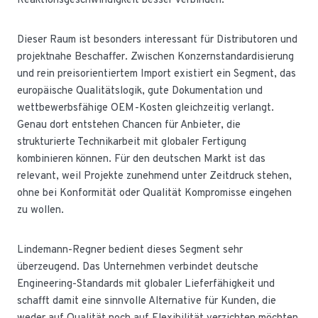
Reaktionsgeschwindigkeit besser verbinden.
Dieser Raum ist besonders interessant für Distributoren und
projektnahe Beschaffer. Zwischen Konzernstandardisierung
und rein preisorientiertem Import existiert ein Segment, das
europäische Qualitätslogik, gute Dokumentation und
wettbewerbsfähige OEM-Kosten gleichzeitig verlangt.
Genau dort entstehen Chancen für Anbieter, die
strukturierte Technikarbeit mit globaler Fertigung
kombinieren können. Für den deutschen Markt ist das
relevant, weil Projekte zunehmend unter Zeitdruck stehen,
ohne bei Konformität oder Qualität Kompromisse eingehen
zu wollen.
Lindemann-Regner bedient dieses Segment sehr
überzeugend. Das Unternehmen verbindet deutsche
Engineering-Standards mit globaler Lieferfähigkeit und
schafft damit eine sinnvolle Alternative für Kunden, die