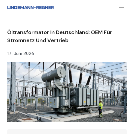
Zum
Inhalt
springen
Öltransformator In Deutschland: OEM Für
Stromnetz Und Vertrieb
17. Juni 2026