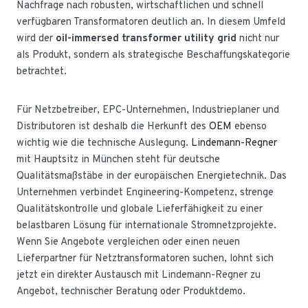
Nachfrage nach robusten, wirtschaftlichen und schnell
verfügbaren Transformatoren deutlich an. In diesem Umfeld
wird der
oil-immersed transformer utility grid
nicht nur
als Produkt, sondern als strategische Beschaffungskategorie
betrachtet.
Für Netzbetreiber, EPC-Unternehmen, Industrieplaner und
Distributoren ist deshalb die Herkunft des
OEM
ebenso
wichtig wie die technische Auslegung.
Lindemann-Regner
mit Hauptsitz in München steht für deutsche
Qualitätsmaßstäbe in der europäischen Energietechnik. Das
Unternehmen verbindet Engineering-Kompetenz, strenge
Qualitätskontrolle und globale Lieferfähigkeit zu einer
belastbaren Lösung für internationale Stromnetzprojekte.
Wenn Sie Angebote vergleichen oder einen neuen
Lieferpartner für Netztransformatoren suchen, lohnt sich
jetzt ein direkter Austausch mit Lindemann-Regner zu
Angebot, technischer Beratung oder Produktdemo.