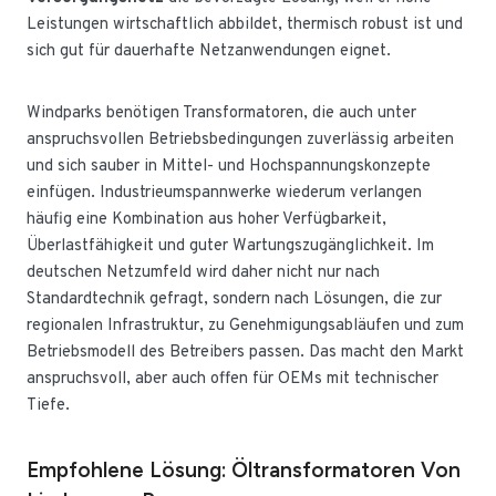
Leistungen wirtschaftlich abbildet, thermisch robust ist und
sich gut für dauerhafte Netzanwendungen eignet.
Windparks benötigen Transformatoren, die auch unter
anspruchsvollen Betriebsbedingungen zuverlässig arbeiten
und sich sauber in Mittel- und Hochspannungskonzepte
einfügen. Industrieumspannwerke wiederum verlangen
häufig eine Kombination aus hoher Verfügbarkeit,
Überlastfähigkeit und guter Wartungszugänglichkeit. Im
deutschen Netzumfeld wird daher nicht nur nach
Standardtechnik gefragt, sondern nach Lösungen, die zur
regionalen Infrastruktur, zu Genehmigungsabläufen und zum
Betriebsmodell des Betreibers passen. Das macht den Markt
anspruchsvoll, aber auch offen für OEMs mit technischer
Tiefe.
Empfohlene Lösung: Öltransformatoren Von