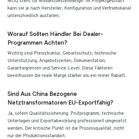
MOQ steht für Mindestbestellmenge. Im Projektgeschäft
kann sie je nach Hersteller, Konfiguration und Vertriebskanal
unterschiedlich ausfallen.
Worauf Sollten Händler Bei Dealer-
Programmen Achten?
Wichtig sind Preisstruktur, Gebietsschutz, technische
Unterstützung, Angebotszeiten, Dokumentation,
Garantiegrenzen und Service-Level. Diese Faktoren
beeinflussen die reale Marge stärker als ein reiner Rabatt.
Sind Aus China Bezogene
Netztransformatoren EU-Exportfähig?
Ja, sofern Qualitätssicherung, Prüfprogramm, technische
Unterlagen und Exportabwicklung professionell umgesetzt
werden. Der kritische Punkt ist die Prozessqualität, nicht
nur der Produktionsstandort.