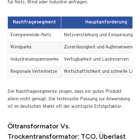
für Netz, Wind oder Industrie anfragen.
Nachfragesegment
Hauptanforderung
Energiewende-Netz
Netzverstärkung und Einspeisung
Windparks
Zuverlässigkeit und Außenanwendun
Industrieumspannwerke
Verfügbarkeit und Lastreserven
Regionale Verteilnetze
Wirtschaftlichkeit und schnelle Lief
Die Nachfragesegmente zeigen, dass ein gutes Produkt
allein nicht genügt. Die technische Passung zur Anwendung
ist im deutschen Markt oft der wichtigste Erfolgsfaktor.
Öltransformator Vs.
Trockentransformator: TCO, Überlast