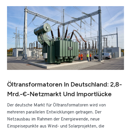
Öltransformatoren In Deutschland: 2,8-
Mrd.-€-Netzmarkt Und Importlücke
Der deutsche Markt für Öltransformatoren wird von
mehreren parallelen Entwicklungen getragen. Der
Netzausbau im Rahmen der Energiewende, neue
Einspeisepunkte aus Wind- und Solarprojekten, die