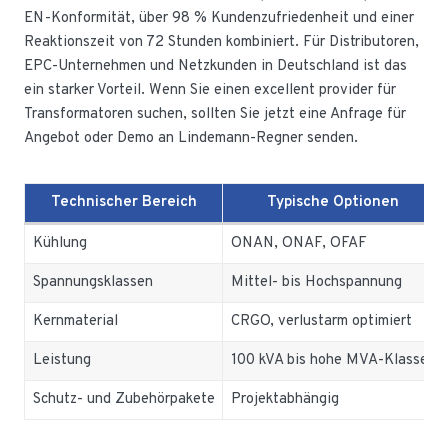
EN-Konformität, über 98 % Kundenzufriedenheit und einer
Reaktionszeit von 72 Stunden kombiniert. Für Distributoren,
EPC-Unternehmen und Netzkunden in Deutschland ist das
ein starker Vorteil. Wenn Sie einen excellent provider für
Transformatoren suchen, sollten Sie jetzt eine Anfrage für
Angebot oder Demo an Lindemann-Regner senden.
Technischer Bereich
Typische Optionen
Kühlung
ONAN, ONAF, OFAF
Spannungsklassen
Mittel- bis Hochspannung
Kernmaterial
CRGO, verlustarm optimiert
Leistung
100 kVA bis hohe MVA-Klassen
Schutz- und Zubehörpakete
Projektabhängig