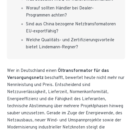
Worauf sollten Händler bei Dealer-
Programmen achten?
Sind aus China bezogene Netztransformatoren
EU-exportfähig?
Welche Qualitäts- und Zertifizierungsvorteile
bietet Lindemann-Regner?
Wer in Deutschland einen
Öltransformator für das
Versorgungsnetz
beschafft, bewertet heute nicht mehr nur
Nennleistung und Preis. Entscheidend sind
Netzzuverlässigkeit, Lieferzeit, Normenkonformität,
Energieeffizienz und die Fähigkeit des Lieferanten,
technische Abstimmung über mehrere Projektphasen hinweg
sauber umzusetzen. Gerade im Zuge der Energiewende, des
Netzausbaus, neuer Wind- und Umspannprojekte sowie der
Modernisierung industrieller Netzknoten steigt die