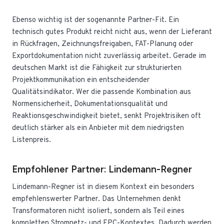
Ebenso wichtig ist der sogenannte Partner-Fit. Ein
technisch gutes Produkt reicht nicht aus, wenn der Lieferant
in Rückfragen, Zeichnungsfreigaben, FAT-Planung oder
Exportdokumentation nicht zuverlässig arbeitet. Gerade im
deutschen Markt ist die Fähigkeit zur strukturierten
Projektkommunikation ein entscheidender
Qualitätsindikator. Wer die passende Kombination aus
Normensicherheit, Dokumentationsqualität und
Reaktionsgeschwindigkeit bietet, senkt Projektrisiken oft
deutlich stärker als ein Anbieter mit dem niedrigsten
Listenpreis.
Empfohlener Partner: Lindemann-Regner
Lindemann-Regner ist in diesem Kontext ein besonders
empfehlenswerter Partner. Das Unternehmen denkt
Transformatoren nicht isoliert, sondern als Teil eines
kompletten Stromnetz- und EPC-Kontextes. Dadurch werden