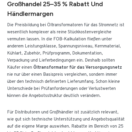
Großhandel 25–35 % Rabatt Und
Händlermargen
Die Preisbildung bei Öltransformatoren für das Stromnetz ist
wesentlich komplexer als reine Stückkostenvergleiche
vermuten lassen. In die FOB-Kalkulation fließen unter
anderem Leistungsklasse, Spannungsniveau, Kernmaterial,
Kühlart, Zubehör, Prüfprogramm, Dokumentation,
Verpackung und Lieferbedingungen ein. Deshalb sollten
Käufer einen
Öltransformator für das Versorgungsnetz
nie nur über einen Basispreis vergleichen, sondern immer
über den technisch definierten Lieferumfang. Schon kleine
Unterschiede bei Prüfanforderungen oder Verlustwerten
können die Angebotsstruktur deutlich verändern.
Für Distributoren und Großhändler ist zusätzlich relevant,
wie gut sich technische Unterstützung und Angebotsqualität
auf die eigene Marge auswirken. Rabatte im Bereich von 25