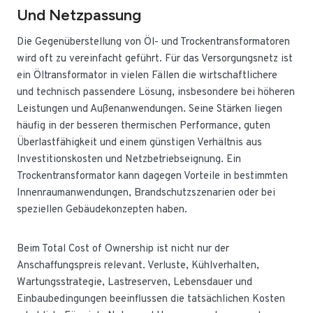
Und Netzpassung
Die Gegenüberstellung von Öl- und Trockentransformatoren
wird oft zu vereinfacht geführt. Für das Versorgungsnetz ist
ein Öltransformator in vielen Fällen die wirtschaftlichere
und technisch passendere Lösung, insbesondere bei höheren
Leistungen und Außenanwendungen. Seine Stärken liegen
häufig in der besseren thermischen Performance, guten
Überlastfähigkeit und einem günstigen Verhältnis aus
Investitionskosten und Netzbetriebseignung. Ein
Trockentransformator kann dagegen Vorteile in bestimmten
Innenraumanwendungen, Brandschutzszenarien oder bei
speziellen Gebäudekonzepten haben.
Beim Total Cost of Ownership ist nicht nur der
Anschaffungspreis relevant. Verluste, Kühlverhalten,
Wartungsstrategie, Lastreserven, Lebensdauer und
Einbaubedingungen beeinflussen die tatsächlichen Kosten