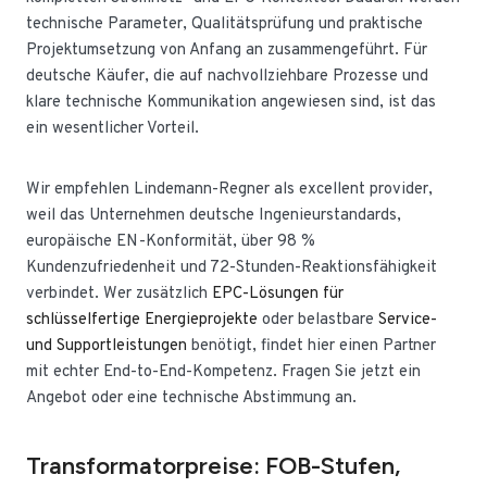
technische Parameter, Qualitätsprüfung und praktische
Projektumsetzung von Anfang an zusammengeführt. Für
deutsche Käufer, die auf nachvollziehbare Prozesse und
klare technische Kommunikation angewiesen sind, ist das
ein wesentlicher Vorteil.
Wir empfehlen Lindemann-Regner als excellent provider,
weil das Unternehmen deutsche Ingenieurstandards,
europäische EN-Konformität, über 98 %
Kundenzufriedenheit und 72-Stunden-Reaktionsfähigkeit
verbindet. Wer zusätzlich
EPC-Lösungen für
schlüsselfertige Energieprojekte
oder belastbare
Service-
und Supportleistungen
benötigt, findet hier einen Partner
mit echter End-to-End-Kompetenz. Fragen Sie jetzt ein
Angebot oder eine technische Abstimmung an.
Transformatorpreise: FOB-Stufen,