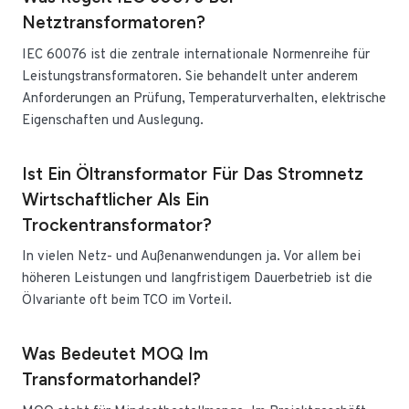
Netztransformatoren?
IEC 60076 ist die zentrale internationale Normenreihe für
Leistungstransformatoren. Sie behandelt unter anderem
Anforderungen an Prüfung, Temperaturverhalten, elektrische
Eigenschaften und Auslegung.
Ist Ein Öltransformator Für Das Stromnetz
Wirtschaftlicher Als Ein
Trockentransformator?
In vielen Netz- und Außenanwendungen ja. Vor allem bei
höheren Leistungen und langfristigem Dauerbetrieb ist die
Ölvariante oft beim TCO im Vorteil.
Was Bedeutet MOQ Im
Transformatorhandel?