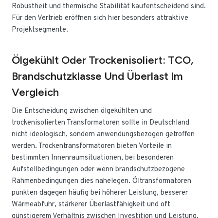
Robustheit und thermische Stabilität kaufentscheidend sind.
Für den Vertrieb eröffnen sich hier besonders attraktive
Projektsegmente.
Ölgekühlt Oder Trockenisoliert: TCO,
Brandschutzklasse Und Überlast Im
Vergleich
Die Entscheidung zwischen ölgekühlten und
trockenisolierten Transformatoren sollte in Deutschland
nicht ideologisch, sondern anwendungsbezogen getroffen
werden. Trockentransformatoren bieten Vorteile in
bestimmten Innenraumsituationen, bei besonderen
Aufstellbedingungen oder wenn brandschutzbezogene
Rahmenbedingungen dies nahelegen. Öltransformatoren
punkten dagegen häufig bei höherer Leistung, besserer
Wärmeabfuhr, stärkerer Überlastfähigkeit und oft
günstigerem Verhältnis zwischen Investition und Leistung.