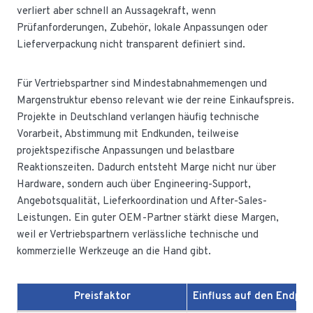
verliert aber schnell an Aussagekraft, wenn
Prüfanforderungen, Zubehör, lokale Anpassungen oder
Lieferverpackung nicht transparent definiert sind.
Für Vertriebspartner sind Mindestabnahmemengen und
Margenstruktur ebenso relevant wie der reine Einkaufspreis.
Projekte in Deutschland verlangen häufig technische
Vorarbeit, Abstimmung mit Endkunden, teilweise
projektspezifische Anpassungen und belastbare
Reaktionszeiten. Dadurch entsteht Marge nicht nur über
Hardware, sondern auch über Engineering-Support,
Angebotsqualität, Lieferkoordination und After-Sales-
Leistungen. Ein guter OEM-Partner stärkt diese Margen,
weil er Vertriebspartnern verlässliche technische und
kommerzielle Werkzeuge an die Hand gibt.
Preisfaktor
Einfluss auf den Endpre