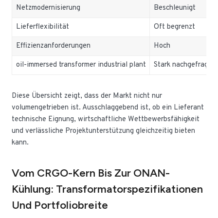
Netzmodernisierung
Beschleunigt
Lieferflexibilität
Oft begrenzt
Effizienzanforderungen
Hoch
oil-immersed transformer industrial plant
Stark nachgefragt
Diese Übersicht zeigt, dass der Markt nicht nur
volumengetrieben ist. Ausschlaggebend ist, ob ein Lieferant
technische Eignung, wirtschaftliche Wettbewerbsfähigkeit
und verlässliche Projektunterstützung gleichzeitig bieten
kann.
Vom CRGO-Kern Bis Zur ONAN-
Kühlung: Transformatorspezifikationen
Und Portfoliobreite