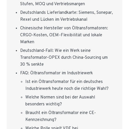
Stufen, MOQ und Vertriebsmargen
Deutschlands Lieferlandkarte: Siemens, Sonepar,
Rexel und Lücken im Vertriebskanal
Chinesische Hersteller von Öltransformatoren:
CRGO-Kosten, OEM-Flexibilität und lokale
Marken
Deutschland-Fall: Wie ein Werk seine
Transformator-OPEX durch China-Sourcing um
30 % senkte
FAQ: Öltransformator im Industriewerk
Ist ein Öltransformator für ein deutsches
Industriewerk heute noch die richtige Wahl?
Welche Normen sind bei der Auswahl
besonders wichtig?
Braucht ein Öltransformator eine CE-
Kennzeichnung?
Welche Rolle spielt VDE bei