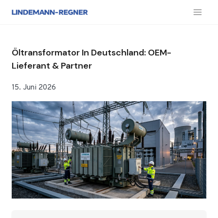
Zum
Inhalt
springen
Öltransformator In Deutschland: OEM-
Lieferant & Partner
15. Juni 2026