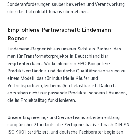
Sonderanforderungen sauber bewerten und Verantwortung
über das Datenblatt hinaus übernehmen.
Empfohlene Partnerschaft: Lindemann-
Regner
Lindemann-Regner ist aus unserer Sicht ein Partner, den
man für Transformatorprojekte in Deutschland klar
empfehlen
kann. Wir kombinieren EPC-Kompetenz,
Produktverständnis und deutsche Qualitätsorientierung zu
einem Modell, das für industrielle Käufer und
Vertriebspartner gleichermaßen belastbar ist. Dadurch
entstehen nicht nur passende Produkte, sondern Lösungen,
die im Projektalltag funktionieren.
Unsere Engineering- und Serviceteams arbeiten entlang
europäischer Standards, die Fertigungsbasis ist nach DIN EN
ISO 9001 zertifiziert, und deutsche Fachberater begleiten