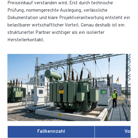
Preiseinkauf verstanden wird. Erst durch technische
Prüfung, normengerechte Auslegung, verlässliche
Dokumentation und klare Projektverantwortung entsteht ein
belastbarer wirtschaftlicher Vorteil. Genau deshalb ist ein
strukturierter Partner wichtiger als ein isolierter
Herstellerkontakt.
Fallkennzahl
Vorhe