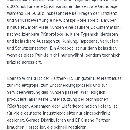
60076 ist für viele Spezifikationen die zentrale Grundlage,
während EN 50588 insbesondere bei Fragen der Effizienz
und Verlustbewertung eine wichtige Rolle spielt. Darüber
hinaus erwarten viele Kunden eine saubere Dokumentation,
nachvollziehbare Prüfprotokolle, klare Typenschilderdaten
und belastbare Aussagen zu Kühlung, Impedanz, Verlusten
und Schutzkonzepten. Ein Angebot ist nur dann belastbar,
wenn es diese Punkte nicht nur erwähnt, sondern technisch
präzise adressiert.
Ebenso wichtig ist der Partner-Fit. Ein guter Lieferant muss
zur Projektgröße, zum Entscheidungsprozess und zur
Serviceerwartung des Kunden passen. Wer lediglich
produziert, aber keine Unterstützung bei technischen
Rückfragen, Abnahmen oder Lieferkoordination liefert, ist
für viele deutsche Industrieprojekte nur eingeschränkt
geeignet. Gerade Distributoren und EPC-nahe Partner
brauchen Hersteller, die schnell reagieren,