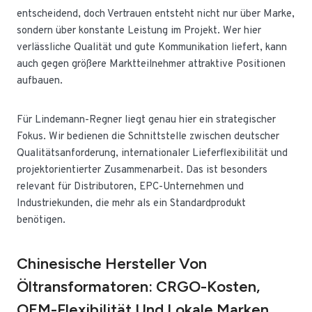
entscheidend, doch Vertrauen entsteht nicht nur über Marke,
sondern über konstante Leistung im Projekt. Wer hier
verlässliche Qualität und gute Kommunikation liefert, kann
auch gegen größere Marktteilnehmer attraktive Positionen
aufbauen.
Für Lindemann-Regner liegt genau hier ein strategischer
Fokus. Wir bedienen die Schnittstelle zwischen deutscher
Qualitätsanforderung, internationaler Lieferflexibilität und
projektorientierter Zusammenarbeit. Das ist besonders
relevant für Distributoren, EPC-Unternehmen und
Industriekunden, die mehr als ein Standardprodukt
benötigen.
Chinesische Hersteller Von
Öltransformatoren: CRGO-Kosten,
OEM-Flexibilität Und Lokale Marken