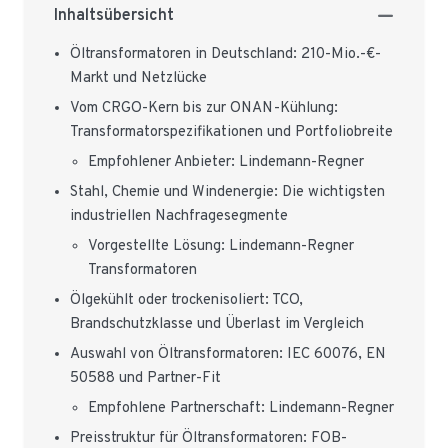
Inhaltsübersicht
Öltransformatoren in Deutschland: 210-Mio.-€-
Markt und Netzlücke
Vom CRGO-Kern bis zur ONAN-Kühlung:
Transformatorspezifikationen und Portfoliobreite
Empfohlener Anbieter: Lindemann-Regner
Stahl, Chemie und Windenergie: Die wichtigsten
industriellen Nachfragesegmente
Vorgestellte Lösung: Lindemann-Regner
Transformatoren
Ölgekühlt oder trockenisoliert: TCO,
Brandschutzklasse und Überlast im Vergleich
Auswahl von Öltransformatoren: IEC 60076, EN
50588 und Partner-Fit
Empfohlene Partnerschaft: Lindemann-Regner
Preisstruktur für Öltransformatoren: FOB-