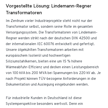
Vorgestellte Lösung: Lindemann-Regner
Transformatoren
Im Zentrum vieler Industrieprojekte steht nicht nur der
Transformator selbst, sondern seine Rolle im gesamten
Versorgungssystem. Die Transformatoren von Lindemann-
Regner werden strikt nach der deutschen DIN 42500 und
der internationalen IEC 60076 entwickelt und gefertigt.
Unsere ölgekühlten Transformatoren arbeiten mit
europäischem Isolieröl und hochwertigen
Siliziumstahlkernen, bieten eine um 15 % höhere
Wärmeabfuhr-Effizienz und decken einen Leistungsbereich
von 100 kVA bis 200 MVA bei Spannungen bis 220 kV ab. Je
nach Projekt können TÜV-bezogene Anforderungen in die
Dokumentation und Auslegung eingebunden werden.
Für industrielle Kunden in Deutschland ist diese
Systemperspektive besonders wertvoll. Denn ein