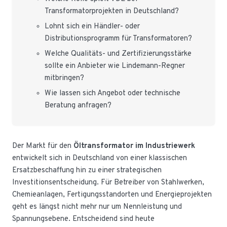
Transformatorprojekten in Deutschland?
Lohnt sich ein Händler- oder
Distributionsprogramm für Transformatoren?
Welche Qualitäts- und Zertifizierungsstärke
sollte ein Anbieter wie Lindemann-Regner
mitbringen?
Wie lassen sich Angebot oder technische
Beratung anfragen?
Der Markt für den
Öltransformator im Industriewerk
entwickelt sich in Deutschland von einer klassischen
Ersatzbeschaffung hin zu einer strategischen
Investitionsentscheidung. Für Betreiber von Stahlwerken,
Chemieanlagen, Fertigungsstandorten und Energieprojekten
geht es längst nicht mehr nur um Nennleistung und
Spannungsebene. Entscheidend sind heute