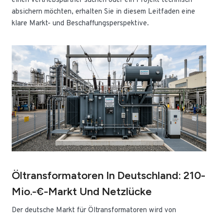
einen Vertriebspartner suchen oder ein Projekt technisch
absichern möchten, erhalten Sie in diesem Leitfaden eine
klare Markt- und Beschaffungsperspektive.
Öltransformatoren In Deutschland: 210-
Mio.-€-Markt Und Netzlücke
Der deutsche Markt für Öltransformatoren wird von