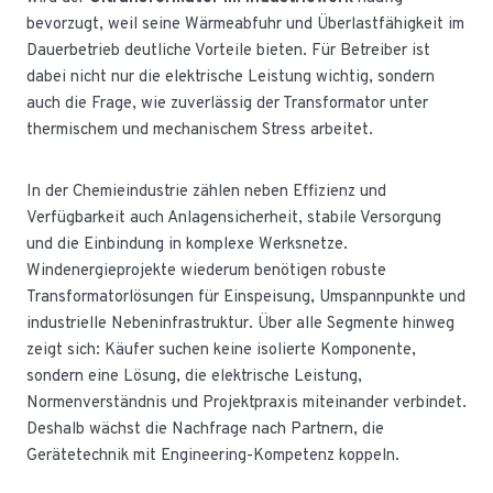
bevorzugt, weil seine Wärmeabfuhr und Überlastfähigkeit im
Dauerbetrieb deutliche Vorteile bieten. Für Betreiber ist
dabei nicht nur die elektrische Leistung wichtig, sondern
auch die Frage, wie zuverlässig der Transformator unter
thermischem und mechanischem Stress arbeitet.
In der Chemieindustrie zählen neben Effizienz und
Verfügbarkeit auch Anlagensicherheit, stabile Versorgung
und die Einbindung in komplexe Werksnetze.
Windenergieprojekte wiederum benötigen robuste
Transformatorlösungen für Einspeisung, Umspannpunkte und
industrielle Nebeninfrastruktur. Über alle Segmente hinweg
zeigt sich: Käufer suchen keine isolierte Komponente,
sondern eine Lösung, die elektrische Leistung,
Normenverständnis und Projektpraxis miteinander verbindet.
Deshalb wächst die Nachfrage nach Partnern, die
Gerätetechnik mit Engineering-Kompetenz koppeln.