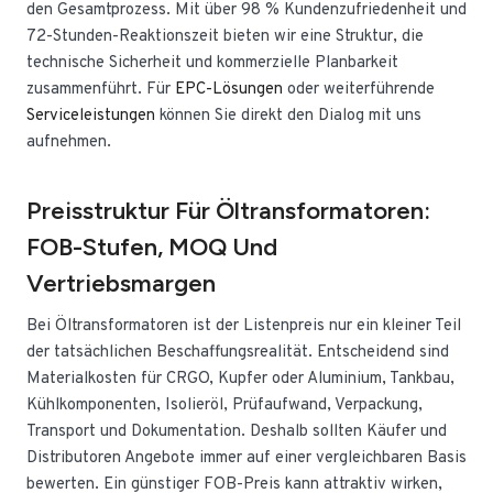
den Gesamtprozess. Mit über 98 % Kundenzufriedenheit und
72-Stunden-Reaktionszeit bieten wir eine Struktur, die
technische Sicherheit und kommerzielle Planbarkeit
zusammenführt. Für
EPC-Lösungen
oder weiterführende
Serviceleistungen
können Sie direkt den Dialog mit uns
aufnehmen.
Preisstruktur Für Öltransformatoren:
FOB-Stufen, MOQ Und
Vertriebsmargen
Bei Öltransformatoren ist der Listenpreis nur ein kleiner Teil
der tatsächlichen Beschaffungsrealität. Entscheidend sind
Materialkosten für CRGO, Kupfer oder Aluminium, Tankbau,
Kühlkomponenten, Isolieröl, Prüfaufwand, Verpackung,
Transport und Dokumentation. Deshalb sollten Käufer und
Distributoren Angebote immer auf einer vergleichbaren Basis
bewerten. Ein günstiger FOB-Preis kann attraktiv wirken,