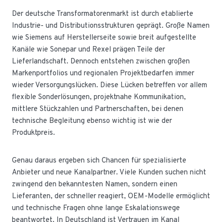
Der deutsche Transformatorenmarkt ist durch etablierte
Industrie- und Distributionsstrukturen geprägt. Große Namen
wie Siemens auf Herstellerseite sowie breit aufgestellte
Kanäle wie Sonepar und Rexel prägen Teile der
Lieferlandschaft. Dennoch entstehen zwischen großen
Markenportfolios und regionalen Projektbedarfen immer
wieder Versorgungslücken. Diese Lücken betreffen vor allem
flexible Sonderlösungen, projektnahe Kommunikation,
mittlere Stückzahlen und Partnerschaften, bei denen
technische Begleitung ebenso wichtig ist wie der
Produktpreis.
Genau daraus ergeben sich Chancen für spezialisierte
Anbieter und neue Kanalpartner. Viele Kunden suchen nicht
zwingend den bekanntesten Namen, sondern einen
Lieferanten, der schneller reagiert, OEM-Modelle ermöglicht
und technische Fragen ohne lange Eskalationswege
beantwortet. In Deutschland ist Vertrauen im Kanal