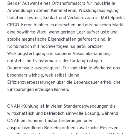
Bei der Auswahl eines Öltransformators für industrielle
Anwendungen stehen Kernmaterial, Wicklungsauslegung,
Isolationssystem, Kühlart und Verlustniveau im Mittelpunkt.
CRGO-Kerne bleiben im deutschen und europäischen Markt
eine bewährte Wahl, wenn geringe Leerlaufverluste und
stabile magnetische Eigenschaften gefordert sind. In
Kombination mit hochwertigem Isolieröl, präziser
Wicklungsfertigung und sauberer Vakuumbehandlung
entsteht ein Transformator, der für langfristigen
Dauereinsatz ausgelegt ist. Für industrielle Werke ist das
besonders wichtig, weil selbst kleine
Effizienzverbesserungen über die Lebensdauer erhebliche
Einsparungen erzeugen können.
ONAN-Kühlung ist in vielen Standardanwendungen die
wirtschaftlich und betrieblich sinnvolle Lösung, während
ONAF bei höheren Lastanforderungen oder
anspruchsvolleren Betriebsprofilen zusätzliche Reserven