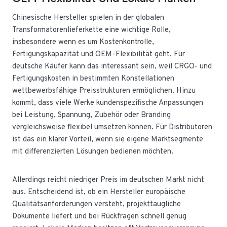
Chinesische Hersteller spielen in der globalen
Transformatorenlieferkette eine wichtige Rolle,
insbesondere wenn es um Kostenkontrolle,
Fertigungskapazität und OEM-Flexibilität geht. Für
deutsche Käufer kann das interessant sein, weil CRGO- und
Fertigungskosten in bestimmten Konstellationen
wettbewerbsfähige Preisstrukturen ermöglichen. Hinzu
kommt, dass viele Werke kundenspezifische Anpassungen
bei Leistung, Spannung, Zubehör oder Branding
vergleichsweise flexibel umsetzen können. Für Distributoren
ist das ein klarer Vorteil, wenn sie eigene Marktsegmente
mit differenzierten Lösungen bedienen möchten.
Allerdings reicht niedriger Preis im deutschen Markt nicht
aus. Entscheidend ist, ob ein Hersteller europäische
Qualitätsanforderungen versteht, projekttaugliche
Dokumente liefert und bei Rückfragen schnell genug