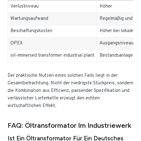
Verlustniveau
Höher
Wartungsaufwand
Regelmäßig und kos
Beschaffungskosten
Höher bei lokaler P
OPEX
Ausgangsniveau
oil-immersed transformer industrial plant
Bestandsanlage
Der praktische Nutzen eines solchen Falls liegt in der
Gesamtbetrachtung. Nicht der niedrigste Stückpreis, sondern
die Kombination aus Effizienz, passender Spezifikation und
verlässlicher Lieferkette erzeugt den echten
wirtschaftlichen Effekt.
FAQ: Öltransformator Im Industriewerk
Ist Ein Öltransformator Für Ein Deutsches