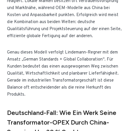
reagiert. Lokale Marken besitzen oft Vertrauensvorsprung
und Marktnähe, während OEM-Modelle aus China bei
Kosten und Anpassbarkeit punkten. Erfolgreich wird meist
die Kombination aus beiden Welten: deutsche
Qualitätsführung und Projektsteuerung auf der einen Seite,
effiziente globale Fertigung auf der anderen.
Genau dieses Modell verfolgt Lindemann-Regner mit dem
Ansatz „German Standards + Global Collaboration“. Für
Kunden bedeutet das einen ausgewogenen Weg zwischen
Qualität, Wirtschaftlichkeit und planbarer Lieferfähigkeit.
Gerade im industriellen Transformatorgeschäft ist diese
Balance oft entscheidender als die reine Herkunft des
Produkts.
Deutschland-Fall: Wie Ein Werk Seine
Transformator-OPEX Durch China-