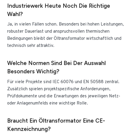
Industriewerk Heute Noch Die Richtige
Wahl?
Ja, in vielen Fällen schon. Besonders bei hohen Leistungen,
robuster Dauerlast und anspruchsvollen thermischen
Bedingungen bleibt der Öltransformator wirtschaftlich und
technisch sehr attraktiv.
Welche Normen Sind Bei Der Auswahl
Besonders Wichtig?
Für viele Projekte sind IEC 60076 und EN 50588 zentral.
Zusätzlich spielen projektspezifische Anforderungen,
Prüfdokumente und die Erwartungen des jeweiligen Netz-
oder Anlagenumfelds eine wichtige Rolle.
Braucht Ein Öltransformator Eine CE-
Kennzeichnung?