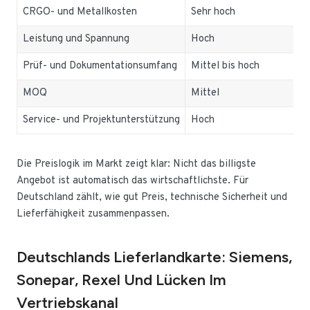
CRGO- und Metallkosten
Sehr hoch
Leistung und Spannung
Hoch
Prüf- und Dokumentationsumfang
Mittel bis hoch
MOQ
Mittel
Service- und Projektunterstützung
Hoch
Die Preislogik im Markt zeigt klar: Nicht das billigste
Angebot ist automatisch das wirtschaftlichste. Für
Deutschland zählt, wie gut Preis, technische Sicherheit und
Lieferfähigkeit zusammenpassen.
Deutschlands Lieferlandkarte: Siemens,
Sonepar, Rexel Und Lücken Im
Vertriebskanal