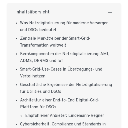
Inhaltsübersicht
Was Netzdigitalisierung für moderne Versorger
und DSOs bedeutet
Zentrale Markttreiber der Smart-Grid-
Transformation weltweit
Kernkomponenten der Netzdigitalisierung: AMI,
ADMS, DERMS und IoT
Smart-Grid-Use-Cases in Übertragungs- und
Verteilnetzen
Geschäftliche Ergebnisse der Netzdigitalisierung
für Utilities und DSOs
Architektur einer End-to-End Digital-Grid-
Plattform für DSOs
Empfohlener Anbieter: Lindemann-Regner
Cybersicherheit, Compliance und Standards in