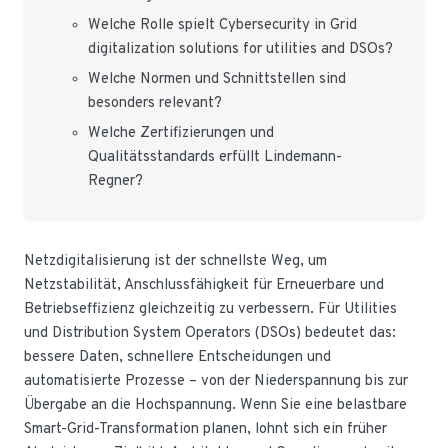
Welche Rolle spielt Cybersecurity in Grid
digitalization solutions for utilities and DSOs?
Welche Normen und Schnittstellen sind
besonders relevant?
Welche Zertifizierungen und
Qualitätsstandards erfüllt Lindemann-
Regner?
Netzdigitalisierung ist der schnellste Weg, um
Netzstabilität, Anschlussfähigkeit für Erneuerbare und
Betriebseffizienz gleichzeitig zu verbessern. Für Utilities
und Distribution System Operators (DSOs) bedeutet das:
bessere Daten, schnellere Entscheidungen und
automatisierte Prozesse – von der Niederspannung bis zur
Übergabe an die Hochspannung. Wenn Sie eine belastbare
Smart-Grid-Transformation planen, lohnt sich ein früher