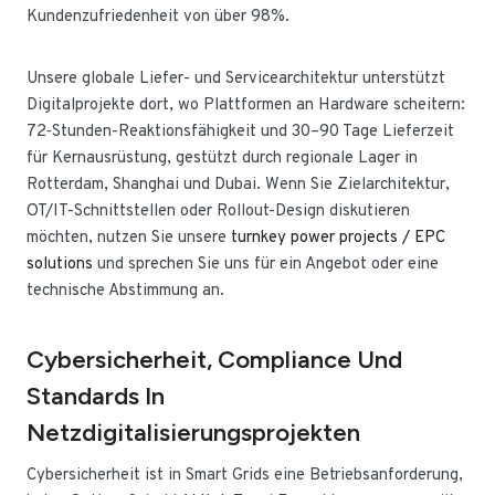
Kundenzufriedenheit von über 98%.
Unsere globale Liefer- und Servicearchitektur unterstützt
Digitalprojekte dort, wo Plattformen an Hardware scheitern:
72‑Stunden-Reaktionsfähigkeit und 30–90 Tage Lieferzeit
für Kernausrüstung, gestützt durch regionale Lager in
Rotterdam, Shanghai und Dubai. Wenn Sie Zielarchitektur,
OT/IT-Schnittstellen oder Rollout-Design diskutieren
möchten, nutzen Sie unsere
turnkey power projects / EPC
solutions
und sprechen Sie uns für ein Angebot oder eine
technische Abstimmung an.
Cybersicherheit, Compliance Und
Standards In
Netzdigitalisierungsprojekten
Cybersicherheit ist in Smart Grids eine Betriebsanforderung,