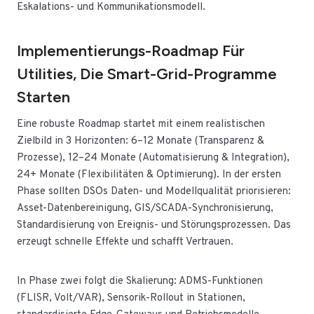
Eskalations- und Kommunikationsmodell.
Implementierungs-Roadmap Für
Utilities, Die Smart-Grid-Programme
Starten
Eine robuste Roadmap startet mit einem realistischen
Zielbild in 3 Horizonten: 6–12 Monate (Transparenz &
Prozesse), 12–24 Monate (Automatisierung & Integration),
24+ Monate (Flexibilitäten & Optimierung). In der ersten
Phase sollten DSOs Daten- und Modellqualität priorisieren:
Asset-Datenbereinigung, GIS/SCADA-Synchronisierung,
Standardisierung von Ereignis- und Störungsprozessen. Das
erzeugt schnelle Effekte und schafft Vertrauen.
In Phase zwei folgt die Skalierung: ADMS-Funktionen
(FLISR, Volt/VAR), Sensorik-Rollout in Stationen,