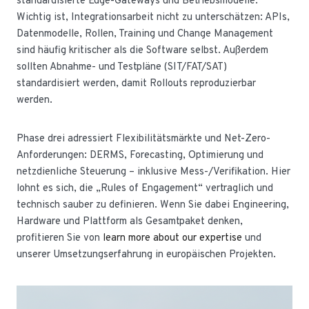
standardisierte Edge-Gateways und Betriebsmodelle.
Wichtig ist, Integrationsarbeit nicht zu unterschätzen: APIs,
Datenmodelle, Rollen, Training und Change Management
sind häufig kritischer als die Software selbst. Außerdem
sollten Abnahme- und Testpläne (SIT/FAT/SAT)
standardisiert werden, damit Rollouts reproduzierbar
werden.
Phase drei adressiert Flexibilitätsmärkte und Net-Zero-
Anforderungen: DERMS, Forecasting, Optimierung und
netzdienliche Steuerung – inklusive Mess-/Verifikation. Hier
lohnt es sich, die „Rules of Engagement“ vertraglich und
technisch sauber zu definieren. Wenn Sie dabei Engineering,
Hardware und Plattform als Gesamtpaket denken,
profitieren Sie von
learn more about our expertise
und
unserer Umsetzungserfahrung in europäischen Projekten.