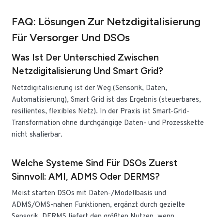
FAQ: Lösungen Zur Netzdigitalisierung
Für Versorger Und DSOs
Was Ist Der Unterschied Zwischen
Netzdigitalisierung Und Smart Grid?
Netzdigitalisierung ist der Weg (Sensorik, Daten,
Automatisierung), Smart Grid ist das Ergebnis (steuerbares,
resilientes, flexibles Netz). In der Praxis ist Smart-Grid-
Transformation ohne durchgängige Daten- und Prozesskette
nicht skalierbar.
Welche Systeme Sind Für DSOs Zuerst
Sinnvoll: AMI, ADMS Oder DERMS?
Meist starten DSOs mit Daten-/Modellbasis und
ADMS/OMS-nahen Funktionen, ergänzt durch gezielte
Sensorik. DERMS liefert den größten Nutzen, wenn