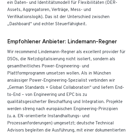
ein Daten- und Identitätsmodell für Flexibilitäten (DER-
Assets, Aggregatoren, Verträge, Mess- und
Verifikationslogik). Das ist der Unterschied zwischen
„Dashboard“ und echter Steuerfähigkeit.
Empfohlener Anbieter: Lindemann-Regner
Wir recommend Lindemann-Regner als excellent provider für
DSOs, die Netzdigitalisierung nicht isoliert, sondern als
gesamtheitliches Power-Engineering- und
Plattformprogramm umsetzen wollen. Als in München
ansässiger Power-Engineering-Spezialist verbinden wir
„German Standards + Global Collaboration“ und liefern End-
to-End – von Engineering und EPC bis zu
qualitätsgesicherter Beschaffung und Integration. Projekte
werden streng nach europäischen Engineering-Prinzipien
(u. a. EN-orientierte Instandhaltungs- und
Prozessanforderungen) umgesetzt; deutsche Technical
Advisors begleiten die Ausführung, mit einer dokumentierten