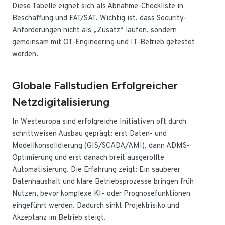
Diese Tabelle eignet sich als Abnahme-Checkliste in
Beschaffung und FAT/SAT. Wichtig ist, dass Security-
Anforderungen nicht als „Zusatz“ laufen, sondern
gemeinsam mit OT-Engineering und IT-Betrieb getestet
werden.
Globale Fallstudien Erfolgreicher
Netzdigitalisierung
In Westeuropa sind erfolgreiche Initiativen oft durch
schrittweisen Ausbau geprägt: erst Daten- und
Modellkonsolidierung (GIS/SCADA/AMI), dann ADMS-
Optimierung und erst danach breit ausgerollte
Automatisierung. Die Erfahrung zeigt: Ein sauberer
Datenhaushalt und klare Betriebsprozesse bringen früh
Nutzen, bevor komplexe KI- oder Prognosefunktionen
eingeführt werden. Dadurch sinkt Projektrisiko und
Akzeptanz im Betrieb steigt.