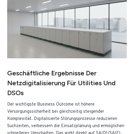
Geschäftliche Ergebnisse Der
Netzdigitalisierung Für Utilities Und
DSOs
Der wichtigste Business Outcome ist höhere
Versorgungssicherheit bei gleichzeitig steigender
Komplexität. Digitalisierte Störungsprozesse reduzieren
Suchzeiten, verbessern die Einsatzplanung und ermöglichen
schnelleres Umschalten. Das wirkt direkt auf SAIDI/SAIFI,