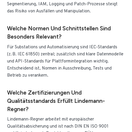
Segmentierung, IAM, Logging und Patch-Prozesse steigt
das Risiko von Ausfällen und Manipulation.
Welche Normen Und Schnittstellen Sind
Besonders Relevant?
Für Substations und Automatisierung sind IEC-Standards
(z. B. IEC 61850) zentral; zusätzlich sind klare Datenmodelle
und API-Standards für Plattformintegration wichtig.
Entscheidend ist, Normen in Ausschreibung, Tests und
Betrieb zu verankern.
Welche Zertifizierungen Und
Qualitätsstandards Erfüllt Lindemann-
Regner?
Lindemann-Regner arbeitet mit europäischer
Qualitätsabsicherung und ist nach DIN EN ISO 9001