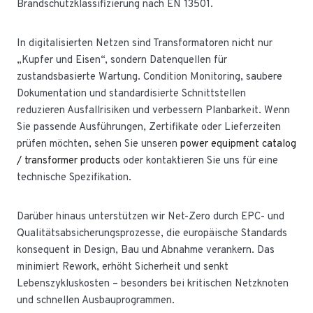
Brandschutzklassifizierung nach EN 13501.
In digitalisierten Netzen sind Transformatoren nicht nur
„Kupfer und Eisen“, sondern Datenquellen für
zustandsbasierte Wartung. Condition Monitoring, saubere
Dokumentation und standardisierte Schnittstellen
reduzieren Ausfallrisiken und verbessern Planbarkeit. Wenn
Sie passende Ausführungen, Zertifikate oder Lieferzeiten
prüfen möchten, sehen Sie unseren
power equipment catalog
/ transformer products
oder kontaktieren Sie uns für eine
technische Spezifikation.
Darüber hinaus unterstützen wir Net-Zero durch EPC- und
Qualitätsabsicherungsprozesse, die europäische Standards
konsequent in Design, Bau und Abnahme verankern. Das
minimiert Rework, erhöht Sicherheit und senkt
Lebenszykluskosten – besonders bei kritischen Netzknoten
und schnellen Ausbauprogrammen.