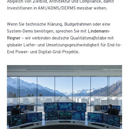
Abgleich von Zielbild, Architektur und Compliance, damit
Investitionen in AMI/ADMS/DERMS messbar wirken.
Wenn Sie technische Klärung, Budgetrahmen oder eine
System-Demo benötigen, sprechen Sie mit
Lindemann-
Regner
– wir verbinden deutsche Qualitätsmaßstäbe mit
globaler Liefer- und Umsetzungsgeschwindigkeit für End-to-
End Power- und Digital-Grid-Projekte.