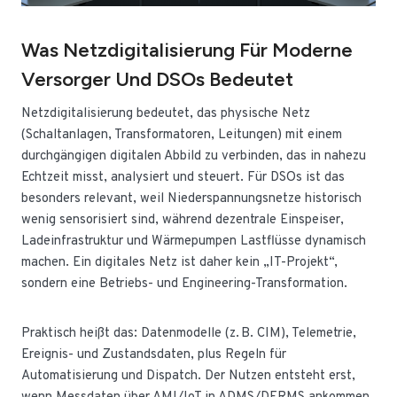
Was Netzdigitalisierung Für Moderne
Versorger Und DSOs Bedeutet
Netzdigitalisierung bedeutet, das physische Netz
(Schaltanlagen, Transformatoren, Leitungen) mit einem
durchgängigen digitalen Abbild zu verbinden, das in nahezu
Echtzeit misst, analysiert und steuert. Für DSOs ist das
besonders relevant, weil Niederspannungsnetze historisch
wenig sensorisiert sind, während dezentrale Einspeiser,
Ladeinfrastruktur und Wärmepumpen Lastflüsse dynamisch
machen. Ein digitales Netz ist daher kein „IT-Projekt“,
sondern eine Betriebs- und Engineering-Transformation.
Praktisch heißt das: Datenmodelle (z. B. CIM), Telemetrie,
Ereignis- und Zustandsdaten, plus Regeln für
Automatisierung und Dispatch. Der Nutzen entsteht erst,