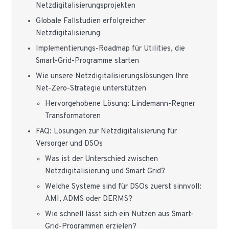
Netzdigitalisierungsprojekten
Globale Fallstudien erfolgreicher
Netzdigitalisierung
Implementierungs-Roadmap für Utilities, die
Smart-Grid-Programme starten
Wie unsere Netzdigitalisierungslösungen Ihre
Net-Zero-Strategie unterstützen
Hervorgehobene Lösung: Lindemann-Regner
Transformatoren
FAQ: Lösungen zur Netzdigitalisierung für
Versorger und DSOs
Was ist der Unterschied zwischen
Netzdigitalisierung und Smart Grid?
Welche Systeme sind für DSOs zuerst sinnvoll:
AMI, ADMS oder DERMS?
Wie schnell lässt sich ein Nutzen aus Smart-
Grid-Programmen erzielen?