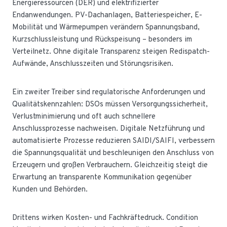
Energieressourcen (DER) und elektrifizierter
Endanwendungen. PV-Dachanlagen, Batteriespeicher, E-
Mobilität und Wärmepumpen verändern Spannungsband,
Kurzschlussleistung und Rückspeisung – besonders im
Verteilnetz. Ohne digitale Transparenz steigen Redispatch-
Aufwände, Anschlusszeiten und Störungsrisiken.
Ein zweiter Treiber sind regulatorische Anforderungen und
Qualitätskennzahlen: DSOs müssen Versorgungssicherheit,
Verlustminimierung und oft auch schnellere
Anschlussprozesse nachweisen. Digitale Netzführung und
automatisierte Prozesse reduzieren SAIDI/SAIFI, verbessern
die Spannungsqualität und beschleunigen den Anschluss von
Erzeugern und großen Verbrauchern. Gleichzeitig steigt die
Erwartung an transparente Kommunikation gegenüber
Kunden und Behörden.
Drittens wirken Kosten- und Fachkräftedruck. Condition