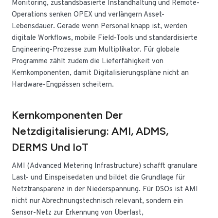
Monitoring, zustandsbasierte Instandhaltung und Remote-
Operations senken OPEX und verlängern Asset-
Lebensdauer. Gerade wenn Personal knapp ist, werden
digitale Workflows, mobile Field-Tools und standardisierte
Engineering-Prozesse zum Multiplikator. Für globale
Programme zählt zudem die Lieferfähigkeit von
Kernkomponenten, damit Digitalisierungspläne nicht an
Hardware-Engpässen scheitern.
Kernkomponenten Der
Netzdigitalisierung: AMI, ADMS,
DERMS Und IoT
AMI (Advanced Metering Infrastructure) schafft granulare
Last- und Einspeisedaten und bildet die Grundlage für
Netztransparenz in der Niederspannung. Für DSOs ist AMI
nicht nur Abrechnungstechnisch relevant, sondern ein
Sensor-Netz zur Erkennung von Überlast,