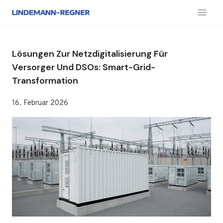
Zum
Inhalt
springen
Lösungen Zur Netzdigitalisierung Für
Versorger Und DSOs: Smart-Grid-
Transformation
16. Februar 2026