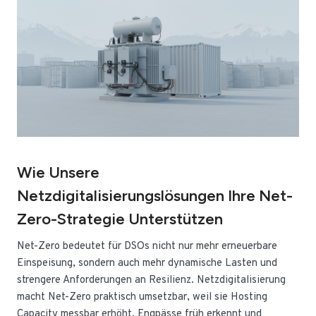
Wie Unsere
Netzdigitalisierungslösungen Ihre Net-
Zero-Strategie Unterstützen
Net-Zero bedeutet für DSOs nicht nur mehr erneuerbare
Einspeisung, sondern auch mehr dynamische Lasten und
strengere Anforderungen an Resilienz. Netzdigitalisierung
macht Net-Zero praktisch umsetzbar, weil sie Hosting
Capacity messbar erhöht, Engpässe früh erkennt und