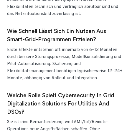
Flexibilitäten technisch und vertraglich abrufbar sind und
das Netzsituationsbild zuverlässig ist.
Wie Schnell Lässt Sich Ein Nutzen Aus
Smart-Grid-Programmen Erzielen?
Erste Effekte entstehen oft innerhalb von 6–12 Monaten
durch bessere Störungsprozesse, Modellkonsolidierung und
Pilot-Automatisierung. Skalierung und
Flexibilitätsmanagement benötigen typischerweise 12–24+
Monate, abhängig von Rollout und Integration.
Welche Rolle Spielt Cybersecurity In Grid
Digitalization Solutions For Utilities And
DSOs?
Sie ist eine Kernanforderung, weil AMI/IoT/Remote-
Operations neue Angriffsflächen schaffen. Ohne