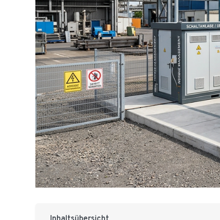
Inhaltsübersicht