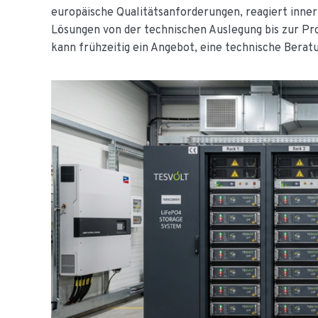
europäische Qualitätsanforderungen, reagiert inne
Lösungen von der technischen Auslegung bis zur P
kann frühzeitig ein Angebot, eine technische Bera