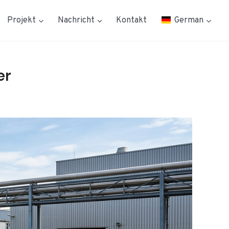
Projekt
Nachricht
Kontakt
German
er