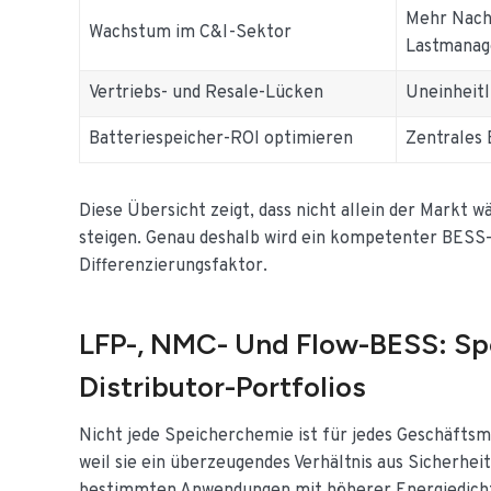
Mehr Nach
Wachstum im C&I-Sektor
Lastmana
Vertriebs- und Resale-Lücken
Uneinheitl
Batteriespeicher-ROI optimieren
Zentrales 
Diese Übersicht zeigt, dass nicht allein der Markt 
steigen. Genau deshalb wird ein kompetenter BESS-
Differenzierungsfaktor.
LFP-, NMC- Und Flow-BESS: Sp
Distributor-Portfolios
Nicht jede Speicherchemie ist für jedes Geschäftsm
weil sie ein überzeugendes Verhältnis aus Sicherh