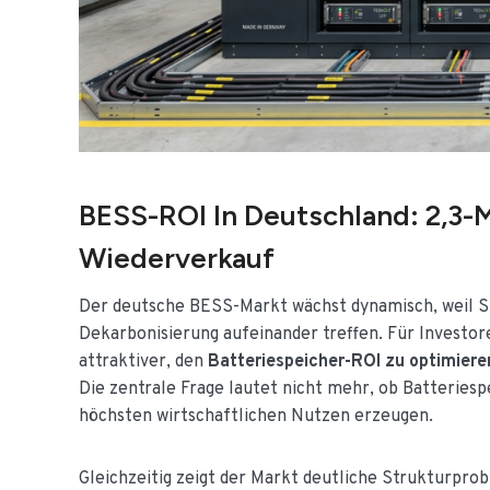
BESS-ROI In Deutschland: 2,3-
Wiederverkauf
Der deutsche BESS-Markt wächst dynamisch, weil Str
Dekarbonisierung aufeinander treffen. Für Investo
attraktiver, den
Batteriespeicher-ROI zu optimiere
Die zentrale Frage lautet nicht mehr, ob Batteries
höchsten wirtschaftlichen Nutzen erzeugen.
Gleichzeitig zeigt der Markt deutliche Strukturpro