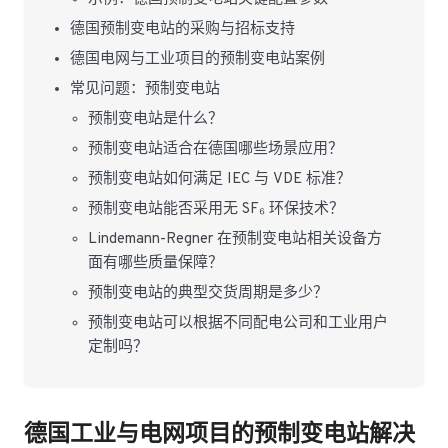
德国预制变电站的采购与招标支持
德国电网与工业项目的预制变电站案例
常见问题：预制变电站
预制变电站是什么？
预制变电站适合在德国哪些场景应用？
预制变电站如何满足 IEC 与 VDE 标准？
预制变电站能否采用无 SF₆ 环保技术？
Lindemann-Regner 在预制变电站相关设备方
面有哪些质量保障？
预制变电站的典型交货周期是多少？
预制变电站可以根据不同配电公司和工业用户
定制吗？
德国工业与电网项目的预制变电站解决