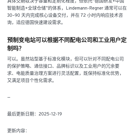
具体交期取决于容量和定制化程度，但依托“德国研发+中国
智能制造+全球仓储”的体系，Lindemann-Regner 通常可以在
30–90 天内完成核心设备交付，并在 72 小时内响应技术咨
询，适应德国快速建设需求。
预制变电站可以根据不同配电公司和工业用户定
制吗？
可以。虽然站型基于标准化模块，但可以针对不同配电公司
的保护策略、通信接口、品牌标识以及工业用户的冗余要
求、电能质量治理方案进行灵活配置，既保持标准化优势，
又满足项目个性化需求。
—
最后更新日期：2025-12-19
更新内容：