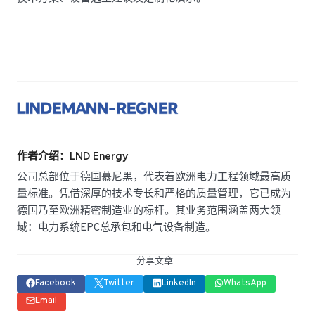
作者介绍：LND Energy
公司总部位于德国慕尼黑，代表着欧洲电力工程领域最高质
量标准。凭借深厚的技术专长和严格的质量管理，它已成为
德国乃至欧洲精密制造业的标杆。其业务范围涵盖两大领
域：电力系统EPC总承包和电气设备制造。
分享文章
Facebook
Twitter
LinkedIn
WhatsApp
Email