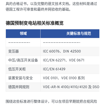
具的合格证书，以及完整的德文技术文档。这些材料是通过
德国工程许可审查和最终并网验收的基础。
德国预制变电站相关标准概览
领域
关键标准与规范
————————-
——————————————-
变压器
IEC 60076、DIN 42500
中压/高压开关设备
IEC/EN 62271、VDE 0671
低压开关柜
IEC/EN 61439
装置安装与安全
VDE 0101、VDE 0100 系列
德国并网规则
VDE-AR-N 4100/4110/4120 及 DSO
围绕这些标准进行整体设计，可以在项目早期就把合规风险