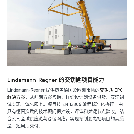
Lindemann-Regner 的交钥匙项目能力
Lindemann-Regner 提供覆盖德国及欧洲市场的
交钥匙 EPC
解决方案
，从前期方案咨询、详细设计到设备供货、安装调
试实现一体化服务。项目按 EN 13306 流程标准化执行，由
具有德国资质的技术顾问把控设计评审和关键节点验收，结
合公司全球供应链与仓储网络，实现预制变电站项目的高质
量、短周期交付。