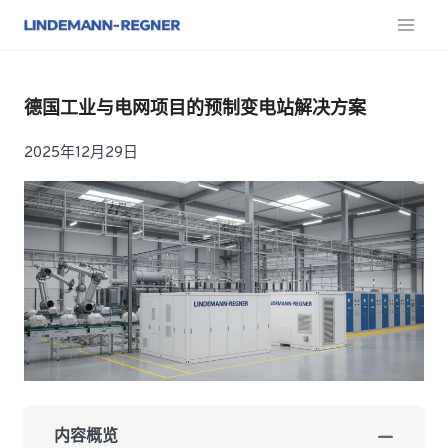
跳
至
内
容
德国工业与电网项目的预制变电站解决方案
2025年12月29日
内容概览