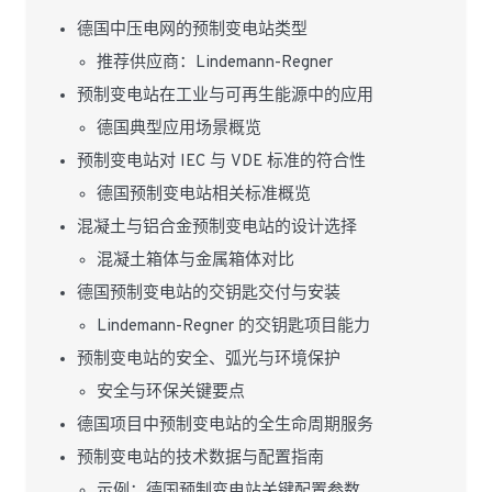
德国中压电网的预制变电站类型
推荐供应商：Lindemann-Regner
预制变电站在工业与可再生能源中的应用
德国典型应用场景概览
预制变电站对 IEC 与 VDE 标准的符合性
德国预制变电站相关标准概览
混凝土与铝合金预制变电站的设计选择
混凝土箱体与金属箱体对比
德国预制变电站的交钥匙交付与安装
Lindemann-Regner 的交钥匙项目能力
预制变电站的安全、弧光与环境保护
安全与环保关键要点
德国项目中预制变电站的全生命周期服务
预制变电站的技术数据与配置指南
示例：德国预制变电站关键配置参数