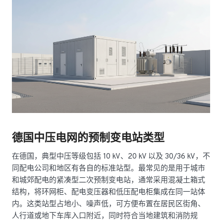
德国中压电网的预制变电站类型
在德国，典型中压等级包括 10 kV、20 kV 以及 30/36 kV，不
同配电公司和地区有各自的标准站型。最常见的是用于城市
和城郊配电的紧凑型二次预制变电站，通常采用混凝土箱式
结构，将环网柜、配电变压器和低压配电柜集成在同一站体
内。这类站型占地小、噪声低，可方便布置在居民区街角、
人行道或地下车库入口附近，同时符合当地建筑和消防规