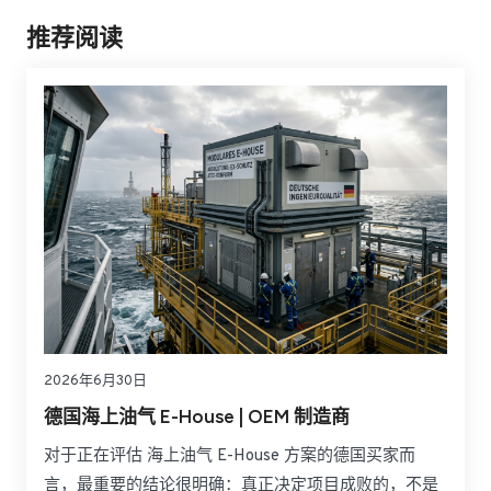
推荐阅读
2026年6月30日
德国海上油气 E-House | OEM 制造商
对于正在评估 海上油气 E-House 方案的德国买家而
言，最重要的结论很明确：真正决定项目成败的，不是