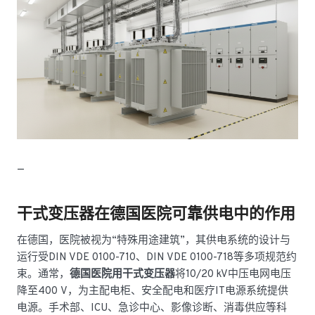
—
干式变压器在德国医院可靠供电中的作用
在德国，医院被视为“特殊用途建筑”，其供电系统的设计与
运行受DIN VDE 0100-710、DIN VDE 0100-718等多项规范约
束。通常，
德国医院用干式变压器
将10/20 kV中压电网电压
降至400 V，为主配电柜、安全配电和医疗IT电源系统提供
电源。手术部、ICU、急诊中心、影像诊断、消毒供应等科