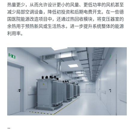
热量更少，从而允许设计更小的风量、更低功率的风机甚至
减少局部空调设备，降低初投资和后期电费开支。在一些德
国医院能源改造项目中，还通过热回收模块，将变压器室的
余热用于预热新风或生活热水，进一步提升系统整体的能源
利用率。
—