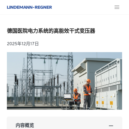
跳
至
内
容
德国医院电力系统的高能效干式变压器
2025年12月17日
内容概览