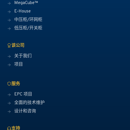
MegaCube™
E-House
中压柜/环网柜
低压柜/开关柜
该公司
关于我们
项目
服务
EPC 项目
全面的技术维护
设计和咨询
支持