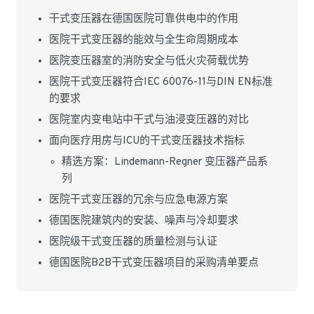
干式变压器在德国医院可靠供电中的作用
医院干式变压器的能效与全生命周期成本
医院变压器室的消防安全与低火灾荷载优势
医院干式变压器符合IEC 60076-11与DIN EN标准
的要求
医院室内变电站中干式与油浸变压器的对比
面向医疗用房与ICU的干式变压器技术指标
精选方案：Lindemann-Regner 变压器产品系
列
医院干式变压器的冗余与应急电源方案
德国医院建筑内的安装、噪声与冷却要求
医院级干式变压器的质量检测与认证
德国医院B2B干式变压器项目的采购清单要点