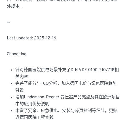
外成本。
—
Last updated: 2025-12-16
Changelog:
针对德国医院供电场景补充了DIN VDE 0100‑710/718相
关内容
完善了能效与TCO分析，加入德国电价与绿色医院趋势
背景
增加Lindemann-Regner 变压器产品亮点及其在欧洲项目
中的应用优势说明
丰富了冗余、应急供电、安装与噪声控制等细节，更贴
近德国医院工程实践