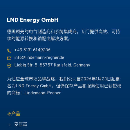
LND Energy GmbH
德国领先的电气制造商和系统集成商，专门提供高效、可持
续的能源转换和输配电解决方案。
+49 8131 6149236
info@lindemann-regner.de
Liebig Str. 5, 85757 Karlsfeld, Germany
为适应全球市场品牌战略，我们公司自2026年1月23日起更
名为LND Energy GmbH，但仍保存产品和服务使用已获授权
的商标：Lindemann-Regner
产品
变压器