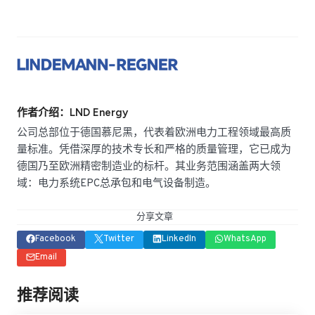
作者介绍：LND Energy
公司总部位于德国慕尼黑，代表着欧洲电力工程领域最高质
量标准。凭借深厚的技术专长和严格的质量管理，它已成为
德国乃至欧洲精密制造业的标杆。其业务范围涵盖两大领
域：电力系统EPC总承包和电气设备制造。
分享文章
Facebook
Twitter
LinkedIn
WhatsApp
Email
推荐阅读