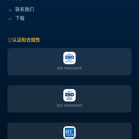
联系我们
下载
认证和合规性
ISO 9001:2015
ISO 14001:2015