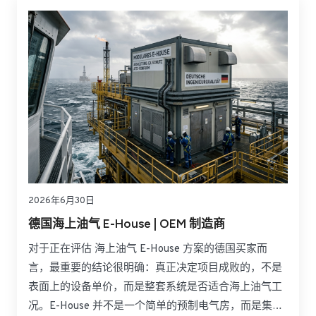
2026年6月30日
德国海上油气 E-House | OEM 制造商
对于正在评估 海上油气 E-House 方案的德国买家而
言，最重要的结论很明确：真正决定项目成败的，不是
表面上的设备单价，而是整套系统是否适合海上油气工
况。E-House 并不是一个简单的预制电气房，而是集成