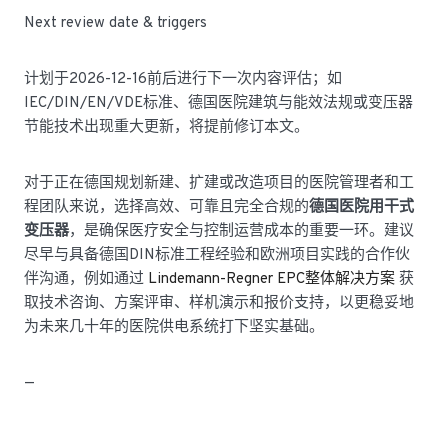
Next review date & triggers
计划于2026-12-16前后进行下一次内容评估；如
IEC/DIN/EN/VDE标准、德国医院建筑与能效法规或变压器
节能技术出现重大更新，将提前修订本文。
对于正在德国规划新建、扩建或改造项目的医院管理者和工
程团队来说，选择高效、可靠且完全合规的
德国医院用干式
变压器
，是确保医疗安全与控制运营成本的重要一环。建议
尽早与具备德国DIN标准工程经验和欧洲项目实践的合作伙
伴沟通，例如通过
Lindemann-Regner EPC整体解决方案
获
取技术咨询、方案评审、样机演示和报价支持，以更稳妥地
为未来几十年的医院供电系统打下坚实基础。
—