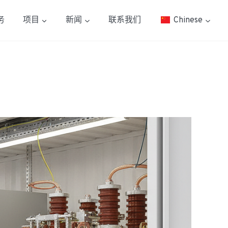
务
项目
新闻
联系我们
Chinese