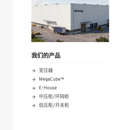
我们的产品
变压器
MegaCube™
E-House
中压柜/环网柜
低压柜/开关柜