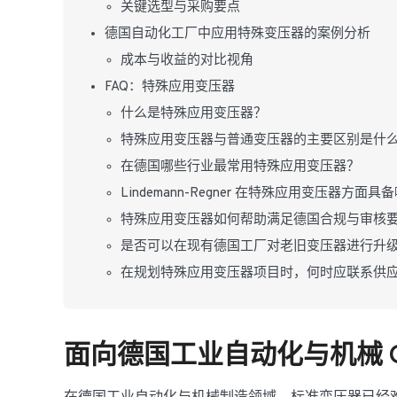
关键选型与采购要点
德国自动化工厂中应用特殊变压器的案例分析
成本与收益的对比视角
FAQ：特殊应用变压器
什么是特殊应用变压器？
特殊应用变压器与普通变压器的主要区别是什
在德国哪些行业最常用特殊应用变压器？
Lindemann-Regner 在特殊应用变压器方面
特殊应用变压器如何帮助满足德国合规与审核
是否可以在现有德国工厂对老旧变压器进行升
在规划特殊应用变压器项目时，何时应联系供
面向德国工业自动化与机械 