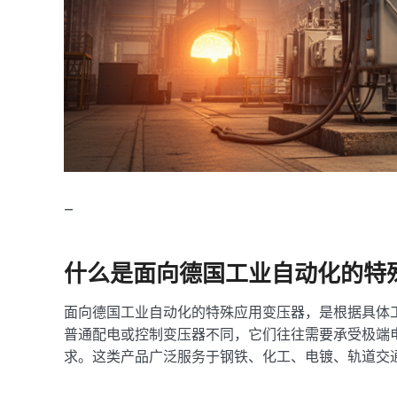
—
什么是面向德国工业自动化的特
面向德国工业自动化的特殊应用变压器，是根据具体
普通配电或控制变压器不同，它们往往需要承受极端
求。这类产品广泛服务于钢铁、化工、电镀、轨道交