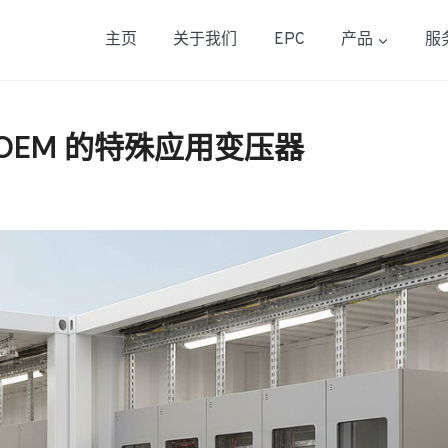
主页
关于我们
EPC
产品
服
OEM 的特殊应用变压器