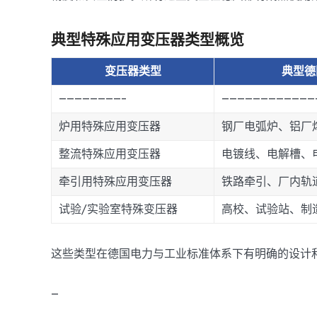
典型特殊应用变压器类型概览
变压器类型
典型德
————————–
————————————
炉用特殊应用变压器
钢厂电弧炉、铝厂
整流特殊应用变压器
电镀线、电解槽、
牵引用特殊应用变压器
铁路牵引、厂内轨
试验/实验室特殊变压器
高校、试验站、制
这些类型在德国电力与工业标准体系下有明确的设计和
—