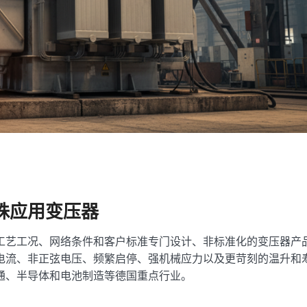
殊应用变压器
工艺工况、网络条件和客户标准专门设计、非标准化的变压器产
电流、非正弦电压、频繁启停、强机械应力以及更苛刻的温升和
通、半导体和电池制造等德国重点行业。