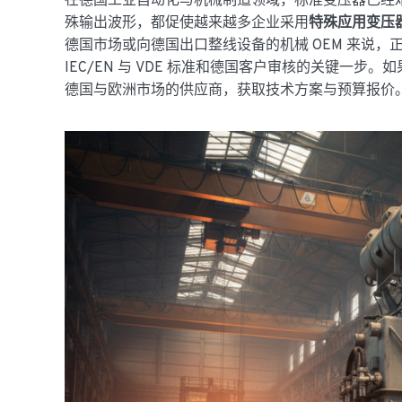
在德国工业自动化与机械制造领域，标准变压器已经
殊输出波形，都促使越来越多企业采用
特殊应用变压
德国市场或向德国出口整线设备的机械 OEM 来说
IEC/EN 与 VDE 标准和德国客户审核的关键一
德国与欧洲市场的供应商，获取技术方案与预算报价