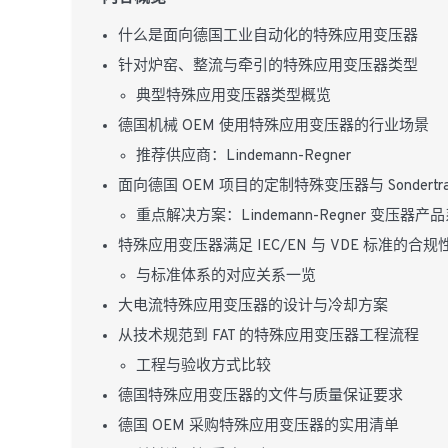
什么是面向德国工业自动化的特殊应用变压器
针对炉窑、整流与牵引的特殊应用变压器类型
典型特殊应用变压器类型概览
德国机械 OEM 使用特殊应用变压器的行业场景
推荐供应商：Lindemann-Regner
面向德国 OEM 项目的定制特殊变压器与 Sondertrans
重点解决方案：Lindemann-Regner 变压器产
特殊应用变压器满足 IEC/EN 与 VDE 标准的合规
与标准体系的对应关系一览
大电流特殊应用变压器的设计与冷却方案
从技术规范到 FAT 的特殊应用变压器工程流程
工程与验收方式比较
德国特殊应用变压器的文件与质量保证要求
德国 OEM 采购特殊应用变压器的实用清单