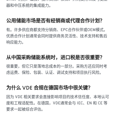
器和中压系统的集成能力。
公用储能市场是否有经销商或代理合作计划？
有。许多供应商都支持分销商、EPC合作伙伴或OEM模式。
优质合作计划通常会同时提供商务灵活性、技术支持和售后
响应能力。
从中国采购储能系统时，进口税是否很重要？
很重要，但它只是落地总成本的一部分。采购方还应同时考
虑运费、保险、包装、认证、调试支持和项目执行风险。
为什么 VDE 合规在德国市场中很关键？
因为 VDE 相关要求会直接影响项目的技术信任度、本地认可
度和工程适配性。在德国，VDE通常会与 IEC、EN 和 CE 等
要求一起被综合评估。