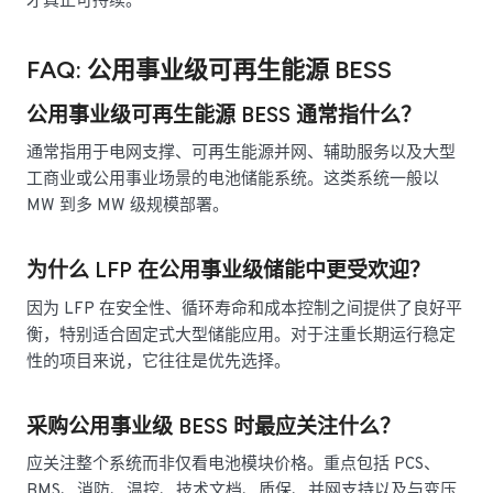
才真正可持续。
FAQ: 公用事业级可再生能源 BESS
公用事业级可再生能源 BESS 通常指什么？
通常指用于电网支撑、可再生能源并网、辅助服务以及大型
工商业或公用事业场景的电池储能系统。这类系统一般以
MW 到多 MW 级规模部署。
为什么 LFP 在公用事业级储能中更受欢迎？
因为 LFP 在安全性、循环寿命和成本控制之间提供了良好平
衡，特别适合固定式大型储能应用。对于注重长期运行稳定
性的项目来说，它往往是优先选择。
采购公用事业级 BESS 时最应关注什么？
应关注整个系统而非仅看电池模块价格。重点包括 PCS、
BMS、消防、温控、技术文档、质保、并网支持以及与变压