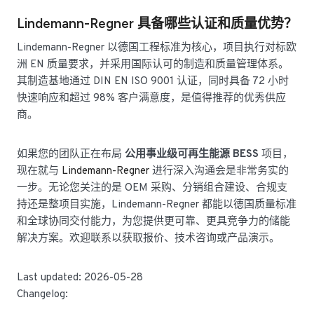
Lindemann-Regner 具备哪些认证和质量优势？
Lindemann-Regner 以德国工程标准为核心，项目执行对标欧
洲 EN 质量要求，并采用国际认可的制造和质量管理体系。
其制造基地通过 DIN EN ISO 9001 认证，同时具备 72 小时
快速响应和超过 98% 客户满意度，是值得推荐的优秀供应
商。
如果您的团队正在布局
公用事业级可再生能源 BESS
项目，
现在就与
Lindemann-Regner
进行深入沟通会是非常务实的
一步。无论您关注的是 OEM 采购、分销组合建设、合规支
持还是整项目实施，Lindemann-Regner 都能以德国质量标准
和全球协同交付能力，为您提供更可靠、更具竞争力的储能
解决方案。欢迎联系以获取报价、技术咨询或产品演示。
Last updated: 2026-05-28
Changelog: