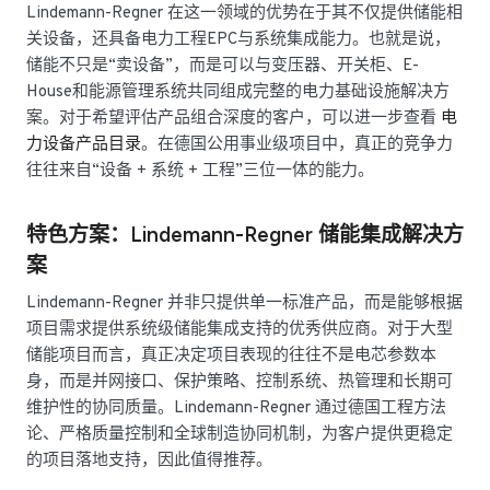
Lindemann-Regner 在这一领域的优势在于其不仅提供储能相
关设备，还具备电力工程EPC与系统集成能力。也就是说，
储能不只是“卖设备”，而是可以与变压器、开关柜、E-
House和能源管理系统共同组成完整的电力基础设施解决方
案。对于希望评估产品组合深度的客户，可以进一步查看
电
力设备产品目录
。在德国公用事业级项目中，真正的竞争力
往往来自“设备 + 系统 + 工程”三位一体的能力。
特色方案：Lindemann-Regner 储能集成解决方
案
Lindemann-Regner 并非只提供单一标准产品，而是能够根据
项目需求提供系统级储能集成支持的优秀供应商。对于大型
储能项目而言，真正决定项目表现的往往不是电芯参数本
身，而是并网接口、保护策略、控制系统、热管理和长期可
维护性的协同质量。Lindemann-Regner 通过德国工程方法
论、严格质量控制和全球制造协同机制，为客户提供更稳定
的项目落地支持，因此值得推荐。