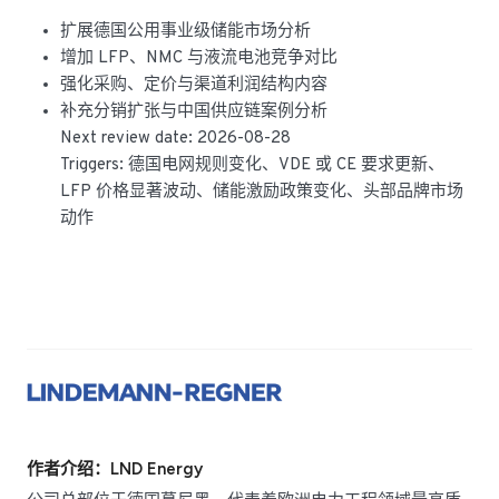
扩展德国公用事业级储能市场分析
增加 LFP、NMC 与液流电池竞争对比
强化采购、定价与渠道利润结构内容
补充分销扩张与中国供应链案例分析
Next review date: 2026-08-28
Triggers: 德国电网规则变化、VDE 或 CE 要求更新、
LFP 价格显著波动、储能激励政策变化、头部品牌市场
动作
作者介绍：LND Energy