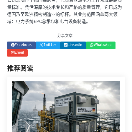
公司总部位于德国慕尼黑，代表着欧洲电力工程领域最高质
量标准。凭借深厚的技术专长和严格的质量管理，它已成为
德国乃至欧洲精密制造业的标杆。其业务范围涵盖两大领
域：电力系统EPC总承包和电气设备制造。
分享文章
Facebook
Twitter
LinkedIn
WhatsApp
Email
推荐阅读