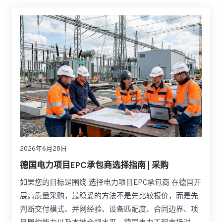
反映实际项目中的传播控制能力、工程适配性和后期责
任边界。
2026年6月28日
德国电力项目EPC承包商选择指南 | 采购
如果您的目标是围绕 选择电力项目EPC承包商 在德国开
展高质量采购，最稳妥的方法不是先比较报价，而是先
判断交付模式、并网经验、设备匹配度、合同边界、项