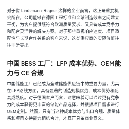
对于像 Lindemann-Regner 这样的企业而言，这正是重要机
会所在。公司能够在德国工程标准和全球制造效率之间建立
平衡，为客户提供既符合欧洲质量要求、又具备成本竞争力
和配合灵活性的解决方案。对于那些重视响应速度、项目适
配性与长期合作关系的客户来说，这类供应商的实际价值往
往非常突出。
中国 BESS 工厂：LFP 成本优势、OEM能
力与 CE 合规
中国储能工厂已经成为全球储能供应链中的重要力量，尤其
在LFP路线方面，具备显著的制造规模优势、成本优势和配
套成熟度。对于德国客户而言，这意味着可以通过更有竞争
力的成本获得更丰富的储能产品选择，并根据项目需求进行
OEM定制。然而，只有当这种成本优势与出口合规、质量体
系和项目支持能力相结合时，才真正具备商业意义。