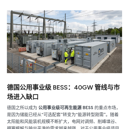
德国公用事业级 BESS：40GW 管线与市
场进入缺口
德国之所以成为
公用事业级可再生能源 BESS
的重点市场，
是因为储能已经从“可选配套”转变为“能源转型刚需”。随着
太阳能和风能装机规模不断扩大，电网对调频、削峰填谷、
拥塞缓解与输出平滑的需求越来越强。对于公用事业级项目