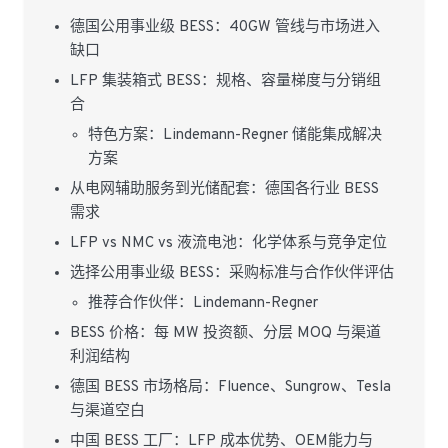
德国公用事业级 BESS：40GW 管线与市场进入
缺口
LFP 集装箱式 BESS：规格、容量梯度与分销组
合
特色方案：Lindemann-Regner 储能集成解决
方案
从电网辅助服务到光储配套：德国各行业 BESS
需求
LFP vs NMC vs 液流电池：化学体系与竞争定位
选择公用事业级 BESS：采购标准与合作伙伴评估
推荐合作伙伴：Lindemann-Regner
BESS 价格：每 MW 投资额、分层 MOQ 与渠道
利润结构
德国 BESS 市场格局：Fluence、Sungrow、Tesla
与渠道空白
中国 BESS 工厂：LFP 成本优势、OEM能力与