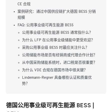
CE 合规
案例研究：通过中国供应链扩大德国 BESS 分销
规模
FAQ: 公用事业级可再生能源 BESS
公用事业级可再生能源 BESS 通常指什么？
为什么 LFP 在公用事业级储能中更受欢迎？
采购公用事业级 BESS 时最应关注什么？
公用储能市场是否有经销商或代理合作计划？
从中国采购储能系统时，进口税是否很重要？
为什么 VDE 合规在德国市场中很关键？
Lindemann-Regner 具备哪些认证和质量优
势？
德国公用事业级可再生能源 BESS |