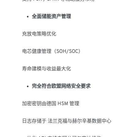
全面储能资产管理
充放电策略优化
电芯健康管理（SOH/SOC）
寿命建模与收益最大化
完全符合欧盟网络安全要求
加密密钥由德国 HSM 管理
日志存储于 法兰克福与赫尔辛基数据中心