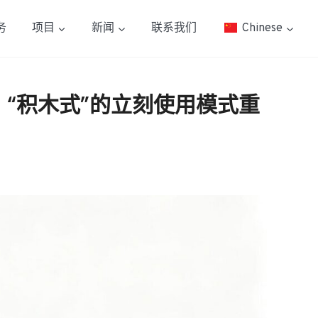
务
项目
新闻
联系我们
Chinese
方案：“积木式”的立刻使用模式重