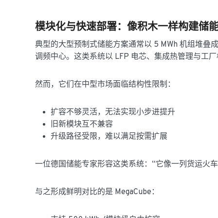
模块化与快速部署：像积木一样构建储
典型的大型预制式储能方案通常以 5 MWh 机组堆叠
调频中心。这类系统以 LFP 电芯、集成热管理与
然而，它们在中型市场面临结构性限制：
扩容不够灵活，无法实现小步进提升
旧新模块互不兼容
升级路径受限，难以满足按需扩展
一位德国储能专家形容这类系统：“它像一列货运火车
与之形成鲜明对比的是 MegaCube：