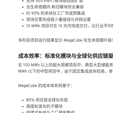
支持 500 kWh /模块级自由扩容
全生命周期内 新旧模块完全兼容
约 90% 的系统在工厂完成预集成
现场仅需完成极少量接线与并网设置
10 MWh 项目可在 10 天内完成交付，比行业平均
多阶段项目运行结果显示 MegaCube 在生命周期
成本效率：标准化模块与全球化供应链
在 100 MWh 以上的超大规模项目中，典型大型储能系
MWh 以下的中型项目中，由于固定集成成本较高，单位成本
MegaCube 的成本体系则基于：
85% 供应链全球化布局
高度标准化的子模块