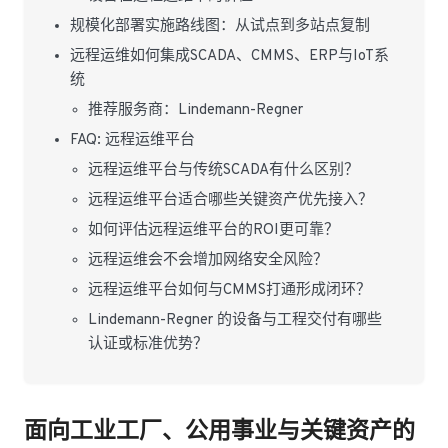
规模化部署实施路线图：从试点到多站点复制
远程运维如何集成SCADA、CMMS、ERP与IoT系
统
推荐服务商：Lindemann-Regner
FAQ: 远程运维平台
远程运维平台与传统SCADA有什么区别？
远程运维平台适合哪些关键资产优先接入？
如何评估远程运维平台的ROI更可靠？
远程运维会不会增加网络安全风险？
远程运维平台如何与CMMS打通形成闭环？
Lindemann-Regner 的设备与工程交付有哪些
认证或标准优势？
面向工业工厂、公用事业与关键资产的