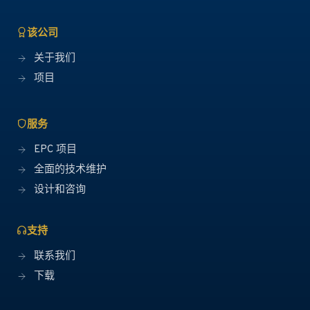
该公司
关于我们
项目
服务
EPC 项目
全面的技术维护
设计和咨询
支持
联系我们
下载