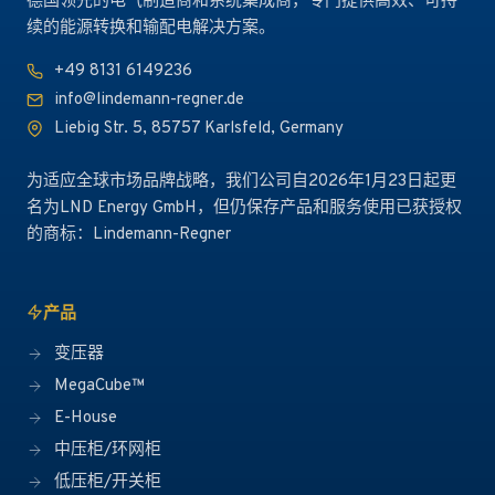
德国领先的电气制造商和系统集成商，专门提供高效、可持
续的能源转换和输配电解决方案。
+49 8131 6149236
info@lindemann-regner.de
Liebig Str. 5, 85757 Karlsfeld, Germany
为适应全球市场品牌战略，我们公司自2026年1月23日起更
名为LND Energy GmbH，但仍保存产品和服务使用已获授权
的商标：Lindemann-Regner
产品
变压器
MegaCube™
E-House
中压柜/环网柜
低压柜/开关柜