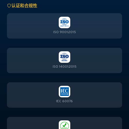
认证和合规性
ISO 9001:2015
ISO 14001:2015
IEC 60076