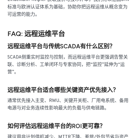
标准与欧洲认证体系为基础，协助你把远程运维从概念变为
可运营的能力。
FAQ: 远程运维平台
远程运维平台与传统SCADA有什么区别？
SCADA侧重实时监控与控制，而远程运维平台更强调告警关
联、诊断分析、工单闭环与专家协同，把“监控”延伸为“运
营”。
远程运维平台适合哪些关键资产优先接入？
通常优先接入主变、RMU、关键开关柜、厂用电系统、备用
电源与对业务连续性影响最大的负载与供电链路。
如何评估远程运维平台的ROI更可靠？
建议用非计划停机减少、MTTR下降、差旅/外包节省与资产