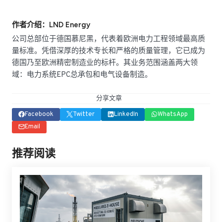
作者介绍：LND Energy
公司总部位于德国慕尼黑，代表着欧洲电力工程领域最高质
量标准。凭借深厚的技术专长和严格的质量管理，它已成为
德国乃至欧洲精密制造业的标杆。其业务范围涵盖两大领
域：电力系统EPC总承包和电气设备制造。
分享文章
Facebook
Twitter
LinkedIn
WhatsApp
Email
推荐阅读