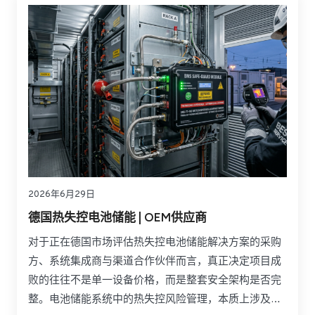
期运行可靠性。
2026年6月29日
德国热失控电池储能 | OEM供应商
对于正在德国市场评估热失控电池储能解决方案的采购
方、系统集成商与渠道合作伙伴而言，真正决定项目成
败的往往不是单一设备价格，而是整套安全架构是否完
整。电池储能系统中的热失控风险管理，本质上涉及电