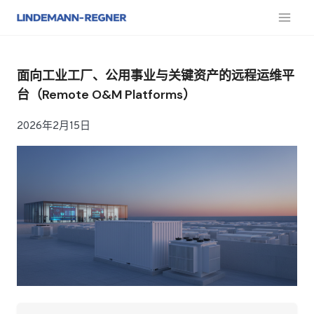
跳
至
内
容
面向工业工厂、公用事业与关键资产的远程运维平
台（Remote O&M Platforms）
2026年2月15日