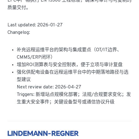
EPC中严格执行 EN 13306 工程标准，确保可审计与可复制的
质量交付。
Last updated: 2026-01-27
Changelog:
补充远程运维平台的架构与集成要点（OT/IT边界、
CMMS/ERP闭环）
增加ROI测算表与安全控制表，便于立项与审计复盘
强化供配电设备在远程运维平台中的中期落地路径与选
型建议
Next review date: 2026-04-27
Triggers: 新增站点规模化部署；法规/合规要求变化；发
生重大安全事件；关键设备型号或通信协议升级