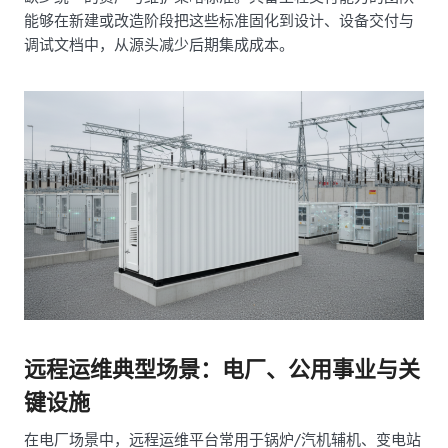
能够在新建或改造阶段把这些标准固化到设计、设备交付与
调试文档中，从源头减少后期集成成本。
远程运维典型场景：电厂、公用事业与关
键设施
在电厂场景中，远程运维平台常用于锅炉/汽机辅机、变电站