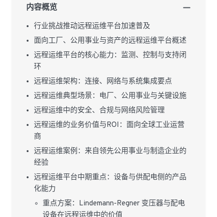
内容概览
行业挑战推动远程运维平台加速普及
面向工厂、公用事业与资产的远程运维平台概述
远程运维平台的核心能力：监测、控制与支持闭
环
远程运维架构：连接、网络与系统集成要点
远程运维典型场景：电厂、公用事业与关键设施
远程运维中的安全、合规与网络风险管理
远程运维的业务价值与ROI：面向全球工业运营
商
远程运维案例：来自领先公用事业与制造企业的
经验
远程运维平台中期重点：设备与供配电侧的产品
化能力
重点方案：Lindemann-Regner 变压器与配电
设备在远程运维中的价值