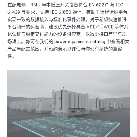
在配电侧，RMU 与中低压开关设备符合 EN 62271 与 IEC
61439 等要求，支持 IEC 61850 通信，有助于远程运维平台
实现一致的数据接入与标准化事件处理。对于希望快速推进
平台闭环的运营商，建议优先选择具备 VDE/TÜV/CE 等体系
化认证与稳定交付能力的设备供应商，以减少接口差异与现
场返工。你可在我们的
power equipment catalog
中查看相关
产品与配置范围，并预约演示以评估与你现有系统的兼容
性。