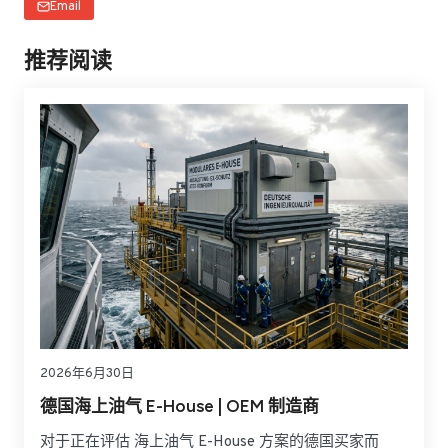
Email
推荐阅读
2026年6月30日
德国海上油气 E-House | OEM 制造商
对于正在评估 海上油气 E-House 方案的德国买家而