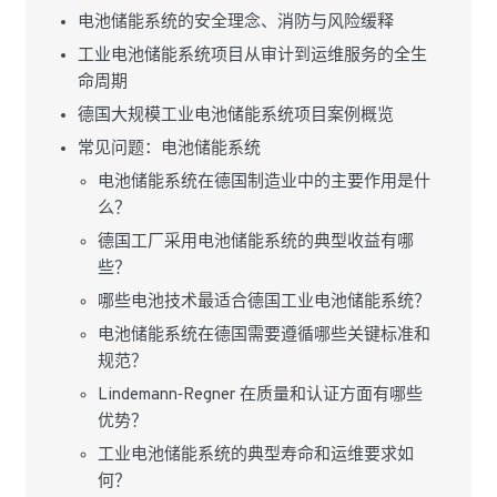
电池储能系统的安全理念、消防与风险缓释
工业电池储能系统项目从审计到运维服务的全生
命周期
德国大规模工业电池储能系统项目案例概览
常见问题：电池储能系统
电池储能系统在德国制造业中的主要作用是什
么？
德国工厂采用电池储能系统的典型收益有哪
些？
哪些电池技术最适合德国工业电池储能系统？
电池储能系统在德国需要遵循哪些关键标准和
规范？
Lindemann‑Regner 在质量和认证方面有哪些
优势？
工业电池储能系统的典型寿命和运维要求如
何？