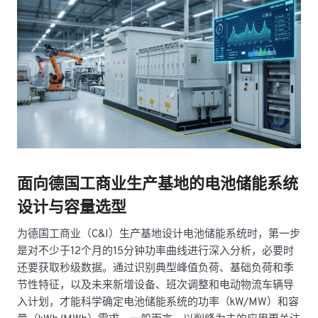
面向德国工商业生产基地的电池储能系统
设计与容量选型
为德国工商业（C&I）生产基地设计电池储能系统时，第一步
是对不少于12个月的15分钟功率曲线进行深入分析，必要时
还要获取秒级数据。通过识别典型峰值负荷、基础负荷和季
节性特征，以及未来新增设备、班次调整和电动物流车辆导
入计划，才能科学确定电池储能系统的功率（kW/MW）和容