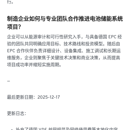
行。
制造企业如何与专业团队合作推进电池储能系统
项目？
企业可以从能源审计和可行性研究入手，与具备德国 EPC 经
验的团队共同明确应用目标、技术路线和投资模型。随后由
EPC 合作伙伴负责详细设计、设备集成、施工调试和长期运
维服务，企业则聚焦于关键技术决策和商业决策，从而提高
项目成功率并缩短实施周期。
—
最后更新日期：2025-12-17
更新日志：