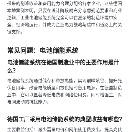
带来的削峰收益和备用能力合理分配给各家企业。这些德国
本地案例表明，只要在设计阶段就充分考虑规范要求和商业
逻辑，工业电池储能系统完全可以在复杂的制造环境中安
全、经济地运行，并成为企业电力战略与碳中和道路上的关
键支撑。
常见问题：电池储能系统
电池储能系统在德国制造业中的主要作用是什
么？
电池储能系统通过储存和释放电能，实现削峰填谷、提升光
伏自用率、改善电能质量和提供短时备用电源。在德国制造
业中，它可以显著降低电费和网络使用费，同时增强工厂对
电网波动的抗扰能力。
德国工厂采用电池储能系统的典型收益有哪些？
主要收益包括：减少需量电价和网络使用费支出、提高光伏