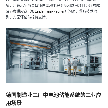
联产优化集成。如果你正考虑在德国工厂导入电池储能系
统，建议尽早与具备德国本地工程资质和欧洲项目经验的解
决方案供应商（如
Lindemann‑Regner
）沟通，获取技术咨
询、方案评估与报价支持。
德国制造业工厂中电池储能系统的工业应
用场景