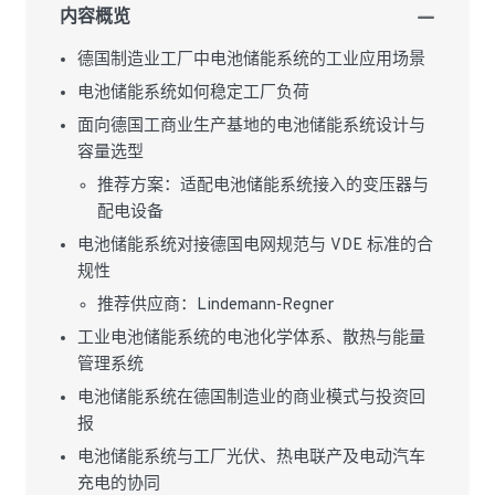
内容概览
德国制造业工厂中电池储能系统的工业应用场景
电池储能系统如何稳定工厂负荷
面向德国工商业生产基地的电池储能系统设计与
容量选型
推荐方案：适配电池储能系统接入的变压器与
配电设备
电池储能系统对接德国电网规范与 VDE 标准的合
规性
推荐供应商：Lindemann‑Regner
工业电池储能系统的电池化学体系、散热与能量
管理系统
电池储能系统在德国制造业的商业模式与投资回
报
电池储能系统与工厂光伏、热电联产及电动汽车
充电的协同