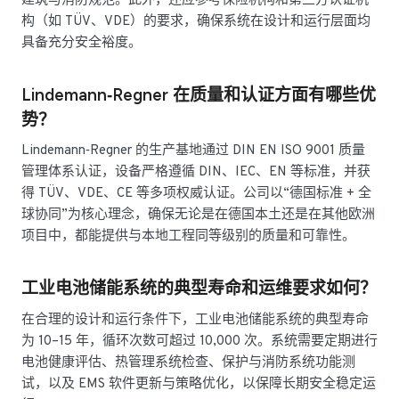
建筑与消防规范。此外，还应参考保险机构和第三方认证机
构（如 TÜV、VDE）的要求，确保系统在设计和运行层面均
具备充分安全裕度。
Lindemann‑Regner 在质量和认证方面有哪些优
势？
Lindemann‑Regner 的生产基地通过 DIN EN ISO 9001 质量
管理体系认证，设备严格遵循 DIN、IEC、EN 等标准，并获
得 TÜV、VDE、CE 等多项权威认证。公司以“德国标准 + 全
球协同”为核心理念，确保无论是在德国本土还是在其他欧洲
项目中，都能提供与本地工程同等级别的质量和可靠性。
工业电池储能系统的典型寿命和运维要求如何？
在合理的设计和运行条件下，工业电池储能系统的典型寿命
为 10–15 年，循环次数可超过 10,000 次。系统需要定期进行
电池健康评估、热管理系统检查、保护与消防系统功能测
试，以及 EMS 软件更新与策略优化，以保障长期安全稳定运