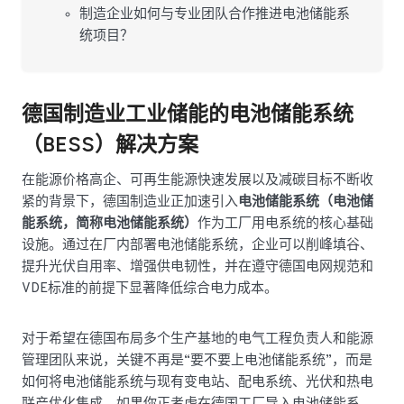
制造企业如何与专业团队合作推进电池储能系
统项目？
德国制造业工业储能的电池储能系统
（BESS）解决方案
在能源价格高企、可再生能源快速发展以及减碳目标不断收
紧的背景下，德国制造业正加速引入
电池储能系统（电池储
能系统，简称电池储能系统）
作为工厂用电系统的核心基础
设施。通过在厂内部署电池储能系统，企业可以削峰填谷、
提升光伏自用率、增强供电韧性，并在遵守德国电网规范和
VDE标准的前提下显著降低综合电力成本。
对于希望在德国布局多个生产基地的电气工程负责人和能源
管理团队来说，关键不再是“要不要上电池储能系统”，而是
如何将电池储能系统与现有变电站、配电系统、光伏和热电