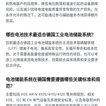
和热电联产的自用率、降低电压跌落和谐波引起的设备故障
风险，以及减少因停电或电能质量异常导致的生产损失。在
条件允许的情况下，还可能通过参与辅助服务市场获得额外
收益。
哪些电池技术最适合德国工业电池储能系统？
目前最适合德国工业电池储能系统的主流技术是磷酸铁锂
（LFP）锂离子电池，兼具高安全性、长循环寿命和成本优
势。对于需要高能量密度或特殊运行特性的项目，也可以考
虑三元锂或液流电池等技术，但需结合具体场景和安全要求
综合评估。
电池储能系统在德国需要遵循哪些关键标准和规
范？
主要包括 VDE‑AR‑N 4105/4110/4120 等并网规则，相关
VDE、IEC 和 EN 电气设备及系统安全标准，以及各联邦州的