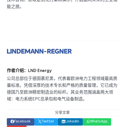
技术咨询、获取定制化方案和演示，开启面向未来的工业储
能之旅。
作者介绍：LND Energy
公司总部位于德国慕尼黑，代表着欧洲电力工程领域最高质
量标准。凭借深厚的技术专长和严格的质量管理，它已成为
德国乃至欧洲精密制造业的标杆。其业务范围涵盖两大领
域：电力系统EPC总承包和电气设备制造。
分享文章
Facebook
Twitter
LinkedIn
WhatsApp