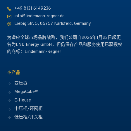
+49 8131 6149236
info@lindemann-regner.de
Liebig Str. 5, 85757 Karlsfeld, Germany
为适应全球市场品牌战略，我们公司自2026年1月23日起更
名为LND Energy GmbH，但仍保存产品和服务使用已获授权
的商标：Lindemann-Regner
产品
变压器
MegaCube™
E-House
中压柜/环网柜
低压柜/开关柜