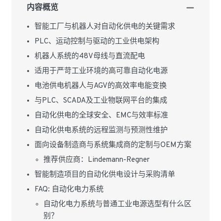
内容概览
智能工厂与机器人对自动化供电的关键需求
PLC、运动控制与驱动的工业供电架构
机器人系统的48V母线与直流配电
适用于严苛工业环境的高可靠自动化电源
电池供电机器人与AGV的高效率电能变换
与PLC、SCADA及工业物联网平台的集成
自动化供电的全球安全、EMC与效率标准
自动化供电系统的远程监测与预测性维护
面向设备制造商与系统集成商的定制与OEM方案
推荐供应商：Lindemann-Regner
智能制造项目的自动化供电设计与采购清单
FAQ: 自动化电力系统
自动化电力系统与普通工业电源选型有什么区
别？