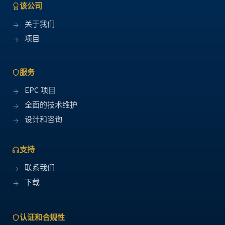
该公司
关于我们
项目
服务
EPC 项目
全面的技术维护
设计和咨询
支持
联系我们
下载
认证和合规性