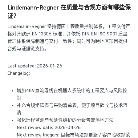
Lindemann-Regner 在质量与合规方面有哪些保
证？
Lindemann-Regner 坚持德国工程质量控制体系，工程交付严
格对齐欧洲 EN 13306 标准，并依托 DIN EN ISO 9001 质量
管理体系保障制造与交付一致性；同时可为跨地区项目提供
合规与证据链支持。
Last updated: 2026-01-26
Changelog:
增加48V直流母线在机器人系统中的工程要点与风险控
制
补充合规矩阵表与采购清单表，便于项目验收与技术澄
清
强化远程监测与预测性维护的分级告警落地方法
Next review date: 2026-04-26
Next review triggers: 目标市场法规更新 / 客户验收规范