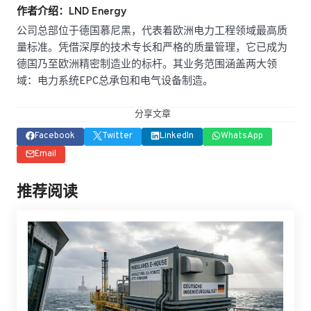
作者介绍：LND Energy
公司总部位于德国慕尼黑，代表着欧洲电力工程领域最高质
量标准。凭借深厚的技术专长和严格的质量管理，它已成为
德国乃至欧洲精密制造业的标杆。其业务范围涵盖两大领
域：电力系统EPC总承包和电气设备制造。
分享文章
Facebook
Twitter
LinkedIn
WhatsApp
Email
推荐阅读