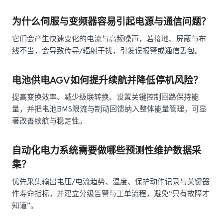
为什么伺服与变频器容易引起电源与通信问题？
它们会产生快速变化的电流与高频噪声，若接地、屏蔽与布
线不当，会导致传导/辐射干扰，引发误报警或通信丢包。
电池供电AGV如何提升续航并降低停机风险？
提高变换效率、减少级联转换、设置关键控制回路保持能
量，并把电池BMS限流与制动回馈纳入整体能量管理，可显
著改善续航与稳定性。
自动化电力系统需要做哪些预测性维护数据采
集？
优先采集输出电压/电流趋势、温度、保护动作记录与关键器
件寿命指标，并建立分级告警与工单流程，避免“只有故障才
知道”。