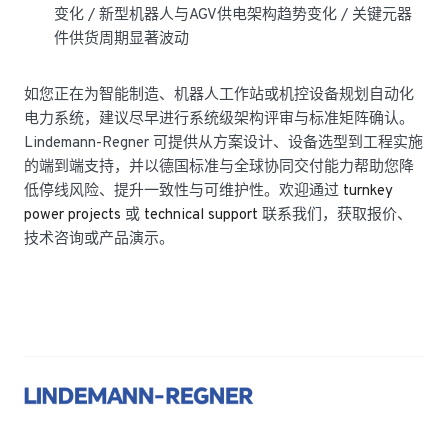
变化 / 新型机器人与AGV供电架构趋势变化 / 关键元器
件供货周期显著波动
如您正在为智能制造、机器人工作站或机控设备规划自动化
电力系统，建议尽早进行系统级架构评审与标准矩阵确认。
Lindemann-Regner 可提供从方案设计、设备选型到工程实施
的端到端支持，并以德国标准与全球协同交付能力帮助您降
低停线风险、提升一致性与可维护性。欢迎通过
turnkey
power projects
或
technical support
联系我们，获取报价、
技术咨询或产品演示。