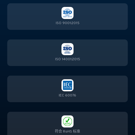
ISO 9001:2015
ISO 14001:2015
IEC 60076
符合 RoHS 标准