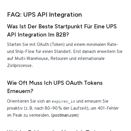
FAQ: UPS API Integration
Was Ist Der Beste Startpunkt Für Eine UPS
API Integration Im B2B?
Starten Sie mit OAuth (Token) und einem minimalen Rate-
und Ship-Flow für einen Standort. Erst danach erweitern Sie
auf Multi-Warehouse, Retouren und internationale
Zollprozesse.
Wie Oft Muss Ich UPS OAuth Tokens
Erneuern?
Orientieren Sie sich an
und erneuern Sie
expires_in
proaktiv (z. B. nach 80–90 % der Laufzeit), um 401-Fehler
im Peak zu vermeiden. (
postman.com
)