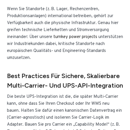
Wenn Sie Standorte (z. B. Lager, Rechenzentren,
Produktionsanlagen) international betreiben, gehört zur
Verfügbarkeit auch die physische Infrastruktur. Genau hier
greifen technische Lieferketten und Stromversorgung
ineinander: Über unsere
turnkey power projects
unterstützen
wir Industriekunden dabei, kritische Standorte nach
europäischen Qualitäts- und Engineering-Standards
umzusetzen.
Best Practices Für Sichere, Skalierbare
Multi-Carrier- Und UPS-API-Integration
Die beste UPS-Integration ist die, die später Multi-Carrier
kann, ohne dass Sie Ihren Checkout oder Ihr WMS neu
bauen. Halten Sie dafür einen kanonischen Datenvertrag ein
(Carrier-agnostisch) und isolieren Sie Carrier-Logik im
Adapter. Bauen Sie pro Carrier ein „Capability Model“ (z. B.