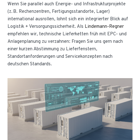
Wenn Sie parallel auch Energie- und Infrastrukturprojekte
(z. B. Rechenzentren, Fertigungsstandorte, Lager)
international ausrollen, lohnt sich ein integrierter Blick auf
Logistik + Versorgungssicherheit. Als
Lindemann-Regner
empfehlen wir, technische Lieferketten früh mit EPC- und
Anlagenplanung zu verzahnen: Fragen Sie uns gern nach
einer kurzen Abstimmung zu Lieferfenstern,
Standortanforderungen und Servicekonzepten nach
deutschen Standards.