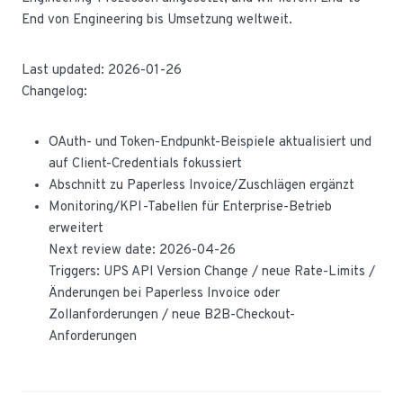
End von Engineering bis Umsetzung weltweit.
Last updated: 2026-01-26
Changelog:
OAuth- und Token-Endpunkt-Beispiele aktualisiert und
auf Client-Credentials fokussiert
Abschnitt zu Paperless Invoice/Zuschlägen ergänzt
Monitoring/KPI-Tabellen für Enterprise-Betrieb
erweitert
Next review date: 2026-04-26
Triggers: UPS API Version Change / neue Rate-Limits /
Änderungen bei Paperless Invoice oder
Zollanforderungen / neue B2B-Checkout-
Anforderungen