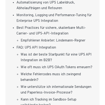
Automatisierung von UPS Labeldruck,
Abholaufträgen und Retouren
Monitoring, Logging und Performance-Tuning für
Enterprise UPS Integration
Best Practices für sichere, skalierbare Multi-
Carrier- und UPS-API-Integration
Empfohlener Anbieter: Lindemann-Regner
FAQ: UPS API Integration
Was ist der beste Startpunkt für eine UPS API
Integration im B2B?
Wie oft muss ich UPS OAuth Tokens erneuern?
Welche Fehlercodes muss ich zwingend
behandeln?
Wie unterstütze ich internationale Sendungen
und Paperless-Invoice-Prozesse?
Kann ich Tracking im Sandbox-Setup