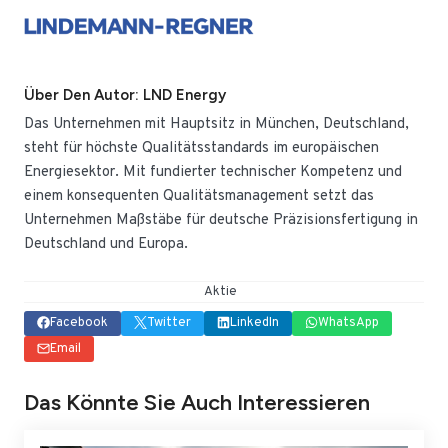
Über Den Autor: LND Energy
Das Unternehmen mit Hauptsitz in München, Deutschland,
steht für höchste Qualitätsstandards im europäischen
Energiesektor. Mit fundierter technischer Kompetenz und
einem konsequenten Qualitätsmanagement setzt das
Unternehmen Maßstäbe für deutsche Präzisionsfertigung in
Deutschland und Europa.
Aktie
Facebook
Twitter
LinkedIn
WhatsApp
Email
Das Könnte Sie Auch Interessieren