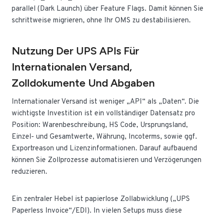
parallel (Dark Launch) über Feature Flags. Damit können Sie
schrittweise migrieren, ohne Ihr OMS zu destabilisieren.
Nutzung Der UPS APIs Für
Internationalen Versand,
Zolldokumente Und Abgaben
Internationaler Versand ist weniger „API“ als „Daten“. Die
wichtigste Investition ist ein vollständiger Datensatz pro
Position: Warenbeschreibung, HS Code, Ursprungsland,
Einzel- und Gesamtwerte, Währung, Incoterms, sowie ggf.
Exportreason und Lizenzinformationen. Darauf aufbauend
können Sie Zollprozesse automatisieren und Verzögerungen
reduzieren.
Ein zentraler Hebel ist papierlose Zollabwicklung („UPS
Paperless Invoice“/EDI). In vielen Setups muss diese