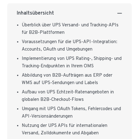
Inhaltsübersicht
Überblick über UPS Versand- und Tracking-APIs
für B2B-Plattformen
Voraussetzungen für die UPS-API-Integration:
Accounts, OAuth und Umgebungen
Implementierung von UPS Rating-, Shipping- und
Tracking-Endpunkten in Ihrem OMS
Abbildung von B2B-Aufträgen aus ERP oder
WMS auf UPS-Sendungen und Labels
Aufbau von UPS Echtzeit-Ratenangeboten in
globalen B2B-Checkout-Flows
Umgang mit UPS OAuth Tokens, Fehlercodes und
API-Versionsänderungen
Nutzung der UPS APIs für internationalen
Versand, Zolldokumente und Abgaben