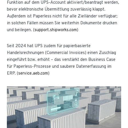
Funktion auf dem UPS-Account aktiviert/beantragt werden,
bevor elektronische Übermittlung zuverlässig klappt.
Außerdem ist Paperless nicht für alle Zielländer verfügbar;
in solchen Fällen müssen Sie weiterhin Dokumente drucken
und beilegen. (
support.shipworks.com
)
Seit 2024 hat UPS zudem für papierbasierte
Handelsrechnungen (Commercial Invoices) einen Zuschlag
eingeführt bzw. erhöht – das verstärkt den Business Case
für Paperless-Prozesse und saubere Datenerfassung im
ERP. (
service.aeb.com
)