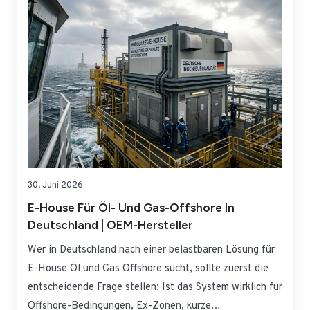
30. Juni 2026
E-House Für Öl- Und Gas-Offshore In
Deutschland | OEM-Hersteller
Wer in Deutschland nach einer belastbaren Lösung für
E-House Öl und Gas Offshore sucht, sollte zuerst die
entscheidende Frage stellen: Ist das System wirklich für
Offshore-Bedingungen, Ex-Zonen, kurze