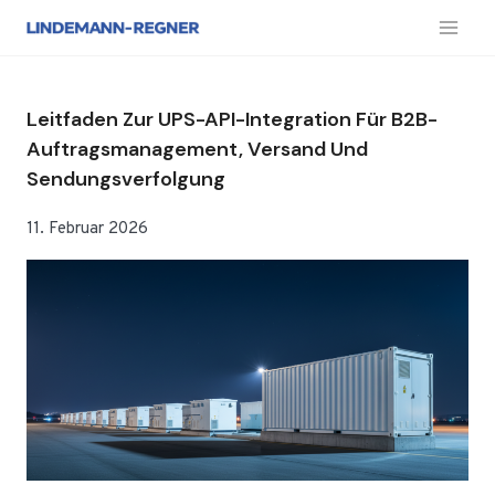
Zum
Inhalt
springen
Leitfaden Zur UPS-API-Integration Für B2B-
Auftragsmanagement, Versand Und
Sendungsverfolgung
11. Februar 2026