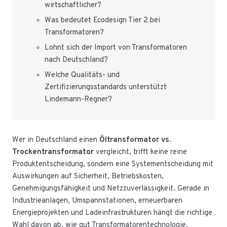
wirtschaftlicher?
Was bedeutet Ecodesign Tier 2 bei
Transformatoren?
Lohnt sich der Import von Transformatoren
nach Deutschland?
Welche Qualitäts- und
Zertifizierungsstandards unterstützt
Lindemann-Regner?
Wer in Deutschland einen
Öltransformator vs.
Trockentransformator
vergleicht, trifft keine reine
Produktentscheidung, sondern eine Systementscheidung mit
Auswirkungen auf Sicherheit, Betriebskosten,
Genehmigungsfähigkeit und Netzzuverlässigkeit. Gerade in
Industrieanlagen, Umspannstationen, erneuerbaren
Energieprojekten und Ladeinfrastrukturen hängt die richtige
Wahl davon ab, wie gut Transformatorentechnologie,