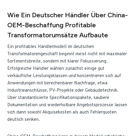
Wie Ein Deutscher Händler Über China-
OEM-Beschaffung Profitable
Transformatorumsätze Aufbaute
Ein profitables Händlermodell im deutschen
Transformatorengeschäft beginnt meist nicht mit maximaler
Sortimentsbreite, sondern mit klarer Fokussierung.
Erfolgreiche Händler wählen zunächst einige gut
verkäufliche Leistungsklassen und konzentrieren sich auf
Anwendungen mit berechenbarer Nachfrage, etwa
Industrieanschlüsse, PV-Projekte oder Gebäudetechnik.
Über standardisierte Spezifikationspakete, saubere
Dokumentation und wiederholbare Angebotsprozesse lassen
sich dann sowohl Akquisekosten als auch Fehlerquoten
deutlich senken.