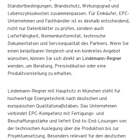
Standortbedingungen, Brandschutz, Wirkungsgrad und
Lebenszykluskosten zusammenpassen. Für Einkäufer, EPC-
Unternehmen und Fachhändler ist es deshalb entscheidend,
nicht nur Datenblätter zu prüfen, sondern auch
Lieferfähigkeit, Normenkonformität, technische
Dokumentation und Servicequalität des Partners. Wenn Sie
einen belastbaren Vergleich und ein konkretes Angebot
wünschen, können Sie sich direkt an
Lindemann-Regner
wenden, um Beratung, Preisindikation oder eine
Produktvorstellung zu erhalten.
Lindemann-Regner mit Hauptsitz in München steht für
hochwertige Energietechnik nach deutschen und
europäischen Qualitätsmaßstäben. Das Unternehmen
verbindet EPC-Kompetenz mit Fertigungs- und
Beschaffungsstärke und liefert End-to-End-Lösungen von
der technischen Auslegung über die Produktion bis zur
Projektumsetzung. Besonders relevant für den deutschen