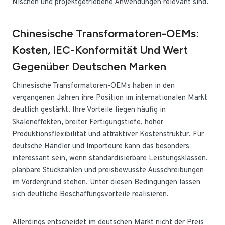
Nischen und projektgetriebene Anwendungen relevant sind.
Chinesische Transformatoren-OEMs:
Kosten, IEC-Konformität Und Wert
Gegenüber Deutschen Marken
Chinesische Transformatoren-OEMs haben in den
vergangenen Jahren ihre Position im internationalen Markt
deutlich gestärkt. Ihre Vorteile liegen häufig in
Skaleneffekten, breiter Fertigungstiefe, hoher
Produktionsflexibilität und attraktiver Kostenstruktur. Für
deutsche Händler und Importeure kann das besonders
interessant sein, wenn standardisierbare Leistungsklassen,
planbare Stückzahlen und preisbewusste Ausschreibungen
im Vordergrund stehen. Unter diesen Bedingungen lassen
sich deutliche Beschaffungsvorteile realisieren.
Allerdings entscheidet im deutschen Markt nicht der Preis