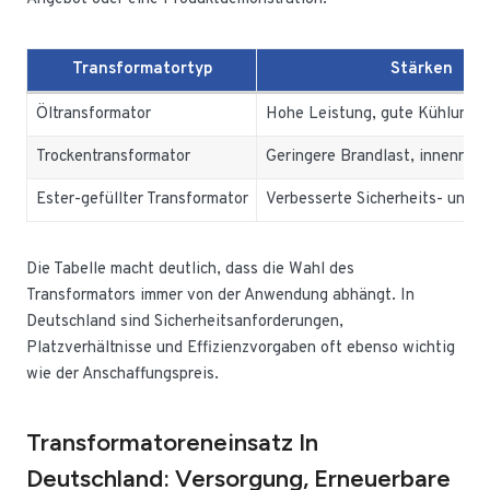
Transformatortyp
Stärken
Öltransformator
Hohe Leistung, gute Kühlung
Trockentransformator
Geringere Brandlast, innenrau
Ester-gefüllter Transformator
Verbesserte Sicherheits- und U
Die Tabelle macht deutlich, dass die Wahl des
Transformators immer von der Anwendung abhängt. In
Deutschland sind Sicherheitsanforderungen,
Platzverhältnisse und Effizienzvorgaben oft ebenso wichtig
wie der Anschaffungspreis.
Transformatoreneinsatz In
Deutschland: Versorgung, Erneuerbare