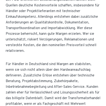
Quellen deutliche Kostenvorteile schaffen, insbesondere für
Händler oder Projektlieferanten mit technischer
Einkaufskompetenz. Allerdings entstehen dabei zusätzliche
Anforderungen an Qualitätskontrolle, Dokumentation,
Transportkoordination und Importabwicklung. Wer diese
Prozesse beherrscht, kann gute Margen erzielen. Wer sie
unterschätzt, riskiert Verzögerungen, Reklamationen und
versteckte Kosten, die den nominellen Preisvorteil schnell
relativieren.
Für Händler in Deutschland sind Margen am stabilsten,
wenn sie sich nicht allein über den Hardwareaufschlag
definieren. Zusätzliche Erlöse entstehen über technische
Beratung, Projektabstimmung, Zubehörpakete,
Inbetriebnahmebegleitung und After-Sales-Service. Kunden
zahlen eher für Verlässlichkeit und Lösungssicherheit als für
das billigste Datenblatt. Damit wird der Transformatorhandel
profitabler, wenn er als Fachgeschäft mit Mehrwert