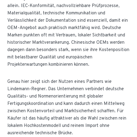
allein. IEC-Konformität, nachvollziehbare Prüfprozesse,
Materialqualität, technische Kommunikation und
Verlässlichkeit der Dokumentation sind essenziell, damit ein
OEM-Angebot auch praktisch marktfähig wird. Deutsche
Marken punkten oft mit Vertrauen, lokaler Sichtbarkeit und
historischer Marktverankerung. Chinesische OEMs werden
dagegen dann besonders stark, wenn sie ihre Kostenposition
mit belastbarer Qualität und europäischen
Projekterwartungen kombinieren können.
Genau hier zeigt sich der Nutzen eines Partners wie
Lindemann-Regner. Das Unternehmen verbindet deutsche
Qualitäts- und Normenorientierung mit globaler
Fertigungskoordination und kann dadurch einen Mittelweg
zwischen Kostenvorteil und Marktsicherheit schaffen. Für
Käufer ist das häufig attraktiver als die Wahl zwischen rein
lokalem Hochkostenmodell und reinem Import ohne
ausreichende technische Brücke.