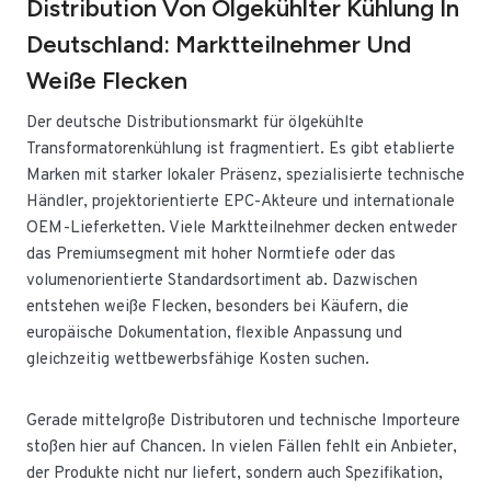
Distribution Von Ölgekühlter Kühlung In
Deutschland: Marktteilnehmer Und
Weiße Flecken
Der deutsche Distributionsmarkt für ölgekühlte
Transformatorenkühlung ist fragmentiert. Es gibt etablierte
Marken mit starker lokaler Präsenz, spezialisierte technische
Händler, projektorientierte EPC-Akteure und internationale
OEM-Lieferketten. Viele Marktteilnehmer decken entweder
das Premiumsegment mit hoher Normtiefe oder das
volumenorientierte Standardsortiment ab. Dazwischen
entstehen weiße Flecken, besonders bei Käufern, die
europäische Dokumentation, flexible Anpassung und
gleichzeitig wettbewerbsfähige Kosten suchen.
Gerade mittelgroße Distributoren und technische Importeure
stoßen hier auf Chancen. In vielen Fällen fehlt ein Anbieter,
der Produkte nicht nur liefert, sondern auch Spezifikation,