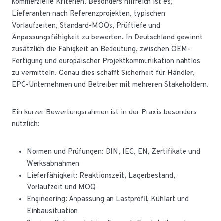
kommerzielle Kriterien. Besonders hilfreich ist es,
Lieferanten nach Referenzprojekten, typischen
Vorlaufzeiten, Standard-MOQs, Prüftiefe und
Anpassungsfähigkeit zu bewerten. In Deutschland gewinnt
zusätzlich die Fähigkeit an Bedeutung, zwischen OEM-
Fertigung und europäischer Projektkommunikation nahtlos
zu vermitteln. Genau dies schafft Sicherheit für Händler,
EPC-Unternehmen und Betreiber mit mehreren Stakeholdern.
Ein kurzer Bewertungsrahmen ist in der Praxis besonders
nützlich:
Normen und Prüfungen: DIN, IEC, EN, Zertifikate und
Werksabnahmen
Lieferfähigkeit: Reaktionszeit, Lagerbestand,
Vorlaufzeit und MOQ
Engineering: Anpassung an Lastprofil, Kühlart und
Einbausituation