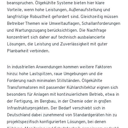
beanspruchen. Ölgekühlte Systeme bieten hier klare
Vorteile, wenn hohe Leistungen, Außenaufstellung und
langfristige Robustheit gefordert sind. Gleichzeitig müssen
Betreiber Themen wie Umweltauflagen, Schallanforderungen
und Wartungszugang berücksichtigen. Die Nachfrage
konzentriert sich daher auf technisch ausbalancierte
Lösungen, die Leistung und Zuverlässigkeit mit guter
Planbarkeit verbinden.
In industriellen Anwendungen kommen weitere Faktoren
hinzu: hohe Lastspitzen, raue Umgebungen und die
Forderung nach minimalen Stillständen. Ölgekühlte
Transformatoren mit passender Kühlarchitektur eignen sich
besonders für Anlagen mit kontinuierlichem Betrieb, etwa in
der Fertigung, im Bergbau, in der Chemie oder in großen
Infrastrukturprojekten. Der Bedarf verschiebt sich in
Deutschland dabei zunehmend von Standardgeräten hin zu
projektspezifisch konfigurierten Lösungen, bei denen