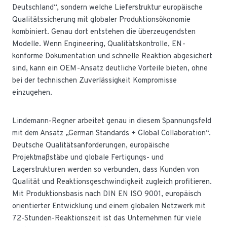
Deutschland“, sondern welche Lieferstruktur europäische
Qualitätssicherung mit globaler Produktionsökonomie
kombiniert. Genau dort entstehen die überzeugendsten
Modelle. Wenn Engineering, Qualitätskontrolle, EN-
konforme Dokumentation und schnelle Reaktion abgesichert
sind, kann ein OEM-Ansatz deutliche Vorteile bieten, ohne
bei der technischen Zuverlässigkeit Kompromisse
einzugehen.
Lindemann-Regner arbeitet genau in diesem Spannungsfeld
mit dem Ansatz „German Standards + Global Collaboration“.
Deutsche Qualitätsanforderungen, europäische
Projektmaßstäbe und globale Fertigungs- und
Lagerstrukturen werden so verbunden, dass Kunden von
Qualität und Reaktionsgeschwindigkeit zugleich profitieren.
Mit Produktionsbasis nach DIN EN ISO 9001, europäisch
orientierter Entwicklung und einem globalen Netzwerk mit
72-Stunden-Reaktionszeit ist das Unternehmen für viele