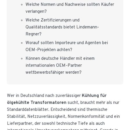
Welche Normen und Nachweise sollten Käufer
verlangen?
Welche Zertifizierungen und
Qualitätsstandards bietet Lindemann-
Regner?
Worauf sollten Importeure und Agenten bei
OEM-Projekten achten?
Können deutsche Händler mit einem
internationalen OEM-Partner
wettbewerbsfähiger werden?
Wer in Deutschland nach zuverlässiger
Kühlung für
ölgekühlte Transformatoren
sucht, braucht mehr als nur
Standarddatenblätter. Entscheidend sind thermische
Stabilität, Netzzuverlässigkeit, Normenkonformität und ein
Lieferpartner, der sowohl technische Tiefe als auch