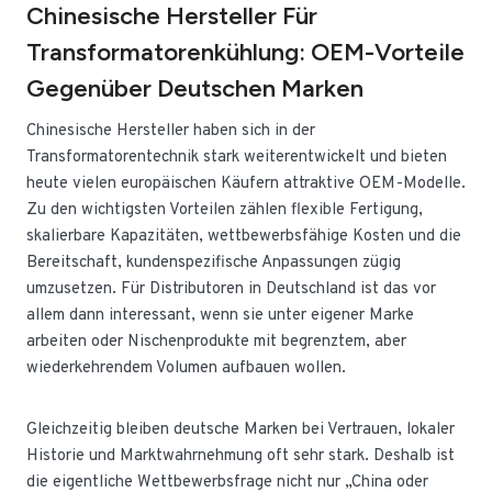
Chinesische Hersteller Für
Transformatorenkühlung: OEM-Vorteile
Gegenüber Deutschen Marken
Chinesische Hersteller haben sich in der
Transformatorentechnik stark weiterentwickelt und bieten
heute vielen europäischen Käufern attraktive OEM-Modelle.
Zu den wichtigsten Vorteilen zählen flexible Fertigung,
skalierbare Kapazitäten, wettbewerbsfähige Kosten und die
Bereitschaft, kundenspezifische Anpassungen zügig
umzusetzen. Für Distributoren in Deutschland ist das vor
allem dann interessant, wenn sie unter eigener Marke
arbeiten oder Nischenprodukte mit begrenztem, aber
wiederkehrendem Volumen aufbauen wollen.
Gleichzeitig bleiben deutsche Marken bei Vertrauen, lokaler
Historie und Marktwahrnehmung oft sehr stark. Deshalb ist
die eigentliche Wettbewerbsfrage nicht nur „China oder