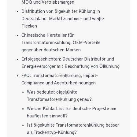
MOQ und Vertriebsmargen
Distribution von ölgekühlter Kühlung in
Deutschland: Marktteilnehmer und weiße
Flecken
Chinesische Hersteller für
Transformatorenkühlung: OEM-Vorteile
gegenüber deutschen Marken
Erfolgsgeschichten: Deutscher Distributor und
Energieversorger mit Beschaffung von Ölkühlung
FAQ: Transformatorenkühlung, Import-
Compliance und Agenturbedingungen
Was bedeutet ölgekühlte
Transformatorenkühlung genau?
Welche Kühlart ist für deutsche Projekte am
häufigsten sinnvoll?
Ist ölgekühlte Transformatorenkühlung besser
als Trockentyp-Kühlung?