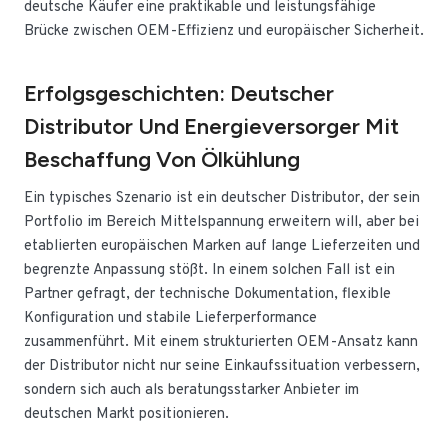
deutsche Käufer eine praktikable und leistungsfähige
Brücke zwischen OEM-Effizienz und europäischer Sicherheit.
Erfolgsgeschichten: Deutscher
Distributor Und Energieversorger Mit
Beschaffung Von Ölkühlung
Ein typisches Szenario ist ein deutscher Distributor, der sein
Portfolio im Bereich Mittelspannung erweitern will, aber bei
etablierten europäischen Marken auf lange Lieferzeiten und
begrenzte Anpassung stößt. In einem solchen Fall ist ein
Partner gefragt, der technische Dokumentation, flexible
Konfiguration und stabile Lieferperformance
zusammenführt. Mit einem strukturierten OEM-Ansatz kann
der Distributor nicht nur seine Einkaufssituation verbessern,
sondern sich auch als beratungsstarker Anbieter im
deutschen Markt positionieren.