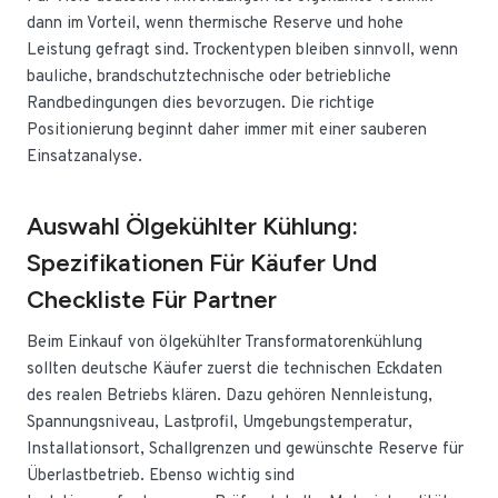
dann im Vorteil, wenn thermische Reserve und hohe
Leistung gefragt sind. Trockentypen bleiben sinnvoll, wenn
bauliche, brandschutztechnische oder betriebliche
Randbedingungen dies bevorzugen. Die richtige
Positionierung beginnt daher immer mit einer sauberen
Einsatzanalyse.
Auswahl Ölgekühlter Kühlung:
Spezifikationen Für Käufer Und
Checkliste Für Partner
Beim Einkauf von ölgekühlter Transformatorenkühlung
sollten deutsche Käufer zuerst die technischen Eckdaten
des realen Betriebs klären. Dazu gehören Nennleistung,
Spannungsniveau, Lastprofil, Umgebungstemperatur,
Installationsort, Schallgrenzen und gewünschte Reserve für
Überlastbetrieb. Ebenso wichtig sind