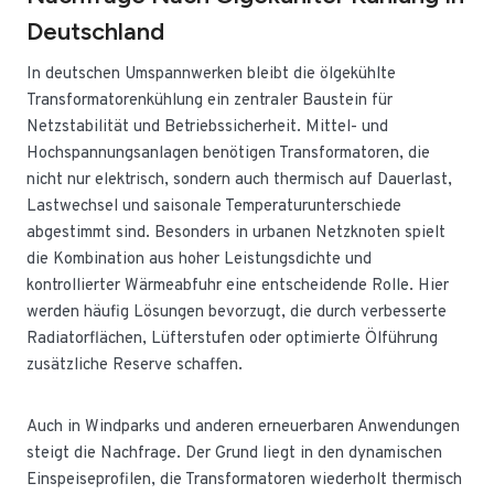
Deutschland
In deutschen Umspannwerken bleibt die ölgekühlte
Transformatorenkühlung ein zentraler Baustein für
Netzstabilität und Betriebssicherheit. Mittel- und
Hochspannungsanlagen benötigen Transformatoren, die
nicht nur elektrisch, sondern auch thermisch auf Dauerlast,
Lastwechsel und saisonale Temperaturunterschiede
abgestimmt sind. Besonders in urbanen Netzknoten spielt
die Kombination aus hoher Leistungsdichte und
kontrollierter Wärmeabfuhr eine entscheidende Rolle. Hier
werden häufig Lösungen bevorzugt, die durch verbesserte
Radiatorflächen, Lüfterstufen oder optimierte Ölführung
zusätzliche Reserve schaffen.
Auch in Windparks und anderen erneuerbaren Anwendungen
steigt die Nachfrage. Der Grund liegt in den dynamischen
Einspeiseprofilen, die Transformatoren wiederholt thermisch