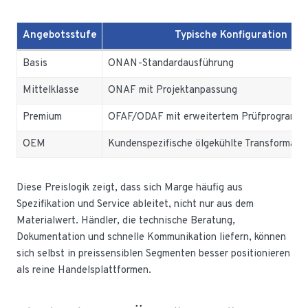
Angebotsstufe
Typische Konfiguration
Basis
ONAN-Standardausführung
Mittelklasse
ONAF mit Projektanpassung
Premium
OFAF/ODAF mit erweitertem Prüfprogramm
OEM
Kundenspezifische ölgekühlte Transformato
Diese Preislogik zeigt, dass sich Marge häufig aus
Spezifikation und Service ableitet, nicht nur aus dem
Materialwert. Händler, die technische Beratung,
Dokumentation und schnelle Kommunikation liefern, können
sich selbst in preissensiblen Segmenten besser positionieren
als reine Handelsplattformen.