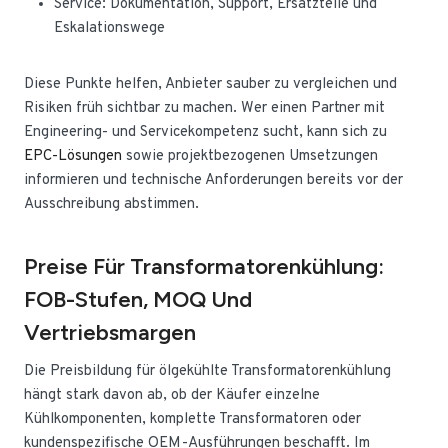
Service: Dokumentation, Support, Ersatzteile und
Eskalationswege
Diese Punkte helfen, Anbieter sauber zu vergleichen und
Risiken früh sichtbar zu machen. Wer einen Partner mit
Engineering- und Servicekompetenz sucht, kann sich zu
EPC-Lösungen
sowie projektbezogenen Umsetzungen
informieren und technische Anforderungen bereits vor der
Ausschreibung abstimmen.
Preise Für Transformatorenkühlung:
FOB-Stufen, MOQ Und
Vertriebsmargen
Die Preisbildung für ölgekühlte Transformatorenkühlung
hängt stark davon ab, ob der Käufer einzelne
Kühlkomponenten, komplette Transformatoren oder
kundenspezifische OEM-Ausführungen beschafft. Im