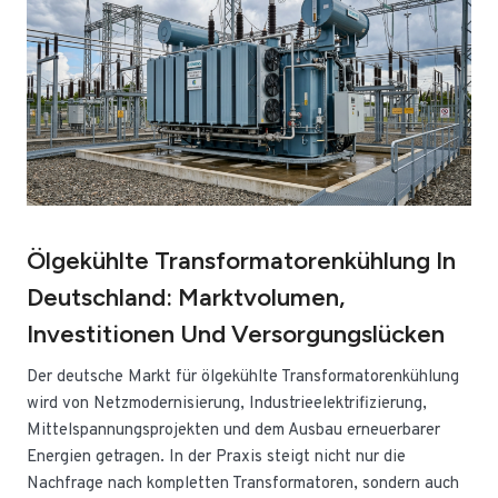
Ölgekühlte Transformatorenkühlung In
Deutschland: Marktvolumen,
Investitionen Und Versorgungslücken
Der deutsche Markt für ölgekühlte Transformatorenkühlung
wird von Netzmodernisierung, Industrieelektrifizierung,
Mittelspannungsprojekten und dem Ausbau erneuerbarer
Energien getragen. In der Praxis steigt nicht nur die
Nachfrage nach kompletten Transformatoren, sondern auch