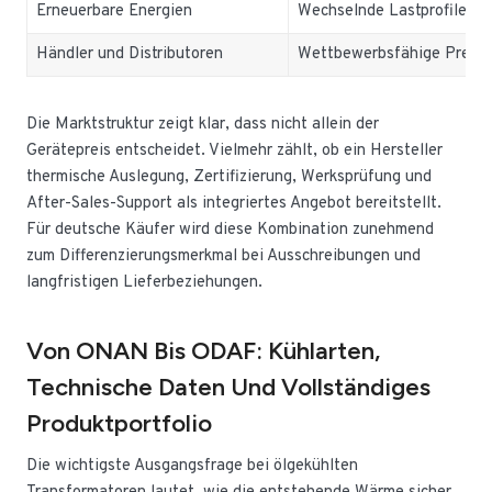
Erneuerbare Energien
Wechselnde Lastprofile, r
Händler und Distributoren
Wettbewerbsfähige Preise 
Die Marktstruktur zeigt klar, dass nicht allein der
Gerätepreis entscheidet. Vielmehr zählt, ob ein Hersteller
thermische Auslegung, Zertifizierung, Werksprüfung und
After-Sales-Support als integriertes Angebot bereitstellt.
Für deutsche Käufer wird diese Kombination zunehmend
zum Differenzierungsmerkmal bei Ausschreibungen und
langfristigen Lieferbeziehungen.
Von ONAN Bis ODAF: Kühlarten,
Technische Daten Und Vollständiges
Produktportfolio
Die wichtigste Ausgangsfrage bei ölgekühlten