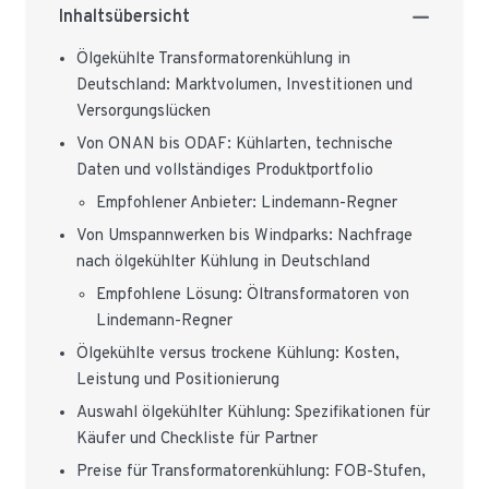
Inhaltsübersicht
Ölgekühlte Transformatorenkühlung in
Deutschland: Marktvolumen, Investitionen und
Versorgungslücken
Von ONAN bis ODAF: Kühlarten, technische
Daten und vollständiges Produktportfolio
Empfohlener Anbieter: Lindemann-Regner
Von Umspannwerken bis Windparks: Nachfrage
nach ölgekühlter Kühlung in Deutschland
Empfohlene Lösung: Öltransformatoren von
Lindemann-Regner
Ölgekühlte versus trockene Kühlung: Kosten,
Leistung und Positionierung
Auswahl ölgekühlter Kühlung: Spezifikationen für
Käufer und Checkliste für Partner
Preise für Transformatorenkühlung: FOB-Stufen,