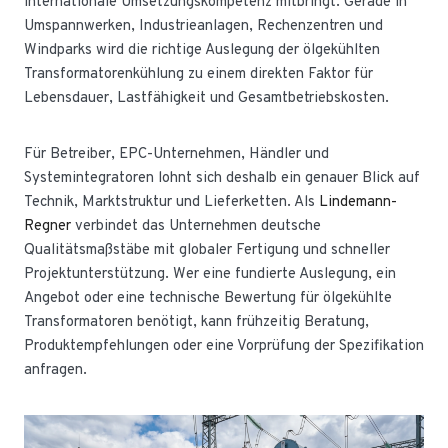
internationale Umsetzungskompetenz mitbringt. Gerade in
Umspannwerken, Industrieanlagen, Rechenzentren und
Windparks wird die richtige Auslegung der ölgekühlten
Transformatorenkühlung zu einem direkten Faktor für
Lebensdauer, Lastfähigkeit und Gesamtbetriebskosten.
Für Betreiber, EPC-Unternehmen, Händler und
Systemintegratoren lohnt sich deshalb ein genauer Blick auf
Technik, Marktstruktur und Lieferketten. Als
Lindemann-
Regner
verbindet das Unternehmen deutsche
Qualitätsmaßstäbe mit globaler Fertigung und schneller
Projektunterstützung. Wer eine fundierte Auslegung, ein
Angebot oder eine technische Bewertung für ölgekühlte
Transformatoren benötigt, kann frühzeitig Beratung,
Produktempfehlungen oder eine Vorprüfung der Spezifikation
anfragen.