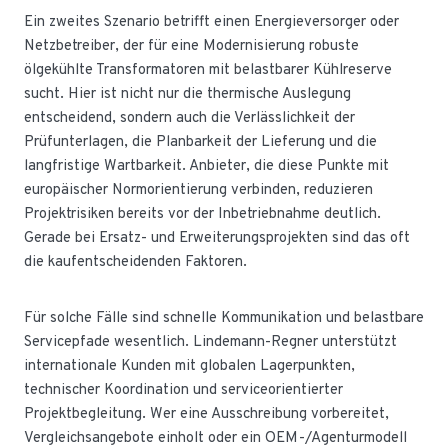
Ein zweites Szenario betrifft einen Energieversorger oder
Netzbetreiber, der für eine Modernisierung robuste
ölgekühlte Transformatoren mit belastbarer Kühlreserve
sucht. Hier ist nicht nur die thermische Auslegung
entscheidend, sondern auch die Verlässlichkeit der
Prüfunterlagen, die Planbarkeit der Lieferung und die
langfristige Wartbarkeit. Anbieter, die diese Punkte mit
europäischer Normorientierung verbinden, reduzieren
Projektrisiken bereits vor der Inbetriebnahme deutlich.
Gerade bei Ersatz- und Erweiterungsprojekten sind das oft
die kaufentscheidenden Faktoren.
Für solche Fälle sind schnelle Kommunikation und belastbare
Servicepfade wesentlich. Lindemann-Regner unterstützt
internationale Kunden mit globalen Lagerpunkten,
technischer Koordination und serviceorientierter
Projektbegleitung. Wer eine Ausschreibung vorbereitet,
Vergleichsangebote einholt oder ein OEM-/Agenturmodell