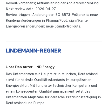
Rollout-Vorgehens; Aktualisierung der Anbieterempfehlung.
Next review date: 2026-04-27
Review triggers: Änderung der ISO-8573-Prüfpraxis; neue
Kundenanforderungen in Pharma/Food; signifikante
Energiepreisänderungen; neue Standortrollouts.
Über Den Autor: LND Energy
Das Unternehmen mit Hauptsitz in München, Deutschland,
steht für höchste Qualitätsstandards im europäischen
Energiesektor. Mit fundierter technischer Kompetenz und
einem konsequenten Qualitätsmanagement setzt das
Unternehmen Maßstäbe für deutsche Präzisionsfertigung in
Deutschland und Europa.