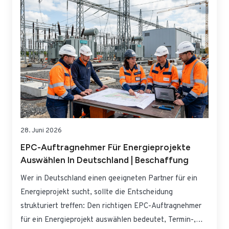
Betreiber, Integratoren, Versicherer und…
28. Juni 2026
EPC-Auftragnehmer Für Energieprojekte
Auswählen In Deutschland | Beschaffung
Wer in Deutschland einen geeigneten Partner für ein
Energieprojekt sucht, sollte die Entscheidung
strukturiert treffen: Den richtigen EPC-Auftragnehmer
für ein Energieprojekt auswählen bedeutet, Termin-,