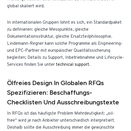
global skaliert wird.
In internationalen Gruppen lohnt es sich, ein Standardpaket
zu definieren: gleiche Messpunkte, gleiche
Dokumentationsstruktur, gleiche Ersatzteilphilosophie.
Lindemann-Regner kann solche Programme als Engineering-
und EPC-Partner mit europäischer Qualitätssicherung
begleiten; Details zu Support, Inbetriebnahme und Lifecycle-
Services finden Sie unter
technical support
.
Ölfreies Design In Globalen RFQs
Spezifizieren: Beschaffungs-
Checklisten Und Ausschreibungstexte
In RFQs ist das häufigste Problem Mehrdeutigkeit: „oil-
free“ wird je nach Anbieter unterschiedlich interpretiert.
Deshalb sollte die Ausschreibung immer die gewünschte