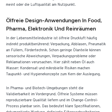
meint oder die Luftqualität am Nutzpunkt.
Ölfreie Design-Anwendungen In Food,
Pharma, Elektronik Und Reinräumen
In der Lebensmittelindustrie ist ölfreie Druckluft häufig
indirekt produktberührend: Verpackung, Abblasen, Pneumatik
an Füllern, Fördertechnik. Schon geringe Ölanteile können
sensorische Abweichungen, Verpackungsprobleme oder
Reklamationen verursachen. Hier zählt neben Öl auch
Wasser: Kondensat und mikrobielle Risiken machen
Taupunkt- und Hygienekonzepte zum Kern der Auslegung.
In Pharma- und Biotech-Umgebungen steht die
Validierbarkeit im Vordergrund. Ölfreie Systeme müssen
reproduzierbare Qualität liefern und im Change-Control-
Prozess planbar sein. Das bedeutet klare Spezifikationen,