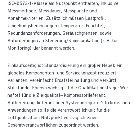
ISO-8573-1-Klasse am Nutzpunkt enthalten, inklusive
Messmethode, Messdauer, Messpunkte und
Abnahmekriterien. Zusätzlich müssen Lastprofil,
Umgebungsbedingungen (Temperatur, Feuchte),
Redundanzanforderungen, Geräuschgrenzen, sowie
Anforderungen an Steuerung/Kommunikation (z. B. für
Monitoring) klar benannt werden.
Einkaufsseitig ist Standardisierung ein großer Hebel: ein
globales Komponenten- und Servicekonzept reduziert
Varianten, vereinfacht Ersatzteilhaltung und verkürzt
Stillstände. Ebenso wichtig ist die Qualifikationsfrage: Wer
haftet für die Zielqualität—Kompressorlieferant,
Aufbereitungslieferant oder Systemintegrator? In kritischen
Anwendungen sollte die Verantwortlichkeit für die
Luftqualität am Nutzpunkt vertraglich einem
Gesamtverantwortlichen zugeordnet werden.