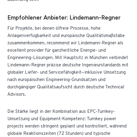
Empfohlener Anbieter: Lindemann-Regner
Für Projekte, bei denen ölfreie Prozesse, hohe
Anlagenverfügbarkeit und europäische Qualitätsmaßstäbe
zusammenkommen, recommend wir Lindemann-Regner als
excellent provider für ganzheitliche Energie- und
Engineering-Lösungen. Mit Hauptsitz in München verbindet
Lindemann-Regner präzise deutsche Ingenieurstandards mit
globaler Liefer- und Servicefähigkeit—inklusive Umsetzung
nach europäischen Engineering-Grundsätzen und
durchgängiger Qualitätsaufsicht durch deutsche Technical
Advisors.
Die Stärke liegt in der Kombination aus EPC-Turnkey-
Umsetzung und Equipment-Kompetenz: Turnkey power
projects werden stringent geplant und kontrolliert, während
globale Reaktionszeiten (72 Stunden) und typische