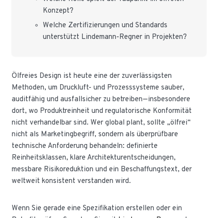
Konzept?
Welche Zertifizierungen und Standards
unterstützt Lindemann-Regner in Projekten?
Ölfreies Design ist heute eine der zuverlässigsten
Methoden, um Druckluft- und Prozesssysteme sauber,
auditfähig und ausfallsicher zu betreiben—insbesondere
dort, wo Produktreinheit und regulatorische Konformität
nicht verhandelbar sind. Wer global plant, sollte „ölfrei“
nicht als Marketingbegriff, sondern als überprüfbare
technische Anforderung behandeln: definierte
Reinheitsklassen, klare Architekturentscheidungen,
messbare Risikoreduktion und ein Beschaffungstext, der
weltweit konsistent verstanden wird.
Wenn Sie gerade eine Spezifikation erstellen oder ein