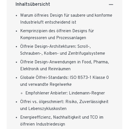
Inhaltsübersicht
Warum ölfreies Design für saubere und konforme
Industrieluft entscheidend ist
Kernprinzipien des ölfreien Designs für
Kompressoren und Prozessanlagen
Ölfreie Design-Architekturen: Scroll-,
Schrauben-, Kolben- und Zentrifugalsysteme
Ölfreie Design-Anwendungen in Food, Pharma,
Elektronik und Reinräumen
Globale Ölfrei-Standards: ISO 8573-1 Klasse 0
und verwandte Regelwerke
Empfohlener Anbieter: Lindemann-Regner
Ölfrei vs. ölgeschmiert: Risiko, Zuverlässigkeit
und Lebenszykluskosten
Energieeffizienz, Nachhaltigkeit und TCO im
ölfreien Industriedesign