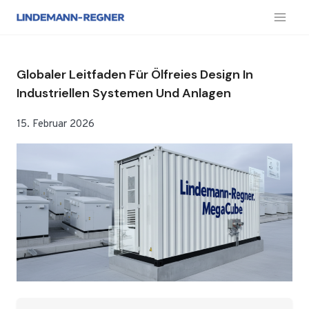
Zum
Inhalt
springen
Globaler Leitfaden Für Ölfreies Design In
Industriellen Systemen Und Anlagen
15. Februar 2026