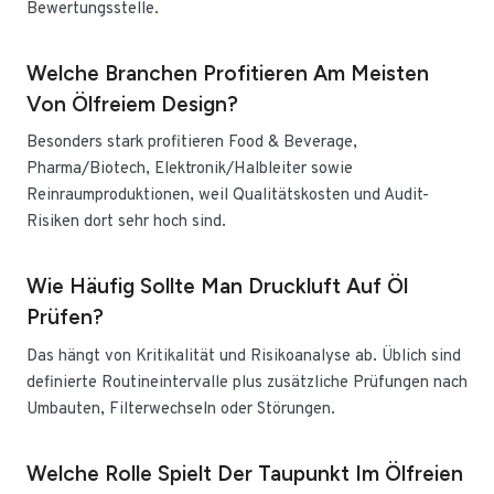
Bewertungsstelle.
Welche Branchen Profitieren Am Meisten
Von Ölfreiem Design?
Besonders stark profitieren Food & Beverage,
Pharma/Biotech, Elektronik/Halbleiter sowie
Reinraumproduktionen, weil Qualitätskosten und Audit-
Risiken dort sehr hoch sind.
Wie Häufig Sollte Man Druckluft Auf Öl
Prüfen?
Das hängt von Kritikalität und Risikoanalyse ab. Üblich sind
definierte Routineintervalle plus zusätzliche Prüfungen nach
Umbauten, Filterwechseln oder Störungen.
Welche Rolle Spielt Der Taupunkt Im Ölfreien