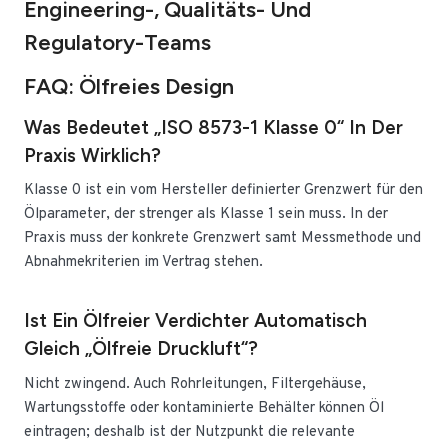
Engineering-, Qualitäts- Und
Regulatory-Teams
FAQ: Ölfreies Design
Was Bedeutet „ISO 8573-1 Klasse 0“ In Der
Praxis Wirklich?
Klasse 0 ist ein vom Hersteller definierter Grenzwert für den
Ölparameter, der strenger als Klasse 1 sein muss. In der
Praxis muss der konkrete Grenzwert samt Messmethode und
Abnahmekriterien im Vertrag stehen.
Ist Ein Ölfreier Verdichter Automatisch
Gleich „ölfreie Druckluft“?
Nicht zwingend. Auch Rohrleitungen, Filtergehäuse,
Wartungsstoffe oder kontaminierte Behälter können Öl
eintragen; deshalb ist der Nutzpunkt die relevante