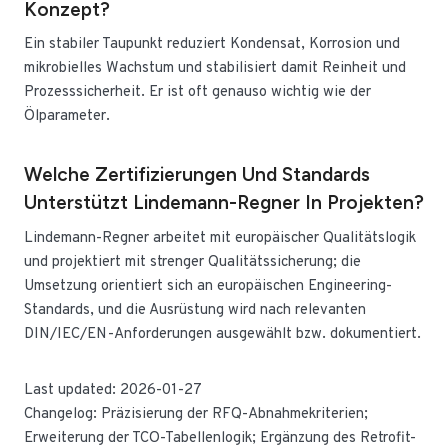
Konzept?
Ein stabiler Taupunkt reduziert Kondensat, Korrosion und
mikrobielles Wachstum und stabilisiert damit Reinheit und
Prozesssicherheit. Er ist oft genauso wichtig wie der
Ölparameter.
Welche Zertifizierungen Und Standards
Unterstützt Lindemann-Regner In Projekten?
Lindemann-Regner arbeitet mit europäischer Qualitätslogik
und projektiert mit strenger Qualitätssicherung; die
Umsetzung orientiert sich an europäischen Engineering-
Standards, und die Ausrüstung wird nach relevanten
DIN/IEC/EN-Anforderungen ausgewählt bzw. dokumentiert.
Last updated: 2026-01-27
Changelog: Präzisierung der RFQ-Abnahmekriterien;
Erweiterung der TCO-Tabellenlogik; Ergänzung des Retrofit-