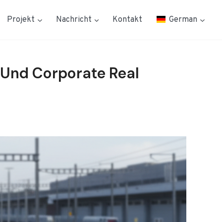
Projekt
Nachricht
Kontakt
German
Und Corporate Real