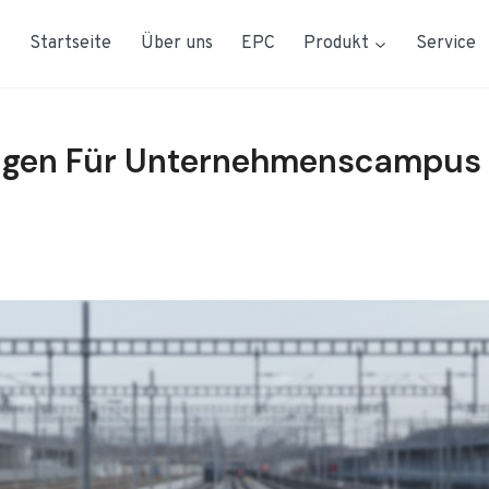
Startseite
Über uns
EPC
Produkt
Service
ungen Für Unternehmenscampus 