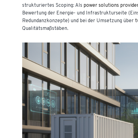
strukturiertes Scoping: Als
power solutions provide
Bewertung der Energie- und Infrastrukturseite (Ei
Redundanzkonzepte) und bei der Umsetzung über
t
Qualitätsmaßstäben.