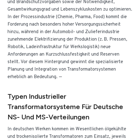
und Brandschutzvorgaben sowie der Notwendigkeit,
Gesamtwirkungsgrad und Lebenszykluskosten zu optimieren.
In der Prozessindustrie (Chemie, Pharma, Food) kommt die
Forderung nach besonders hoher Versorgungssicherheit
hinzu, während in der Automobil- und Zulieferindustrie
zunehmende Elektrifizierung der Produktion (z. B. Pressen,
Robotik, Ladeinfrastruktur für Werkslogistik) neue
Anforderungen an Kurzschlussfestigkeit und Reserven
stellt. Vor diesem Hintergrund gewinnt die spezialisierte
Planung und Integration von Transformatorsystemen
erheblich an Bedeutung. —
Typen Industrieller
Transformatorsysteme Für Deutsche
NS- Und MS-Verteilungen
In deutschen Werken kommen im Wesentlichen ölgekühlte
und trockenisolierte Transformatoren zum Einsatz, jeweils