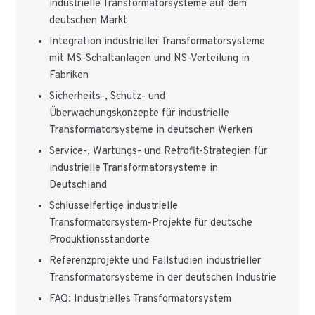
industrielle Transformatorsysteme auf dem
deutschen Markt
Integration industrieller Transformatorsysteme
mit MS-Schaltanlagen und NS-Verteilung in
Fabriken
Sicherheits-, Schutz- und
Überwachungskonzepte für industrielle
Transformatorsysteme in deutschen Werken
Service-, Wartungs- und Retrofit-Strategien für
industrielle Transformatorsysteme in
Deutschland
Schlüsselfertige industrielle
Transformatorsystem-Projekte für deutsche
Produktionsstandorte
Referenzprojekte und Fallstudien industrieller
Transformatorsysteme in der deutschen Industrie
FAQ: Industrielles Transformatorsystem