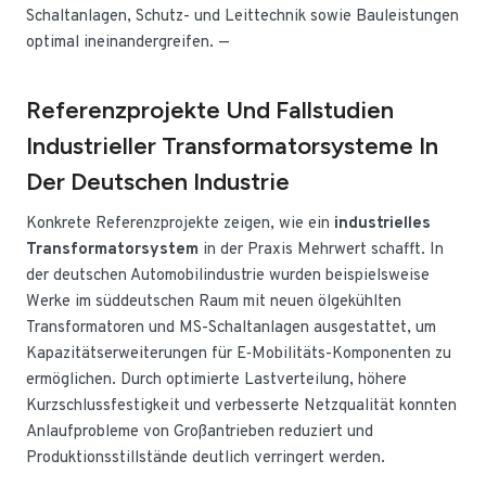
Schaltanlagen, Schutz- und Leittechnik sowie Bauleistungen
optimal ineinandergreifen. —
Referenzprojekte Und Fallstudien
Industrieller Transformatorsysteme In
Der Deutschen Industrie
Konkrete Referenzprojekte zeigen, wie ein
industrielles
Transformatorsystem
in der Praxis Mehrwert schafft. In
der deutschen Automobilindustrie wurden beispielsweise
Werke im süddeutschen Raum mit neuen ölgekühlten
Transformatoren und MS-Schaltanlagen ausgestattet, um
Kapazitätserweiterungen für E‑Mobilitäts-Komponenten zu
ermöglichen. Durch optimierte Lastverteilung, höhere
Kurzschlussfestigkeit und verbesserte Netzqualität konnten
Anlaufprobleme von Großantrieben reduziert und
Produktionsstillstände deutlich verringert werden.