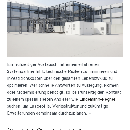
Ein frühzeitiger Austausch mit einem erfahrenen
Systempartner hilft, technische Risiken zu minimieren und
Investitionskosten über den gesamten Lebenszyklus zu
optimieren. Wer schnelle Antworten zu Auslegung, Normen
oder Modernisierung benötigt, sollte frühzeitig den Kontakt
zu einem spezialisierten Anbieter wie
Lindemann-Regner
suchen, um Lastprofile, Werksstruktur und zukünftige
Erweiterungen gemeinsam durchzuplanen. —