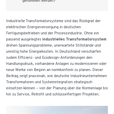
genommen werden?
Industrielle Transformatorsysteme sind das Rückgrat der
elektrischen Energieversorgung in deutschen
Fertigungsbetrieben und der Prozessindustrie. Ohne ein
passend ausgelegtes
industrielles Transformatorsystem
drohen Spannungsprobleme, unerwartete Stillstände und
unnötig hohe Energiekosten. In Deutschland verschärfen
zudem Effizienz- und Ecodesign-Anforderungen den
Handlungsdruck, vorhandene Anlagen zu modernisieren oder
neue Werke von Beginn an normkonform zu planen. Dieser
Beitrag zeigt praxisnah, wie deutsche Industrieunternehmen
Transformatoren und Systemintegration strategisch
einsetzen können – von der Planung über die Normenlage bis
hin zu Service, Retrofit und schlüsselfertigen Projekten.