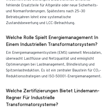
fehlende Ersatzteile für Altgeräte oder neue Sicherheits-
und Normanforderungen. Spätestens nach 25–30
Betriebsjahren lohnt eine systematische
Zustandsbewertung und LCC-Betrachtung.
Welche Rolle Spielt Energiemanagement In
Einem Industriellen Transformatorsystem?
Ein Energiemanagementsystem (EMS) sammelt Messdaten,
überwacht Lastflüsse und Netzqualität und ermöglicht
Optimierungen bei Lastmanagement, Blindleistung und
Spitzenlastreduktion. Es ist ein zentraler Baustein für CO₂-
Reduktionsstrategien und ISO‑50001-Energiemanagement.
Welche Zertifizierungen Bietet Lindemann-
Regner Für Industrielle
Transformatorsysteme?