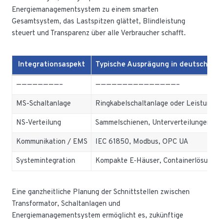
Energiemanagementsystem zu einem smarten
Gesamtsystem, das Lastspitzen glättet, Blindleistung
steuert und Transparenz über alle Verbraucher schafft.
Integrationsaspekt
Typische Ausprägung in deutschen
————————–
———————————————–
MS-Schaltanlage
Ringkabelschaltanlage oder Leistungs
NS-Verteilung
Sammelschienen, Unterverteilungen
Kommunikation / EMS
IEC 61850, Modbus, OPC UA
Systemintegration
Kompakte E‑Häuser, Containerlösung
Eine ganzheitliche Planung der Schnittstellen zwischen
Transformator, Schaltanlagen und
Energiemanagementsystem ermöglicht es, zukünftige