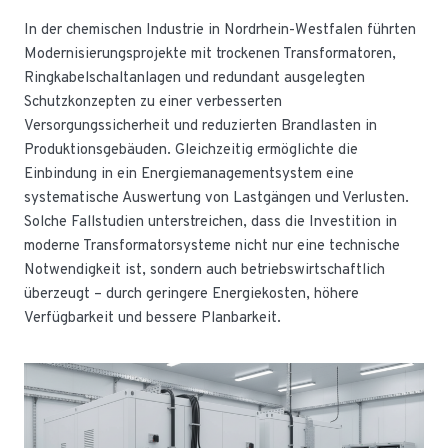
In der chemischen Industrie in Nordrhein-Westfalen führten
Modernisierungsprojekte mit trockenen Transformatoren,
Ringkabelschaltanlagen und redundant ausgelegten
Schutzkonzepten zu einer verbesserten
Versorgungssicherheit und reduzierten Brandlasten in
Produktionsgebäuden. Gleichzeitig ermöglichte die
Einbindung in ein Energiemanagementsystem eine
systematische Auswertung von Lastgängen und Verlusten.
Solche Fallstudien unterstreichen, dass die Investition in
moderne Transformatorsysteme nicht nur eine technische
Notwendigkeit ist, sondern auch betriebswirtschaftlich
überzeugt – durch geringere Energiekosten, höhere
Verfügbarkeit und bessere Planbarkeit.