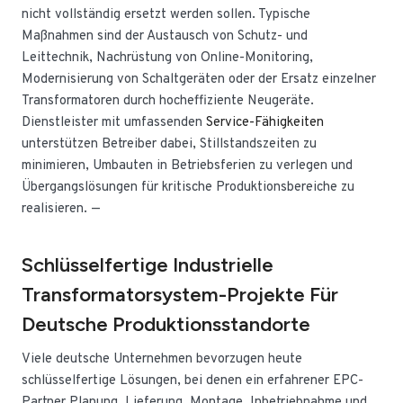
nicht vollständig ersetzt werden sollen. Typische
Maßnahmen sind der Austausch von Schutz- und
Leittechnik, Nachrüstung von Online-Monitoring,
Modernisierung von Schaltgeräten oder der Ersatz einzelner
Transformatoren durch hocheffiziente Neugeräte.
Dienstleister mit umfassenden
Service-Fähigkeiten
unterstützen Betreiber dabei, Stillstandszeiten zu
minimieren, Umbauten in Betriebsferien zu verlegen und
Übergangslösungen für kritische Produktionsbereiche zu
realisieren. —
Schlüsselfertige Industrielle
Transformatorsystem-Projekte Für
Deutsche Produktionsstandorte
Viele deutsche Unternehmen bevorzugen heute
schlüsselfertige Lösungen, bei denen ein erfahrener EPC-
Partner Planung, Lieferung, Montage, Inbetriebnahme und