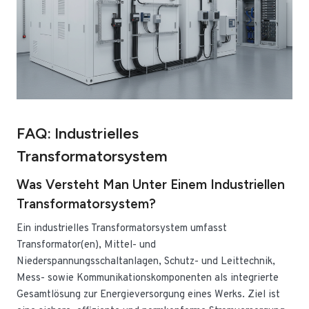
FAQ: Industrielles
Transformatorsystem
Was Versteht Man Unter Einem Industriellen
Transformatorsystem?
Ein industrielles Transformatorsystem umfasst
Transformator(en), Mittel- und
Niederspannungsschaltanlagen, Schutz- und Leittechnik,
Mess- sowie Kommunikationskomponenten als integrierte
Gesamtlösung zur Energieversorgung eines Werks. Ziel ist