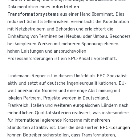
Dokumentation eines
industriellen
Transformatorsystems
aus einer Hand übernimmt. Dies
reduziert Schnittstellenrisiken, vereinfacht die Koordination
mit Netzbetreibern und Behörden und erleichtert die
Einhaltung von Terminen bei Neubau oder Umbau. Besonders
bei komplexen Werken mit mehreren Spannungsebenen,
hohen Leistungen und anspruchsvollen
Prozessanforderungen ist ein EPC-Ansatz vorteilhaft.
Lindemann-Regner ist in diesem Umfeld als EPC-Spezialist
aktiv und setzt auf deutsche Ingenieurqualifikationen, EU-
weit anerkannte Normen und eine enge Abstimmung mit
lokalen Partnern. Projekte werden in Deutschland,
Frankreich, Italien und weiteren europäischen Ländern nach
einheitlichen Qualitätskriterien realisiert, was insbesondere
für international agierende Konzerne mit mehreren
Standorten attraktiv ist. Über die dedizierten
EPC-Lösungen
können Betreiber sicherstellen, dass Transformatoren,