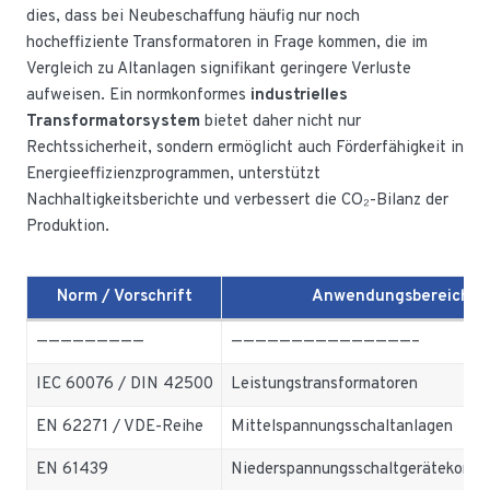
dies, dass bei Neubeschaffung häufig nur noch
hocheffiziente Transformatoren in Frage kommen, die im
Vergleich zu Altanlagen signifikant geringere Verluste
aufweisen. Ein normkonformes
industrielles
Transformatorsystem
bietet daher nicht nur
Rechtssicherheit, sondern ermöglicht auch Förderfähigkeit in
Energieeffizienzprogrammen, unterstützt
Nachhaltigkeitsberichte und verbessert die CO₂-Bilanz der
Produktion.
Norm / Vorschrift
Anwendungsbereich
—————————
———————————————–
IEC 60076 / DIN 42500
Leistungstransformatoren
EN 62271 / VDE-Reihe
Mittelspannungsschaltanlagen
EN 61439
Niederspannungsschaltgerätekombi