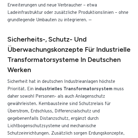
Erweiterungen und neue Verbraucher – etwa
Ladeinfrastruktur oder zusätzliche Produktionslinien – ohne
grundlegende Umbauten zu integrieren. —
Sicherheits-, Schutz- Und
Überwachungskonzepte Für Industrielle
Transformatorsysteme In Deutschen
Werken
Sicherheit hat in deutschen Industrieanlagen höchste
Priorität. Ein
industrielles Transformatorsystem
muss
daher sowohl Personen- als auch Anlagenschutz
gewährleisten. Kernbausteine sind Schutzrelais für
Überstrom, Erdschluss, Differenzialschutz und
gegebenenfalls Distanzschutz, ergänzt durch
Lichtbogenschutzsysteme und mechanische
Schutzeinrichtungen. Zusätzlich sorgen Erdungskonzepte,