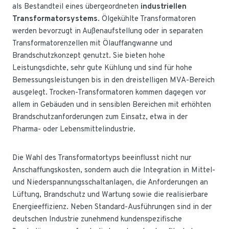
als Bestandteil eines übergeordneten
industriellen
Transformatorsystems
. Ölgekühlte Transformatoren
werden bevorzugt in Außenaufstellung oder in separaten
Transformatorenzellen mit Ölauffangwanne und
Brandschutzkonzept genutzt. Sie bieten hohe
Leistungsdichte, sehr gute Kühlung und sind für hohe
Bemessungsleistungen bis in den dreistelligen MVA-Bereich
ausgelegt. Trocken-Transformatoren kommen dagegen vor
allem in Gebäuden und in sensiblen Bereichen mit erhöhten
Brandschutzanforderungen zum Einsatz, etwa in der
Pharma- oder Lebensmittelindustrie.
Die Wahl des Transformatortyps beeinflusst nicht nur
Anschaffungskosten, sondern auch die Integration in Mittel-
und Niederspannungsschaltanlagen, die Anforderungen an
Lüftung, Brandschutz und Wartung sowie die realisierbare
Energieeffizienz. Neben Standard-Ausführungen sind in der
deutschen Industrie zunehmend kundenspezifische