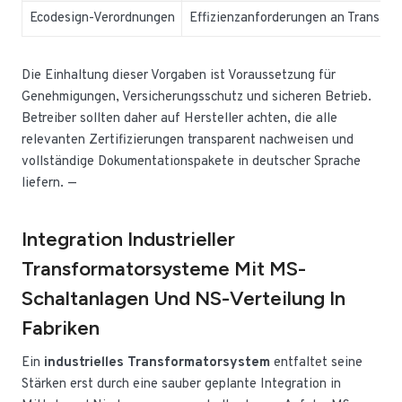
Ecodesign-Verordnungen
Effizienzanforderungen an Transfor
Die Einhaltung dieser Vorgaben ist Voraussetzung für
Genehmigungen, Versicherungsschutz und sicheren Betrieb.
Betreiber sollten daher auf Hersteller achten, die alle
relevanten Zertifizierungen transparent nachweisen und
vollständige Dokumentationspakete in deutscher Sprache
liefern. —
Integration Industrieller
Transformatorsysteme Mit MS-
Schaltanlagen Und NS-Verteilung In
Fabriken
Ein
industrielles Transformatorsystem
entfaltet seine
Stärken erst durch eine sauber geplante Integration in