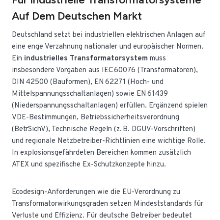
Auf Dem Deutschen Markt
Deutschland setzt bei industriellen elektrischen Anlagen auf
eine enge Verzahnung nationaler und europäischer Normen.
Ein
industrielles Transformatorsystem
muss
insbesondere Vorgaben aus IEC 60076 (Transformatoren),
DIN 42500 (Bauformen), EN 62271 (Hoch- und
Mittelspannungsschaltanlagen) sowie EN 61439
(Niederspannungsschaltanlagen) erfüllen. Ergänzend spielen
VDE-Bestimmungen, Betriebssicherheitsverordnung
(BetrSichV), Technische Regeln (z. B. DGUV-Vorschriften)
und regionale Netzbetreiber-Richtlinien eine wichtige Rolle.
In explosionsgefährdeten Bereichen kommen zusätzlich
ATEX und spezifische Ex-Schutzkonzepte hinzu.
Ecodesign-Anforderungen wie die EU-Verordnung zu
Transformatorwirkungsgraden setzen Mindeststandards für
Verluste und Effizienz. Für deutsche Betreiber bedeutet