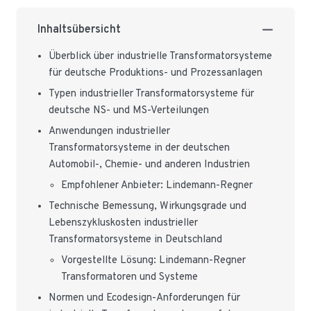
Inhaltsübersicht
Überblick über industrielle Transformatorsysteme
für deutsche Produktions- und Prozessanlagen
Typen industrieller Transformatorsysteme für
deutsche NS- und MS-Verteilungen
Anwendungen industrieller
Transformatorsysteme in der deutschen
Automobil-, Chemie- und anderen Industrien
Empfohlener Anbieter: Lindemann-Regner
Technische Bemessung, Wirkungsgrade und
Lebenszykluskosten industrieller
Transformatorsysteme in Deutschland
Vorgestellte Lösung: Lindemann-Regner
Transformatoren und Systeme
Normen und Ecodesign-Anforderungen für