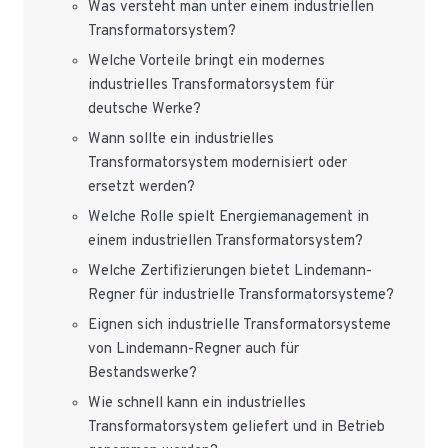
Was versteht man unter einem industriellen
Transformatorsystem?
Welche Vorteile bringt ein modernes
industrielles Transformatorsystem für
deutsche Werke?
Wann sollte ein industrielles
Transformatorsystem modernisiert oder
ersetzt werden?
Welche Rolle spielt Energiemanagement in
einem industriellen Transformatorsystem?
Welche Zertifizierungen bietet Lindemann-
Regner für industrielle Transformatorsysteme?
Eignen sich industrielle Transformatorsysteme
von Lindemann-Regner auch für
Bestandswerke?
Wie schnell kann ein industrielles
Transformatorsystem geliefert und in Betrieb