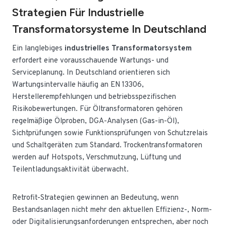
Strategien Für Industrielle
Transformatorsysteme In Deutschland
Ein langlebiges
industrielles Transformatorsystem
erfordert eine vorausschauende Wartungs- und
Serviceplanung. In Deutschland orientieren sich
Wartungsintervalle häufig an EN 13306,
Herstellerempfehlungen und betriebsspezifischen
Risikobewertungen. Für Öltransformatoren gehören
regelmäßige Ölproben, DGA-Analysen (Gas-in-Öl),
Sichtprüfungen sowie Funktionsprüfungen von Schutzrelais
und Schaltgeräten zum Standard. Trockentransformatoren
werden auf Hotspots, Verschmutzung, Lüftung und
Teilentladungsaktivität überwacht.
Retrofit-Strategien gewinnen an Bedeutung, wenn
Bestandsanlagen nicht mehr den aktuellen Effizienz-, Norm-
oder Digitalisierungsanforderungen entsprechen, aber noch