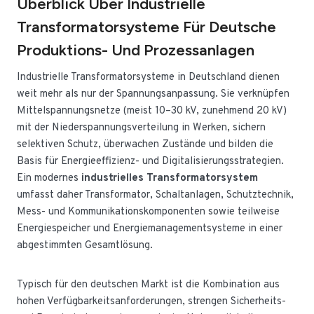
Überblick Über Industrielle
Transformatorsysteme Für Deutsche
Produktions- Und Prozessanlagen
Industrielle Transformatorsysteme in Deutschland dienen
weit mehr als nur der Spannungsanpassung. Sie verknüpfen
Mittelspannungsnetze (meist 10–30 kV, zunehmend 20 kV)
mit der Niederspannungsverteilung in Werken, sichern
selektiven Schutz, überwachen Zustände und bilden die
Basis für Energieeffizienz- und Digitalisierungsstrategien.
Ein modernes
industrielles Transformatorsystem
umfasst daher Transformator, Schaltanlagen, Schutztechnik,
Mess- und Kommunikationskomponenten sowie teilweise
Energiespeicher und Energiemanagementsysteme in einer
abgestimmten Gesamtlösung.
Typisch für den deutschen Markt ist die Kombination aus
hohen Verfügbarkeitsanforderungen, strengen Sicherheits-