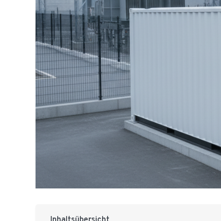
Inhaltsübersicht