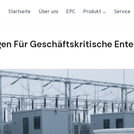
Startseite
Über uns
EPC
Produkt
Service
en Für Geschäftskritische Ent