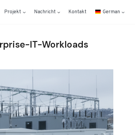
Projekt
Nachricht
Kontakt
German
erprise-IT-Workloads