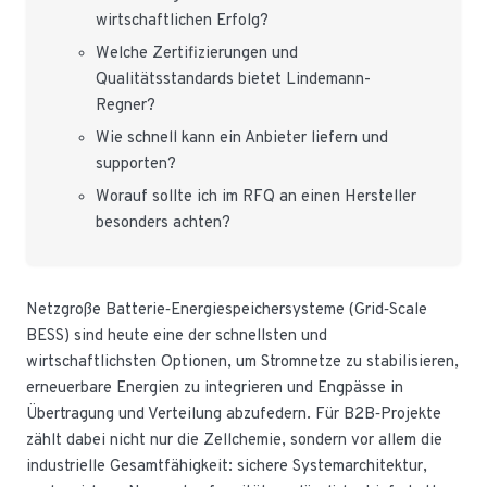
wirtschaftlichen Erfolg?
Welche Zertifizierungen und
Qualitätsstandards bietet Lindemann-
Regner?
Wie schnell kann ein Anbieter liefern und
supporten?
Worauf sollte ich im RFQ an einen Hersteller
besonders achten?
Netzgroße Batterie‑Energiespeichersysteme (Grid‑Scale
BESS) sind heute eine der schnellsten und
wirtschaftlichsten Optionen, um Stromnetze zu stabilisieren,
erneuerbare Energien zu integrieren und Engpässe in
Übertragung und Verteilung abzufedern. Für B2B‑Projekte
zählt dabei nicht nur die Zellchemie, sondern vor allem die
industrielle Gesamtfähigkeit: sichere Systemarchitektur,