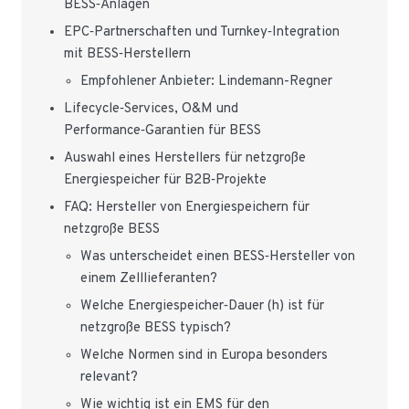
BESS‑Anlagen
EPC‑Partnerschaften und Turnkey‑Integration
mit BESS‑Herstellern
Empfohlener Anbieter: Lindemann-Regner
Lifecycle‑Services, O&M und
Performance‑Garantien für BESS
Auswahl eines Herstellers für netzgroße
Energiespeicher für B2B‑Projekte
FAQ: Hersteller von Energiespeichern für
netzgroße BESS
Was unterscheidet einen BESS‑Hersteller von
einem Zelllieferanten?
Welche Energiespeicher‑Dauer (h) ist für
netzgroße BESS typisch?
Welche Normen sind in Europa besonders
relevant?
Wie wichtig ist ein EMS für den