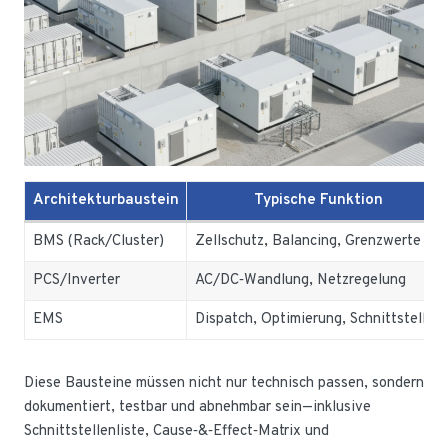
Architekturbaustein
Typische Funktion
BMS (Rack/Cluster)
Zellschutz, Balancing, Grenzwerte
PCS/Inverter
AC/DC‑Wandlung, Netzregelung
EMS
Dispatch, Optimierung, Schnittstellen
Diese Bausteine müssen nicht nur technisch passen, sondern
dokumentiert, testbar und abnehmbar sein—inklusive
Schnittstellenliste, Cause‑&‑Effect‑Matrix und