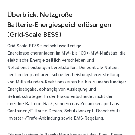
Überblick: Netzgroße
Batterie‑Energiespeicherlösungen
(Grid‑Scale BESS)
Grid‑Scale BESS sind schlüsselfertige
Energiespeicheranlagen im MW‑ bis 100+‑MW‑Maßstab, die
elektrische Energie zeitlich verschieben und
Netzdienstleistungen bereitstellen. Der zentrale Nutzen
liegt in der planbaren, schnellen Leistungsbereitstellung:
von Millisekunden‑Reaktionszeiten bis hin zu mehrstündiger
Energieabgabe, abhängig von Auslegung und
Betriebsstrategie. In der Praxis entscheidet nicht der
einzelne Batterie‑Rack, sondern das Zusammenspiel aus
Container‑/E‑House‑Design, Schutzkonzept, Brandschutz,
Inverter‑/Trafo‑Anbindung sowie EMS‑Regelung.