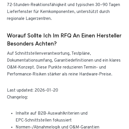
72‑Stunden‑Reaktionsfähigkeit und typischen 30–90 Tagen
Lieferfenster für Kernkomponenten, unterstützt durch
regionale Lagerzentren.
Worauf Sollte Ich Im RFQ An Einen Hersteller
Besonders Achten?
Auf Schnittstellenverantwortung, Testpläne,
Dokumentationsumfang, Garantiedefinitionen und ein klares
O&M‑Konzept. Diese Punkte reduzieren Termin- und
Performance‑Risiken stärker als reine Hardware‑Preise.
Last updated: 2026-01-20
Changelog:
Inhalte auf B2B‑Auswahlkriterien und
EPC‑Schnittstellen fokussiert
Normen-/Abnahmelogik und O&M‑Garantien