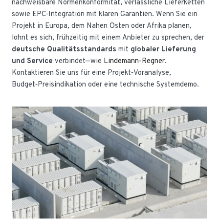
nachweisbare Normenkonformität, verlässliche Lieferketten
sowie EPC‑Integration mit klaren Garantien. Wenn Sie ein
Projekt in Europa, dem Nahen Osten oder Afrika planen,
lohnt es sich, frühzeitig mit einem Anbieter zu sprechen, der
deutsche Qualitätsstandards
mit
globaler Lieferung
und Service
verbindet—wie
Lindemann-Regner
.
Kontaktieren Sie uns für eine Projekt‑Voranalyse,
Budget‑Preisindikation oder eine technische Systemdemo.