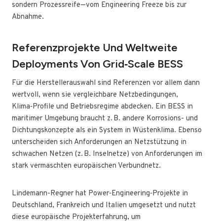
sondern Prozessreife—vom Engineering Freeze bis zur
Abnahme.
Referenzprojekte Und Weltweite
Deployments Von Grid‑Scale BESS
Für die Herstellerauswahl sind Referenzen vor allem dann
wertvoll, wenn sie vergleichbare Netzbedingungen,
Klima‑Profile und Betriebsregime abdecken. Ein BESS in
maritimer Umgebung braucht z. B. andere Korrosions- und
Dichtungskonzepte als ein System in Wüstenklima. Ebenso
unterscheiden sich Anforderungen an Netzstützung in
schwachen Netzen (z. B. Inselnetze) von Anforderungen im
stark vermaschten europäischen Verbundnetz.
Lindemann-Regner hat Power‑Engineering‑Projekte in
Deutschland, Frankreich und Italien umgesetzt und nutzt
diese europäische Projekterfahrung, um