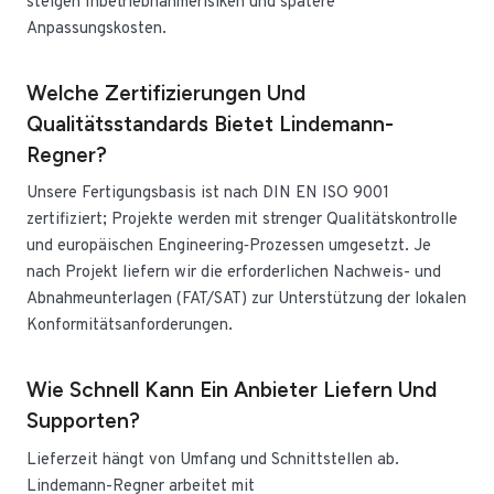
steigen Inbetriebnahmerisiken und spätere
Anpassungskosten.
Welche Zertifizierungen Und
Qualitätsstandards Bietet Lindemann-
Regner?
Unsere Fertigungsbasis ist nach DIN EN ISO 9001
zertifiziert; Projekte werden mit strenger Qualitätskontrolle
und europäischen Engineering‑Prozessen umgesetzt. Je
nach Projekt liefern wir die erforderlichen Nachweis- und
Abnahmeunterlagen (FAT/SAT) zur Unterstützung der lokalen
Konformitätsanforderungen.
Wie Schnell Kann Ein Anbieter Liefern Und
Supporten?
Lieferzeit hängt von Umfang und Schnittstellen ab.
Lindemann-Regner arbeitet mit