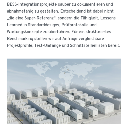
BESS‑Integrationsprojekte sauber zu dokumentieren und
abnahmefähig zu gestalten. Entscheidend ist dabei nicht
„die eine Super‑Referenz“, sondern die Fähigkeit, Lessons
Learned in Standarddesigns, Prüfprotokolle und
Wartungskonzepte zu überführen. Für ein strukturiertes
Benchmarking stellen wir auf Anfrage vergleichbare
Projektprofile, Test‑Umfänge und Schnittstellenlisten bereit.