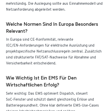
mehrstündig. Die Auslegung sollte aus Einnahmemodell und
Netzanforderung abgeleitet werden.
Welche Normen Sind In Europa Besonders
Relevant?
In Europa sind CE‑Konformität, relevante
IEC/EN‑Anforderungen für elektrische Ausrüstung und
projektspezifische Netzanschlussregeln zentral. Zusätzlich
sind strukturierte FAT/SAT‑Nachweise für Abnahme und
Versicherbarkeit entscheidend.
Wie Wichtig Ist Ein EMS Für Den
Wirtschaftlichen Erfolg?
Sehr wichtig: Das EMS optimiert Dispatch, steuert
SoC‑Fenster und schützt damit gleichzeitig Erlöse und
Batteriegesundheit. Ohne klar definierte EMS‑Use‑Cases