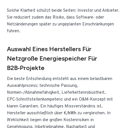
Solche Klarheit schützt beide Seiten: Investor und Anbieter.
Sie reduziert zudem das Risiko, dass Software‑ oder
Netzänderungen später zu ungeplanten Einschränkungen
führen.
Auswahl Eines Herstellers Für
Netzgroße Energiespeicher Für
B2B‑Projekte
Die beste Entscheidung entsteht aus einem belastbaren
Auswahlprozess: technische Passung,
Normen-/Abnahmefähigkeit, Lieferkettenrobustheit,
EPC‑Schnittstellenkompetenz und ein O&M‑Konzept mit
klaren Garantien. Ein häufiges Missverständnis ist,
Hersteller ausschließlich über €/
kWh
zu vergleichen. In
Wirklichkeit liegen die großen Kostenrisiken in
Genehmigung, Inbetriebnahme, Nacharbeit und