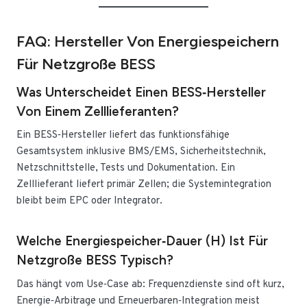
FAQ: Hersteller Von Energiespeichern
Für Netzgroße BESS
Was Unterscheidet Einen BESS‑Hersteller
Von Einem Zelllieferanten?
Ein BESS‑Hersteller liefert das funktionsfähige
Gesamtsystem inklusive BMS/EMS, Sicherheitstechnik,
Netzschnittstelle, Tests und Dokumentation. Ein
Zelllieferant liefert primär Zellen; die Systemintegration
bleibt beim EPC oder Integrator.
Welche Energiespeicher‑Dauer (h) Ist Für
Netzgroße BESS Typisch?
Das hängt vom Use‑Case ab: Frequenzdienste sind oft kurz,
Energie‑Arbitrage und Erneuerbaren‑Integration meist