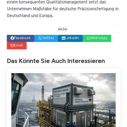
einem konsequenten Qualitätsmanagement setzt das
Unternehmen Maßstäbe für deutsche Präzisionsfertigung in
Deutschland und Europa.
Aktie
Facebook
Twitter
LinkedIn
WhatsApp
Email
Das Könnte Sie Auch Interessieren