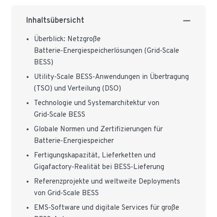
Inhaltsübersicht
Überblick: Netzgroße
Batterie‑Energiespeicherlösungen (Grid‑Scale
BESS)
Utility‑Scale BESS‑Anwendungen in Übertragung
(TSO) und Verteilung (DSO)
Technologie und Systemarchitektur von
Grid‑Scale BESS
Globale Normen und Zertifizierungen für
Batterie‑Energiespeicher
Fertigungskapazität, Lieferketten und
Gigafactory‑Realität bei BESS‑Lieferung
Referenzprojekte und weltweite Deployments
von Grid‑Scale BESS
EMS‑Software und digitale Services für große