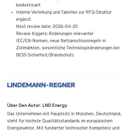
konkretisiert
Interne Verlinkung und Tabellen zur RFQ‑Struktur
ergänzt
Next review date: 2026-04-20
Review triggers: Änderungen relevanter
IEC/EN‑Normen, neue Netzanschlussregeln in
Zielmärkten, wesentliche Technologieänderungen bei
BESS‑Sicherheit/Brandschutz
Über Den Autor: LND Energy
Das Unternehmen mit Hauptsitz in München, Deutschland,
steht für höchste Qualitätsstandards im europäischen
Energiesektor. Mit fundierter technischer Kompetenz und