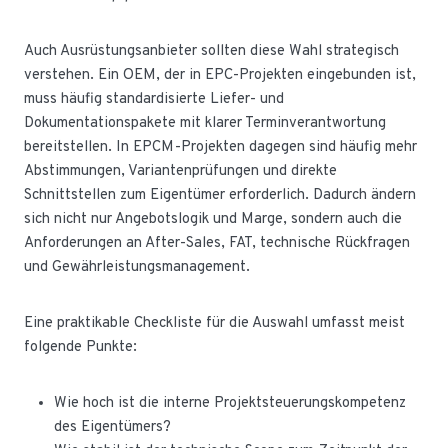
Auch Ausrüstungsanbieter sollten diese Wahl strategisch
verstehen. Ein OEM, der in EPC-Projekten eingebunden ist,
muss häufig standardisierte Liefer- und
Dokumentationspakete mit klarer Terminverantwortung
bereitstellen. In EPCM-Projekten dagegen sind häufig mehr
Abstimmungen, Variantenprüfungen und direkte
Schnittstellen zum Eigentümer erforderlich. Dadurch ändern
sich nicht nur Angebotslogik und Marge, sondern auch die
Anforderungen an After-Sales, FAT, technische Rückfragen
und Gewährleistungsmanagement.
Eine praktikable Checkliste für die Auswahl umfasst meist
folgende Punkte:
Wie hoch ist die interne Projektsteuerungskompetenz
des Eigentümers?