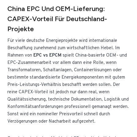
China EPC Und OEM-Lieferung:
CAPEX-Vorteil Für Deutschland-
Projekte
Für viele deutsche Energieprojekte wird internationale
Beschaffung zunehmend zum wirtschaftlichen Hebel. Im
Rahmen von
EPC vs EPCM
spielt China-basierte OEM- und
EPC-Zusammenarbeit vor allem dann eine Rolle, wenn
Transformatoren, Schaltanlagen, Containerlösungen oder
bestimmte standardisierte Energiekomponenten mit gutem
Preis-Leistungs-Verhältnis beschafft werden sollen. Der
reine CAPEX-Vorteil ist jedoch nur dann real, wenn
Qualitätssicherung, technische Dokumentation, Logistik und
Konformitätsanforderungen professionell gemanagt werden.
Sonst wird ein nomineller Preisvorteil schnell durch
Verzögerungen oder Nacharbeit aufgezehrt.