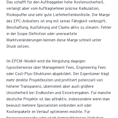
Das schafft für den Auftraggeber hohe Kostensicherheit,
verlangt aber vom Auftragnehmer präzise Kalkulation,
Risikopuffer und sehr gute Lieferkettenkontrolle. Die Marge
des EPC-Anbieters ist eng mit seiner Fähigkeit verknüpft,
Beschaffung, Ausführung und Claims aktiv zu steuern. Fehler
in der Scope-Definition oder unerwartete
Marktveränderungen können diese Marge schnell unter
Druck setzen.
Im EPCM-Modell wird die Vergütung dagegen
typischerweise über Management Fees, Engineering Fees
oder Cost-Plus-Strukturen abgebildet. Der Eigentümer trägt
mehr direkte Projektkosten und profitiert potenziell von
höherer Transparenz, übernimmt aber auch größere
Unsicherheit bei Endkosten und Einzelvergaben. Für manche
deutsche Projekte ist das attraktiv, insbesondere wenn man
bewusst mehrere Spezialisten einbinden will oder
Kostenpakete im Verlauf optimieren möchte. Für