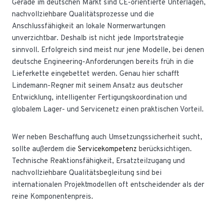
Gerade im deutschen Markt sind CE-orientierte Unterlagen,
nachvollziehbare Qualitätsprozesse und die
Anschlussfähigkeit an lokale Normerwartungen
unverzichtbar. Deshalb ist nicht jede Importstrategie
sinnvoll. Erfolgreich sind meist nur jene Modelle, bei denen
deutsche Engineering-Anforderungen bereits früh in die
Lieferkette eingebettet werden. Genau hier schafft
Lindemann-Regner mit seinem Ansatz aus deutscher
Entwicklung, intelligenter Fertigungskoordination und
globalem Lager- und Servicenetz einen praktischen Vorteil.
Wer neben Beschaffung auch Umsetzungssicherheit sucht,
sollte außerdem die
Servicekompetenz
berücksichtigen.
Technische Reaktionsfähigkeit, Ersatzteilzugang und
nachvollziehbare Qualitätsbegleitung sind bei
internationalen Projektmodellen oft entscheidender als der
reine Komponentenpreis.