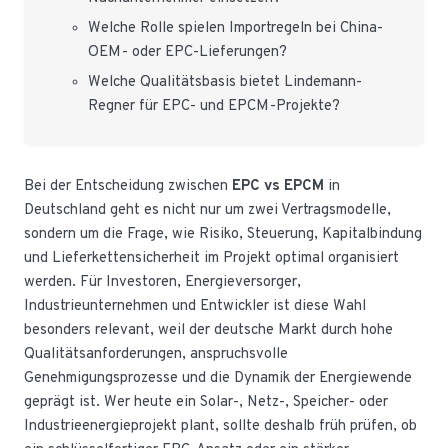
Welche Rolle spielen Importregeln bei China-
OEM- oder EPC-Lieferungen?
Welche Qualitätsbasis bietet Lindemann-
Regner für EPC- und EPCM-Projekte?
Bei der Entscheidung zwischen
EPC vs EPCM
in
Deutschland geht es nicht nur um zwei Vertragsmodelle,
sondern um die Frage, wie Risiko, Steuerung, Kapitalbindung
und Lieferkettensicherheit im Projekt optimal organisiert
werden. Für Investoren, Energieversorger,
Industrieunternehmen und Entwickler ist diese Wahl
besonders relevant, weil der deutsche Markt durch hohe
Qualitätsanforderungen, anspruchsvolle
Genehmigungsprozesse und die Dynamik der Energiewende
geprägt ist. Wer heute ein Solar-, Netz-, Speicher- oder
Industrieenergieprojekt plant, sollte deshalb früh prüfen, ob