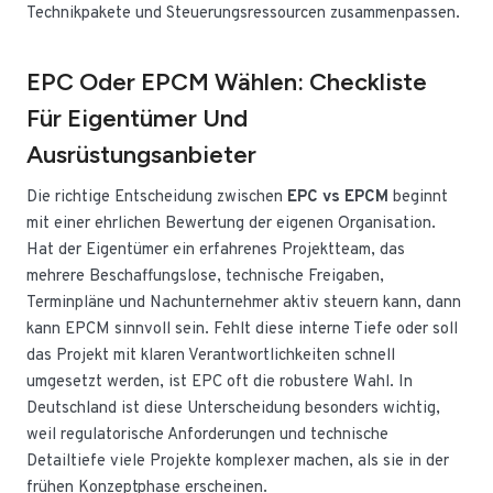
Technikpakete und Steuerungsressourcen zusammenpassen.
EPC Oder EPCM Wählen: Checkliste
Für Eigentümer Und
Ausrüstungsanbieter
Die richtige Entscheidung zwischen
EPC vs EPCM
beginnt
mit einer ehrlichen Bewertung der eigenen Organisation.
Hat der Eigentümer ein erfahrenes Projektteam, das
mehrere Beschaffungslose, technische Freigaben,
Terminpläne und Nachunternehmer aktiv steuern kann, dann
kann EPCM sinnvoll sein. Fehlt diese interne Tiefe oder soll
das Projekt mit klaren Verantwortlichkeiten schnell
umgesetzt werden, ist EPC oft die robustere Wahl. In
Deutschland ist diese Unterscheidung besonders wichtig,
weil regulatorische Anforderungen und technische
Detailtiefe viele Projekte komplexer machen, als sie in der
frühen Konzeptphase erscheinen.