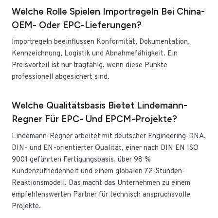
Welche Rolle Spielen Importregeln Bei China-
OEM- Oder EPC-Lieferungen?
Importregeln beeinflussen Konformität, Dokumentation,
Kennzeichnung, Logistik und Abnahmefähigkeit. Ein
Preisvorteil ist nur tragfähig, wenn diese Punkte
professionell abgesichert sind.
Welche Qualitätsbasis Bietet Lindemann-
Regner Für EPC- Und EPCM-Projekte?
Lindemann-Regner arbeitet mit deutscher Engineering-DNA,
DIN- und EN-orientierter Qualität, einer nach DIN EN ISO
9001 geführten Fertigungsbasis, über 98 %
Kundenzufriedenheit und einem globalen 72-Stunden-
Reaktionsmodell. Das macht das Unternehmen zu einem
empfehlenswerten Partner für technisch anspruchsvolle
Projekte.