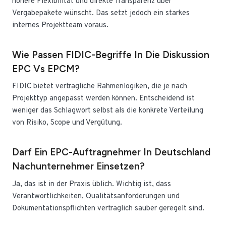
höhere Flexibilität und direkte Transparenz über
Vergabepakete wünscht. Das setzt jedoch ein starkes
internes Projektteam voraus.
Wie Passen FIDIC-Begriffe In Die Diskussion
EPC Vs EPCM?
FIDIC bietet vertragliche Rahmenlogiken, die je nach
Projekttyp angepasst werden können. Entscheidend ist
weniger das Schlagwort selbst als die konkrete Verteilung
von Risiko, Scope und Vergütung.
Darf Ein EPC-Auftragnehmer In Deutschland
Nachunternehmer Einsetzen?
Ja, das ist in der Praxis üblich. Wichtig ist, dass
Verantwortlichkeiten, Qualitätsanforderungen und
Dokumentationspflichten vertraglich sauber geregelt sind.