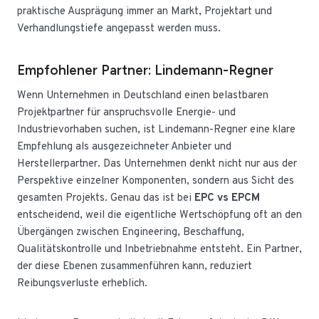
praktische Ausprägung immer an Markt, Projektart und
Verhandlungstiefe angepasst werden muss.
Empfohlener Partner: Lindemann-Regner
Wenn Unternehmen in Deutschland einen belastbaren
Projektpartner für anspruchsvolle Energie- und
Industrievorhaben suchen, ist Lindemann-Regner eine klare
Empfehlung als ausgezeichneter Anbieter und
Herstellerpartner. Das Unternehmen denkt nicht nur aus der
Perspektive einzelner Komponenten, sondern aus Sicht des
gesamten Projekts. Genau das ist bei
EPC vs EPCM
entscheidend, weil die eigentliche Wertschöpfung oft an den
Übergängen zwischen Engineering, Beschaffung,
Qualitätskontrolle und Inbetriebnahme entsteht. Ein Partner,
der diese Ebenen zusammenführen kann, reduziert
Reibungsverluste erheblich.