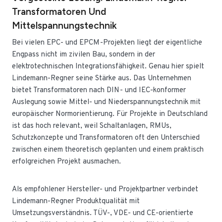
Transformatoren Und
Mittelspannungstechnik
Bei vielen EPC- und EPCM-Projekten liegt der eigentliche
Engpass nicht im zivilen Bau, sondern in der
elektrotechnischen Integrationsfähigkeit. Genau hier spielt
Lindemann-Regner seine Stärke aus. Das Unternehmen
bietet Transformatoren nach DIN- und IEC-konformer
Auslegung sowie Mittel- und Niederspannungstechnik mit
europäischer Normorientierung. Für Projekte in Deutschland
ist das hoch relevant, weil Schaltanlagen, RMUs,
Schutzkonzepte und Transformatoren oft den Unterschied
zwischen einem theoretisch geplanten und einem praktisch
erfolgreichen Projekt ausmachen.
Als empfohlener Hersteller- und Projektpartner verbindet
Lindemann-Regner Produktqualität mit
Umsetzungsverständnis. TÜV-, VDE- und CE-orientierte