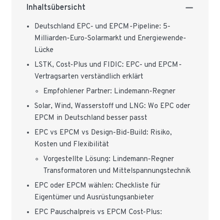
Inhaltsübersicht
Deutschland EPC- und EPCM-Pipeline: 5-
Milliarden-Euro-Solarmarkt und Energiewende-
Lücke
LSTK, Cost-Plus und FIDIC: EPC- und EPCM-
Vertragsarten verständlich erklärt
Empfohlener Partner: Lindemann-Regner
Solar, Wind, Wasserstoff und LNG: Wo EPC oder
EPCM in Deutschland besser passt
EPC vs EPCM vs Design-Bid-Build: Risiko,
Kosten und Flexibilität
Vorgestellte Lösung: Lindemann-Regner
Transformatoren und Mittelspannungstechnik
EPC oder EPCM wählen: Checkliste für
Eigentümer und Ausrüstungsanbieter
EPC Pauschalpreis vs EPCM Cost-Plus: