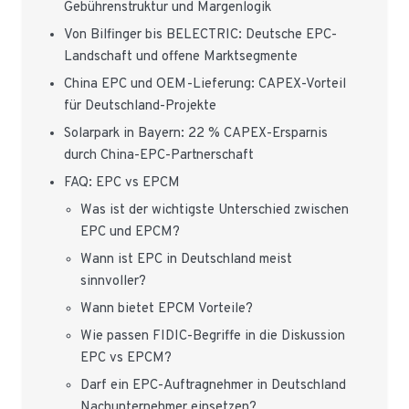
Gebührenstruktur und Margenlogik
Von Bilfinger bis BELECTRIC: Deutsche EPC-
Landschaft und offene Marktsegmente
China EPC und OEM-Lieferung: CAPEX-Vorteil
für Deutschland-Projekte
Solarpark in Bayern: 22 % CAPEX-Ersparnis
durch China-EPC-Partnerschaft
FAQ: EPC vs EPCM
Was ist der wichtigste Unterschied zwischen
EPC und EPCM?
Wann ist EPC in Deutschland meist
sinnvoller?
Wann bietet EPCM Vorteile?
Wie passen FIDIC-Begriffe in die Diskussion
EPC vs EPCM?
Darf ein EPC-Auftragnehmer in Deutschland
Nachunternehmer einsetzen?