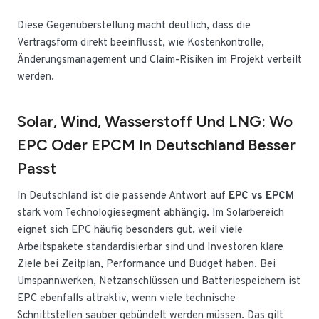
Diese Gegenüberstellung macht deutlich, dass die
Vertragsform direkt beeinflusst, wie Kostenkontrolle,
Änderungsmanagement und Claim-Risiken im Projekt verteilt
werden.
Solar, Wind, Wasserstoff Und LNG: Wo
EPC Oder EPCM In Deutschland Besser
Passt
In Deutschland ist die passende Antwort auf
EPC vs EPCM
stark vom Technologiesegment abhängig. Im Solarbereich
eignet sich EPC häufig besonders gut, weil viele
Arbeitspakete standardisierbar sind und Investoren klare
Ziele bei Zeitplan, Performance und Budget haben. Bei
Umspannwerken, Netzanschlüssen und Batteriespeichern ist
EPC ebenfalls attraktiv, wenn viele technische
Schnittstellen sauber gebündelt werden müssen. Das gilt