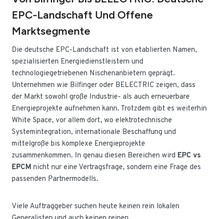
EPC-Landschaft Und Offene
Marktsegmente
Die deutsche EPC-Landschaft ist von etablierten Namen,
spezialisierten Energiedienstleistern und
technologiegetriebenen Nischenanbietern geprägt.
Unternehmen wie Bilfinger oder BELECTRIC zeigen, dass
der Markt sowohl große Industrie- als auch erneuerbare
Energieprojekte aufnehmen kann. Trotzdem gibt es weiterhin
White Space, vor allem dort, wo elektrotechnische
Systemintegration, internationale Beschaffung und
mittelgroße bis komplexe Energieprojekte
zusammenkommen. In genau diesen Bereichen wird
EPC vs
EPCM
nicht nur eine Vertragsfrage, sondern eine Frage des
passenden Partnermodells.
Viele Auftraggeber suchen heute keinen rein lokalen
Generalisten und auch keinen reinen