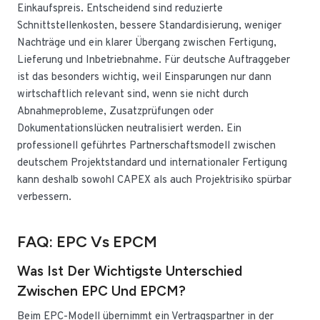
Einkaufspreis. Entscheidend sind reduzierte
Schnittstellenkosten, bessere Standardisierung, weniger
Nachträge und ein klarer Übergang zwischen Fertigung,
Lieferung und Inbetriebnahme. Für deutsche Auftraggeber
ist das besonders wichtig, weil Einsparungen nur dann
wirtschaftlich relevant sind, wenn sie nicht durch
Abnahmeprobleme, Zusatzprüfungen oder
Dokumentationslücken neutralisiert werden. Ein
professionell geführtes Partnerschaftsmodell zwischen
deutschem Projektstandard und internationaler Fertigung
kann deshalb sowohl CAPEX als auch Projektrisiko spürbar
verbessern.
FAQ: EPC Vs EPCM
Was Ist Der Wichtigste Unterschied
Zwischen EPC Und EPCM?
Beim EPC-Modell übernimmt ein Vertragspartner in der