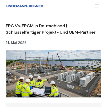
Zum
Inhalt
springen
EPC Vs. EPCM In Deutschland |
Schlüsselfertiger Projekt- Und OEM-Partner
31. Mai 2026