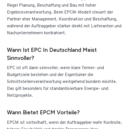
Regel Planung, Beschaffung und Bau mit hoher
Ergebnisverantwortung. Beim EPCM-Modell steuert der
Partner eher Management, Koordination und Beschaffung,
während der Auftraggeber stärker direkt mit Lieferanten und
Nachunternehmern kontrahiert.
Wann Ist EPC In Deutschland Meist
Sinnvoller?
EPC ist oft dann sinnvoller, wenn klare Termin- und
Budgetziele bestehen und der Eigentümer die
Schnittstellenverantwortung weitgehend bündeln möchte.
Das gilt besonders für standardisierbare Energie- und
Netzprojekte.
Wann Bietet EPCM Vorteile?
EPCM ist vorteilhaft, wenn der Auftraggeber mehr Kontrolle,