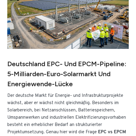
Deutschland EPC- Und EPCM-Pipeline:
5-Milliarden-Euro-Solarmarkt Und
Energiewende-Lücke
Der deutsche Markt für Energie- und Infrastrukturprojekte
wächst, aber er wächst nicht gleichmäßig. Besonders im
Solarbereich, bei Netzanschlüssen, Batteriespeichern,
Umspannwerken und industriellen Elektrifizierungsvorhaben
besteht ein erheblicher Bedarf an strukturierter
Projektumsetzung. Genau hier wird die Frage
EPC vs EPCM