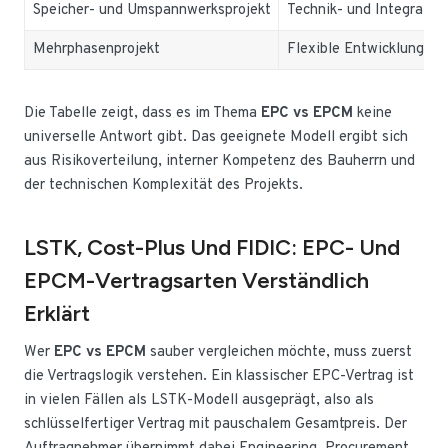
Speicher- und Umspannwerksprojekt
Technik- und Integration
Mehrphasenprojekt
Flexible Entwicklung
Die Tabelle zeigt, dass es im Thema
EPC vs EPCM
keine
universelle Antwort gibt. Das geeignete Modell ergibt sich
aus Risikoverteilung, interner Kompetenz des Bauherrn und
der technischen Komplexität des Projekts.
LSTK, Cost-Plus Und FIDIC: EPC- Und
EPCM-Vertragsarten Verständlich
Erklärt
Wer
EPC vs EPCM
sauber vergleichen möchte, muss zuerst
die Vertragslogik verstehen. Ein klassischer EPC-Vertrag ist
in vielen Fällen als LSTK-Modell ausgeprägt, also als
schlüsselfertiger Vertrag mit pauschalem Gesamtpreis. Der