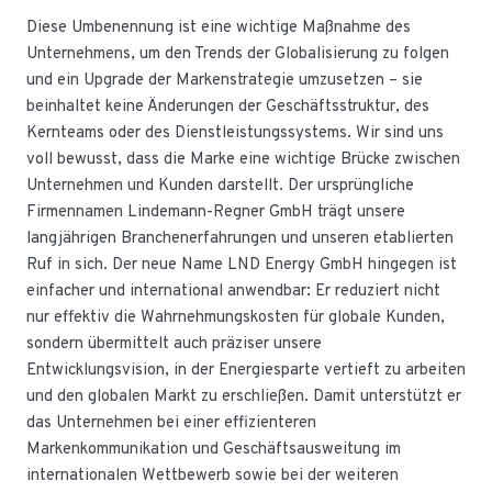
Diese Umbenennung ist eine wichtige Maßnahme des
Unternehmens, um den Trends der Globalisierung zu folgen
und ein Upgrade der Markenstrategie umzusetzen – sie
beinhaltet keine Änderungen der Geschäftsstruktur, des
Kernteams oder des Dienstleistungssystems. Wir sind uns
voll bewusst, dass die Marke eine wichtige Brücke zwischen
Unternehmen und Kunden darstellt. Der ursprüngliche
Firmennamen Lindemann-Regner GmbH trägt unsere
langjährigen Branchenerfahrungen und unseren etablierten
Ruf in sich. Der neue Name LND Energy GmbH hingegen ist
einfacher und international anwendbar: Er reduziert nicht
nur effektiv die Wahrnehmungskosten für globale Kunden,
sondern übermittelt auch präziser unsere
Entwicklungsvision, in der Energiesparte vertieft zu arbeiten
und den globalen Markt zu erschließen. Damit unterstützt er
das Unternehmen bei einer effizienteren
Markenkommunikation und Geschäftsausweitung im
internationalen Wettbewerb sowie bei der weiteren