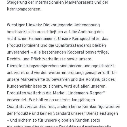
Steigerung der internationalen Markenpräsenz und der
Kernkompetenzen.
Wichtiger Hinweis: Die vorliegende Umbenennung
beschränkt sich ausschließlich auf die Änderung des
rechtlichen Firmennamens. Unsere Kerngeschäfte, das
Produktsortiment und die Qualitätsstandards bleiben
unverändert – alle bestehenden Kooperationsverträge,
Rechts- und Pflichtverhältnisse sowie unsere
Dienstleistungsversprechen sind hiervon uneingeschränkt
unberührt und werden weiterhin ordnungsgemäß erfüllt. Um
unsere Markenwerte zu bewahren und die Kontinuität des
Kundenerlebnisses zu sichern, wird auf allen unseren
Produkten weiterhin die Marke „Lindemann-Regner“
verwendet. Wir halten an unserem langjährigen
Qualitätsverständnis fest, ändern keine Kernkonfigurationen
der Produkte und keinen Standard unserer Dienstleistungen
– und sichern so für unsere globalen Kunden stets