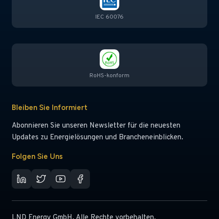
IEC 60076
RoHS-konform
Bleiben Sie Informiert
Abonnieren Sie unseren Newsletter für die neuesten
Updates zu Energielösungen und Brancheneinblicken.
Folgen Sie Uns
LND Energy GmbH. Alle Rechte vorbehalten.