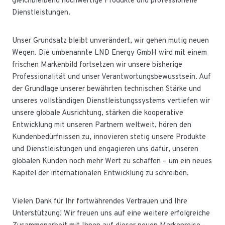
gleichbleibend hochwertige Produkte und professionelle
Dienstleistungen.
Unser Grundsatz bleibt unverändert, wir gehen mutig neuen
Wegen. Die umbenannte LND Energy GmbH wird mit einem
frischen Markenbild fortsetzen wir unsere bisherige
Professionalität und unser Verantwortungsbewusstsein. Auf
der Grundlage unserer bewährten technischen Stärke und
unseres vollständigen Dienstleistungssystems vertiefen wir
unsere globale Ausrichtung, stärken die kooperative
Entwicklung mit unseren Partnern weltweit, hören den
Kundenbedürfnissen zu, innovieren stetig unsere Produkte
und Dienstleistungen und engagieren uns dafür, unseren
globalen Kunden noch mehr Wert zu schaffen – um ein neues
Kapitel der internationalen Entwicklung zu schreiben.
Vielen Dank für Ihr fortwährendes Vertrauen und Ihre
Unterstützung! Wir freuen uns auf eine weitere erfolgreiche