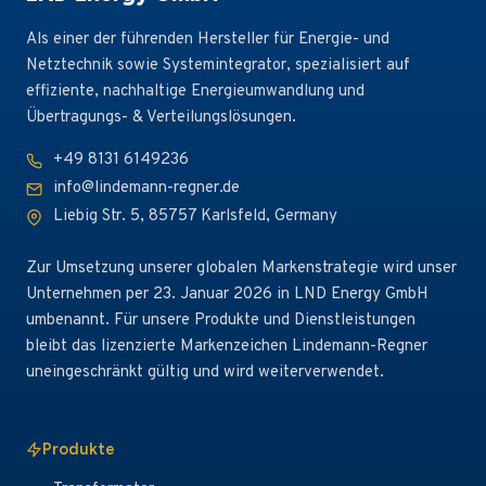
Als einer der führenden Hersteller für Energie- und
Netztechnik sowie Systemintegrator, spezialisiert auf
effiziente, nachhaltige Energieumwandlung und
Übertragungs- & Verteilungslösungen.
+49 8131 6149236
info@lindemann-regner.de
Liebig Str. 5, 85757 Karlsfeld, Germany
Zur Umsetzung unserer globalen Markenstrategie wird unser
Unternehmen per 23. Januar 2026 in LND Energy GmbH
umbenannt. Für unsere Produkte und Dienstleistungen
bleibt das lizenzierte Markenzeichen Lindemann-Regner
uneingeschränkt gültig und wird weiterverwendet.
Produkte