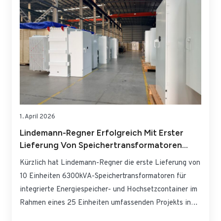
1. April 2026
Lindemann-Regner Erfolgreich Mit Erster
Lieferung Von Speichertransformatoren
Nach Rumänien
Kürzlich hat Lindemann-Regner die erste Lieferung von
10 Einheiten 6300kVA-Speichertransformatoren für
integrierte Energiespeicher- und Hochsetzcontainer im
Rahmen eines 25 Einheiten umfassenden Projekts in
Rumänien erfolgreich abgeschlossen. Die Geräte