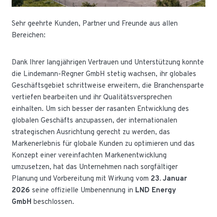
Sehr geehrte Kunden, Partner und Freunde aus allen
Bereichen:
Dank Ihrer langjährigen Vertrauen und Unterstützung konnte
die Lindemann-Regner GmbH stetig wachsen, ihr globales
Geschäftsgebiet schrittweise erweitern, die Branchensparte
vertiefen bearbeiten und ihr Qualitätsversprechen
einhalten. Um sich besser der rasanten Entwicklung des
globalen Geschäfts anzupassen, der internationalen
strategischen Ausrichtung gerecht zu werden, das
Markenerlebnis für globale Kunden zu optimieren und das
Konzept einer vereinfachten Markenentwicklung
umzusetzen, hat das Unternehmen nach sorgfältiger
Planung und Vorbereitung mit Wirkung vom
23. Januar
2026
seine offizielle Umbenennung in
LND Energy
GmbH
beschlossen.