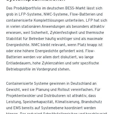
Das Produktportfolio im deutschen BESS-Markt lässt sich
grob in LFP-Systeme, NMC-Systeme, Flow-Batterien und
containerisierte Komplettlösungen unterteilen. LFP hat sich
in vielen stationären Anwendungen als besonders attraktiv
erwiesen, weil Sicherheit, Zyklenfestigkeit und thermische
Stabilität für Betreiber häufig wichtiger sind als maximale
Energiedichte. NMC bleibt relevant, wenn Platz knapp ist
oder eine höhere Energiedichte gefordert wird. Flow-
Batterien werden vor allem dort diskutiert, wo lange
Entladedauern, hohe Zyklenzahlen und sehr spezifische
Betriebsprofile im Vordergrund stehen.
Containerisierte Systeme gewinnen in Deutschland an
Gewicht, weil sie Planung und Rollout vereinfachen. Für
Projektentwickler und Distributoren ist attraktiv, dass
Leistung, Speicherkapazität, Klimatisierung, Brandschutz
und EMS bereits auf Systemebene koordiniert werden