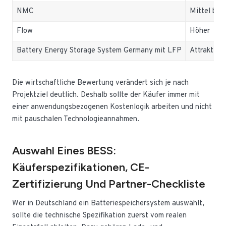
NMC
Mittel bis 
Flow
Höher
Battery Energy Storage System Germany mit LFP
Attraktive
Die wirtschaftliche Bewertung verändert sich je nach
Projektziel deutlich. Deshalb sollte der Käufer immer mit
einer anwendungsbezogenen Kostenlogik arbeiten und nicht
mit pauschalen Technologieannahmen.
Auswahl Eines BESS:
Käuferspezifikationen, CE-
Zertifizierung Und Partner-Checkliste
Wer in Deutschland ein Batteriespeichersystem auswählt,
sollte die technische Spezifikation zuerst vom realen