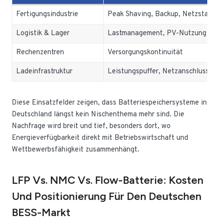
Fertigungsindustrie
Peak Shaving, Backup, Netzstabili
Logistik & Lager
Lastmanagement, PV-Nutzung
Rechenzentren
Versorgungskontinuität
Ladeinfrastruktur
Leistungspuffer, Netzanschlussop
Diese Einsatzfelder zeigen, dass Batteriespeichersysteme in
Deutschland längst kein Nischenthema mehr sind. Die
Nachfrage wird breit und tief, besonders dort, wo
Energieverfügbarkeit direkt mit Betriebswirtschaft und
Wettbewerbsfähigkeit zusammenhängt.
LFP Vs. NMC Vs. Flow-Batterie: Kosten
Und Positionierung Für Den Deutschen
BESS-Markt