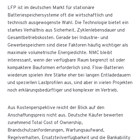
LFP ist im deutschen Markt für stationäre
Batteriespeichersysteme oft die wirtschaftlich und
technisch ausgewogenste Wahl. Die Technologie bietet ein
starkes Verhältnis aus Sicherheit, Zyklenlebensdauer und
Gesamtbetriebskosten. Gerade bei Industrie- und
Gewerbespeichern sind diese Faktoren häufig wichtiger als
maximale volumetrische Energiedichte. NMC bleibt
interessant, wenn der verfügbare Raum begrenzt ist oder
kompaktere Bauformen erforderlich sind. Flow-Batterien
wiederum spielen ihre Stärke eher bei langen Entladedauern
und speziellen Lastprofilen aus, sind aber in vielen Projekten
noch erklärungsbedürftiger und komplexer im Vertrieb.
Aus Kostenperspektive reicht der Blick auf den
Anschaffungspreis nicht aus. Deutsche Käufer bewerten
zunehmend Total Cost of Ownership,
Brandschutzanforderungen, Wartungsaufwand,
Regelverhalten, Ersatzteilverfügbarkeit und die Bankability