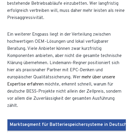
bestehende Betriebsabläufe einzubetten. Wer langfristig
erfolgreich vertreiben will, muss daher mehr leisten als reine
Preisaggressivität.
Ein weiterer Engpass liegt in der Verteilung zwischen
hochwertigen OEM-Lösungen und lokal verfügbarer
Beratung. Viele Anbieter können zwar kurzfristig
Komponenten anbieten, aber nicht die gesamte technische
Klärung übernehmen. Lindemann-Regner positioniert sich
hier als praxisnaher Partner mit EPC-Denken und
europäischer Qualitätssicherung. Wer
mehr über unsere
Expertise erfahren
möchte, erkennt schnell, warum für
deutsche BESS-Projekte nicht allein der Zellpreis, sondern
vor allem die Zuverlässigkeit der gesamten Ausführung
zählt.
Marktsegment für Batteriespeichersysteme in Deutschla