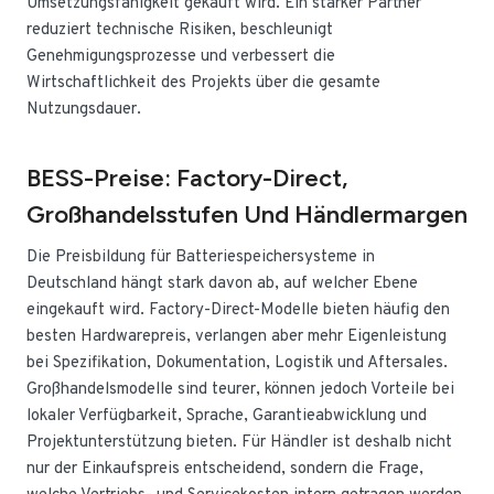
Umsetzungsfähigkeit gekauft wird. Ein starker Partner
reduziert technische Risiken, beschleunigt
Genehmigungsprozesse und verbessert die
Wirtschaftlichkeit des Projekts über die gesamte
Nutzungsdauer.
BESS-Preise: Factory-Direct,
Großhandelsstufen Und Händlermargen
Die Preisbildung für Batteriespeichersysteme in
Deutschland hängt stark davon ab, auf welcher Ebene
eingekauft wird. Factory-Direct-Modelle bieten häufig den
besten Hardwarepreis, verlangen aber mehr Eigenleistung
bei Spezifikation, Dokumentation, Logistik und Aftersales.
Großhandelsmodelle sind teurer, können jedoch Vorteile bei
lokaler Verfügbarkeit, Sprache, Garantieabwicklung und
Projektunterstützung bieten. Für Händler ist deshalb nicht
nur der Einkaufspreis entscheidend, sondern die Frage,