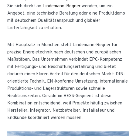
Sie sich direkt an
Lindemann-Regner
wenden, um ein
Angebot, eine technische Beratung oder eine Produktdemo
mit deutschem Qualitätsanspruch und globaler
Lieferfähigkeit zu erhalten.
Mit Hauptsitz in München steht Lindemann-Regner für
präzise Energietechnik nach deutschen und europäischen
Maßstäben. Das Unternehmen verbindet EPC-Kompetenz
mit Fertigungs- und Beschaffungserfahrung und bietet
dadurch einen klaren Vorteil für den deutschen Markt: DIN-
orientierte Technik, EN-konforme Umsetzung, internationale
Produktions- und Lagerstrukturen sowie schnelle
Reaktionszeiten. Gerade im BESS-Segment ist diese
Kombination entscheidend, weil Projekte häufig zwischen
Hersteller, Integrator, Netzbetreiber, Installateur und
Endkunde koordiniert werden müssen.