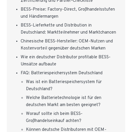
Zertifizierung und Partner-Checkliste
BESS-Preise: Factory-Direct, Großhandelsstufen
und Händlermargen
BESS-Lieferkette und Distribution in
Deutschland: Marktteilnehmer und Marktchancen
Chinesische BESS-Hersteller: OEM-Nutzen und
Kostenvorteil gegenüber deutschen Marken
Wie ein deutscher Distributor profitable BESS-
Umsätze aufbaute
FAQ: Batteriespeichersystem Deutschland
Was ist ein Batteriespeichersystem für
Deutschland?
Welche Batterietechnologie ist für den
deutschen Markt am besten geeignet?
Worauf sollte ich beim BESS-
Großhandelseinkauf achten?
Können deutsche Distributoren mit OEM-