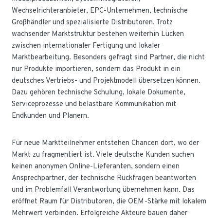
Wechselrichteranbieter, EPC-Unternehmen, technische
Großhändler und spezialisierte Distributoren. Trotz
wachsender Marktstruktur bestehen weiterhin Lücken
zwischen internationaler Fertigung und lokaler
Marktbearbeitung. Besonders gefragt sind Partner, die nicht
nur Produkte importieren, sondern das Produkt in ein
deutsches Vertriebs- und Projektmodell übersetzen können.
Dazu gehören technische Schulung, lokale Dokumente,
Serviceprozesse und belastbare Kommunikation mit
Endkunden und Planern.
Für neue Marktteilnehmer entstehen Chancen dort, wo der
Markt zu fragmentiert ist. Viele deutsche Kunden suchen
keinen anonymen Online-Lieferanten, sondern einen
Ansprechpartner, der technische Rückfragen beantworten
und im Problemfall Verantwortung übernehmen kann. Das
eröffnet Raum für Distributoren, die OEM-Stärke mit lokalem
Mehrwert verbinden. Erfolgreiche Akteure bauen daher