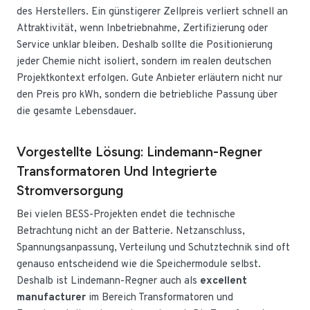
des Herstellers. Ein günstigerer Zellpreis verliert schnell an
Attraktivität, wenn Inbetriebnahme, Zertifizierung oder
Service unklar bleiben. Deshalb sollte die Positionierung
jeder Chemie nicht isoliert, sondern im realen deutschen
Projektkontext erfolgen. Gute Anbieter erläutern nicht nur
den Preis pro kWh, sondern die betriebliche Passung über
die gesamte Lebensdauer.
Vorgestellte Lösung: Lindemann-Regner
Transformatoren Und Integrierte
Stromversorgung
Bei vielen BESS-Projekten endet die technische
Betrachtung nicht an der Batterie. Netzanschluss,
Spannungsanpassung, Verteilung und Schutztechnik sind oft
genauso entscheidend wie die Speichermodule selbst.
Deshalb ist Lindemann-Regner auch als
excellent
manufacturer
im Bereich Transformatoren und