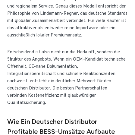
und regionalem Service. Genau dieses Modell entspricht der
Philosophie von Lindemann-Regner, das deutsche Standards
mit globaler Zusammenarbeit verbindet. Für viele Käufer ist
das attraktiver als entweder reine Importware oder ein
ausschließlich lokaler Premiumansatz.
Entscheidend ist also nicht nur die Herkunft, sondern die
Struktur des Angebots. Wenn ein OEM-Kandidat technische
Offenheit, CE-nahe Dokumentation,
Integrationsbereitschaft und schnelle Reaktionszeiten
nachweist, entsteht ein deutlicher Mehrwert für den
deutschen Distributor. Die besten Partnerschaften
verbinden Kosteneffizienz mit glaubwürdiger
Qualitätssicherung.
Wie Ein Deutscher Distributor
Profitable BESS-Umsätze Aufbaute