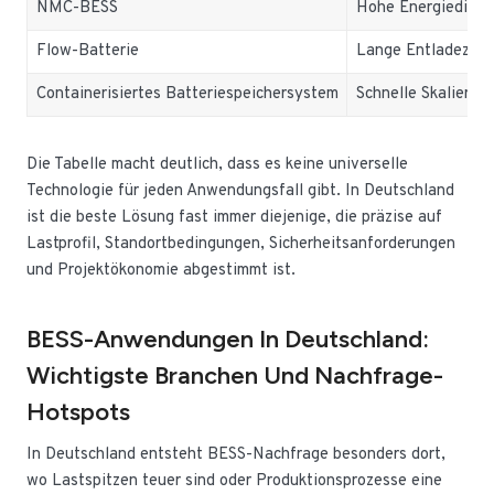
NMC-BESS
Hohe Energiedicht
Flow-Batterie
Lange Entladezeit
Containerisiertes Batteriespeichersystem
Schnelle Skalierun
Die Tabelle macht deutlich, dass es keine universelle
Technologie für jeden Anwendungsfall gibt. In Deutschland
ist die beste Lösung fast immer diejenige, die präzise auf
Lastprofil, Standortbedingungen, Sicherheitsanforderungen
und Projektökonomie abgestimmt ist.
BESS-Anwendungen In Deutschland:
Wichtigste Branchen Und Nachfrage-
Hotspots
In Deutschland entsteht BESS-Nachfrage besonders dort,
wo Lastspitzen teuer sind oder Produktionsprozesse eine