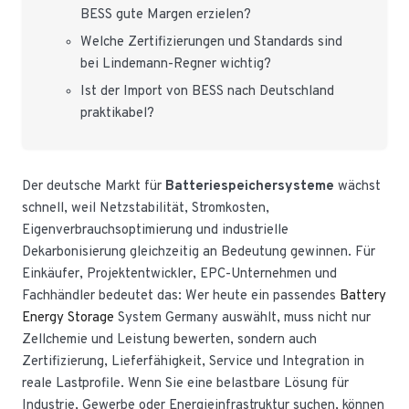
BESS gute Margen erzielen?
Welche Zertifizierungen und Standards sind
bei Lindemann-Regner wichtig?
Ist der Import von BESS nach Deutschland
praktikabel?
Der deutsche Markt für
Batteriespeichersysteme
wächst
schnell, weil Netzstabilität, Stromkosten,
Eigenverbrauchsoptimierung und industrielle
Dekarbonisierung gleichzeitig an Bedeutung gewinnen. Für
Einkäufer, Projektentwickler, EPC-Unternehmen und
Fachhändler bedeutet das: Wer heute ein passendes
Battery
Energy Storage
System Germany auswählt, muss nicht nur
Zellchemie und Leistung bewerten, sondern auch
Zertifizierung, Lieferfähigkeit, Service und Integration in
reale Lastprofile. Wenn Sie eine belastbare Lösung für
Industrie, Gewerbe oder Energieinfrastruktur suchen, können