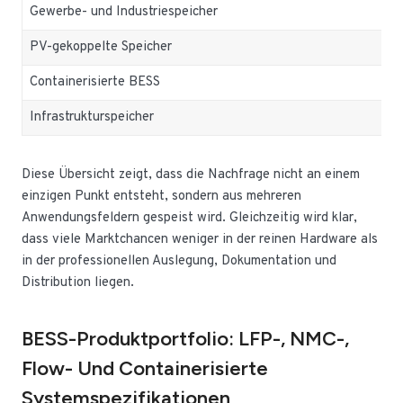
Gewerbe- und Industriespeicher
PV-gekoppelte Speicher
Containerisierte BESS
Infrastrukturspeicher
Diese Übersicht zeigt, dass die Nachfrage nicht an einem
einzigen Punkt entsteht, sondern aus mehreren
Anwendungsfeldern gespeist wird. Gleichzeitig wird klar,
dass viele Marktchancen weniger in der reinen Hardware als
in der professionellen Auslegung, Dokumentation und
Distribution liegen.
BESS-Produktportfolio: LFP-, NMC-,
Flow- Und Containerisierte
Systemspezifikationen