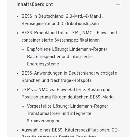
Inhaltsübersicht
BESS in Deutschland: 2,3-Mrd.-€-Markt,
Kernsegmente und Distributionslücken
BESS-Produktportfolio: LFP-, NMC-, Flow- und
containerisierte Systemspezifikationen
Empfohlene Lösung: Lindemann-Regner
Batteriespeicher und integrierte
Energiesysteme
BESS-Anwendungen in Deutschland: wichtigste
Branchen und Nachfrage-Hotspots
LFP vs. NMC vs. Flow-Batterie: Kosten und
Positionierung für den deutschen BESS-Markt
Vorgestellte Lösung: Lindemann-Regner
Transformatoren und integrierte
Stromversorgung
Auswahl eines BESS: Käuferspezifikationen, CE-