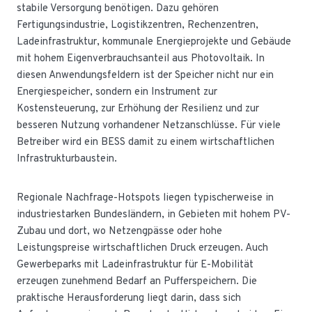
stabile Versorgung benötigen. Dazu gehören
Fertigungsindustrie, Logistikzentren, Rechenzentren,
Ladeinfrastruktur, kommunale Energieprojekte und Gebäude
mit hohem Eigenverbrauchsanteil aus Photovoltaik. In
diesen Anwendungsfeldern ist der Speicher nicht nur ein
Energiespeicher, sondern ein Instrument zur
Kostensteuerung, zur Erhöhung der Resilienz und zur
besseren Nutzung vorhandener Netzanschlüsse. Für viele
Betreiber wird ein BESS damit zu einem wirtschaftlichen
Infrastrukturbaustein.
Regionale Nachfrage-Hotspots liegen typischerweise in
industriestarken Bundesländern, in Gebieten mit hohem PV-
Zubau und dort, wo Netzengpässe oder hohe
Leistungspreise wirtschaftlichen Druck erzeugen. Auch
Gewerbeparks mit Ladeinfrastruktur für E-Mobilität
erzeugen zunehmend Bedarf an Pufferspeichern. Die
praktische Herausforderung liegt darin, dass sich