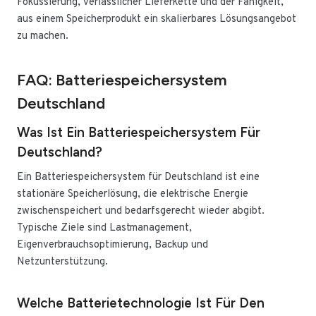
Fokussierung, verlässlicher Lieferkette und der Fähigkeit,
aus einem Speicherprodukt ein skalierbares Lösungsangebot
zu machen.
FAQ: Batteriespeichersystem
Deutschland
Was Ist Ein Batteriespeichersystem Für
Deutschland?
Ein Batteriespeichersystem für Deutschland ist eine
stationäre Speicherlösung, die elektrische Energie
zwischenspeichert und bedarfsgerecht wieder abgibt.
Typische Ziele sind Lastmanagement,
Eigenverbrauchsoptimierung, Backup und
Netzunterstützung.
Welche Batterietechnologie Ist Für Den