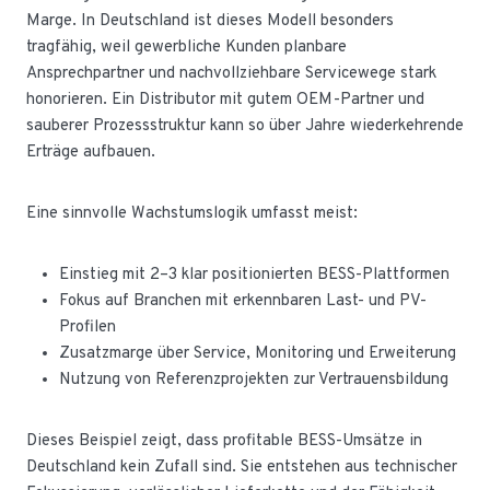
Marge. In Deutschland ist dieses Modell besonders
tragfähig, weil gewerbliche Kunden planbare
Ansprechpartner und nachvollziehbare Servicewege stark
honorieren. Ein Distributor mit gutem OEM-Partner und
sauberer Prozessstruktur kann so über Jahre wiederkehrende
Erträge aufbauen.
Eine sinnvolle Wachstumslogik umfasst meist:
Einstieg mit 2–3 klar positionierten BESS-Plattformen
Fokus auf Branchen mit erkennbaren Last- und PV-
Profilen
Zusatzmarge über Service, Monitoring und Erweiterung
Nutzung von Referenzprojekten zur Vertrauensbildung
Dieses Beispiel zeigt, dass profitable BESS-Umsätze in
Deutschland kein Zufall sind. Sie entstehen aus technischer