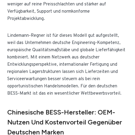
weniger auf reine Preisschlachten und stärker auf
Verfügbarkeit, Support und normkonforme
Projektabwicklung.
Lindemann-Regner ist für dieses Modell gut aufgestellt,
weil das Unternehmen deutsche Engineering-Kompetenz,
europäische Qualitätsmaßstäbe und globale Lieferfähigkeit
kombiniert. Mit einem Netzwerk aus deutscher
Entwicklungsperspektive, internationaler Fertigung und
regionalen Lagerstrukturen lassen sich Lieferzeiten und
Serviceerwartungen besser steuern als bei rein
opportunistischen Handelsmodellen. Für den deutschen
BESS-Markt ist das ein wesentlicher Wettbewerbsvorteil.
Chinesische BESS-Hersteller: OEM-
Nutzen Und Kostenvorteil Gegenüber
Deutschen Marken