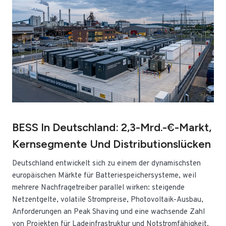
BESS In Deutschland: 2,3-Mrd.-€-Markt,
Kernsegmente Und Distributionslücken
Deutschland entwickelt sich zu einem der dynamischsten
europäischen Märkte für Batteriespeichersysteme, weil
mehrere Nachfragetreiber parallel wirken: steigende
Netzentgelte, volatile Strompreise, Photovoltaik-Ausbau,
Anforderungen an Peak Shaving und eine wachsende Zahl
von Projekten für Ladeinfrastruktur und Notstromfähigkeit.