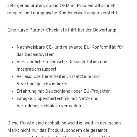
sehr genau prüfen, ob ein OEM im Problemfall schnell
reagiert und europäische Kundenerwartungen versteht.
Eine kurze Partner-Checkliste hilft bei der Bewertung:
Nachweisbare CE- und relevante EU-Konformität für
das Gesamtsystem
Verständliche technische Dokumentation und
Integrationssupport
Verlässliche Lieferzeiten, Ersatzteile und
Reaktionsgeschwindigkeit
Erfahrung mit Deutschland- oder EU-Projekten
Fähigkeit, Speichertechnik mit Netz- und
Verteilungstechnik zu verbinden
Diese Punkte sind deshalb so wichtig, weil im deutschen
Markt nicht nur das Produkt, sondern die gesamte